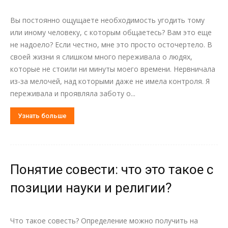
Вы постоянно ощущаете необходимость угодить тому
или иному человеку, с которым общаетесь? Вам это еще
не надоело? Если честно, мне это просто осточертело. В
своей жизни я слишком много переживала о людях,
которые не стоили ни минуты моего времени. Нервничала
из-за мелочей, над которыми даже не имела контроля. Я
переживала и проявляла заботу о...
Узнать больше
Понятие совести: что это такое с
позиции науки и религии?
Что такое совесть? Определение можно получить на