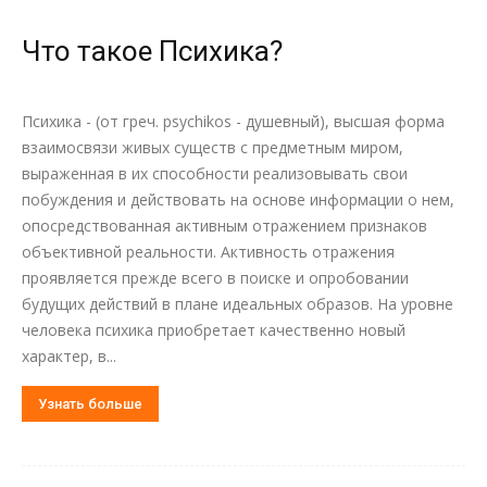
Что такое Психика?
Психика - (от греч. psychikos - душевный), высшая форма
взаимосвязи живых существ с предметным миром,
выраженная в их способности реализовывать свои
побуждения и действовать на основе информации о нем,
опосредствованная активным отражением признаков
объективной реальности. Активность отражения
проявляется прежде всего в поиске и опробовании
будущих действий в плане идеальных образов. На уровне
человека психика приобретает качественно новый
характер, в...
Узнать больше