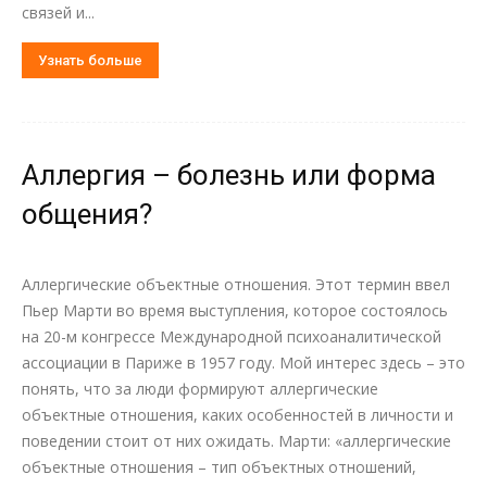
связей и...
Узнать больше
Аллергия – болезнь или форма
общения?
Аллергические объектные отношения. Этот термин ввел
Пьер Марти во время выступления, которое состоялось
на 20-м конгрессе Международной психоаналитической
ассоциации в Париже в 1957 году. Мой интерес здесь – это
понять, что за люди формируют аллергические
объектные отношения, каких особенностей в личности и
поведении стоит от них ожидать. Марти: «аллергические
объектные отношения – тип объектных отношений,