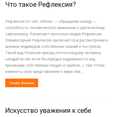
Что такое Рефлексия?
Рефлексия (от лат. reflexio — обращение назад) —
способность человеческого мышления к критическому
самоанализу. Различают несколько видов Рефлексии.
Элементарная Рефлексия заключается в рассмотрении и
анализе индивидом собственных знаний и поступков.
Такой вид Релексии присущ почти каждому человеку:
каждый из нас хотя бы изредка задумывается над
причинами собственных неудач и ошибок, с тем чтобы
изменить свои представления о мире или...
Узнать больше
Искусство уважения к себе