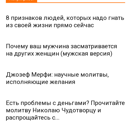
8 признаков людей, которых надо гнать
из своей жизни прямо сейчас
Почему ваш мужчина засматривается
на других женщин (мужская версия)
Джозеф Мерфи: научные молитвы,
исполняющие желания
Есть проблемы с деньгами? Прочитайте
молитву Николаю Чудотворцу и
распрощайтесь с...