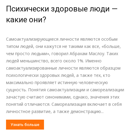
Психически здоровые люди —
какие они?
Самоактуализирующиеся личности являются особым
типом людей, они кажутся не такими как все, «больше,
чем просто людьми», говорил Абрахам Маслоу. Таких
людей меньшинство, всего около 1%. Именно
самоактуализированные личности являются образцом
психологически здоровых людей, а также тех, кто
максимально проявляет истинную человеческую
сущность. Понятия самоактуализации и самореализации
зачастую считают синонимами, однако, значения этих
понятий отличаются. Самореализация включает в себя
личностное развитие, а также демонстрацию...
Узнать больше