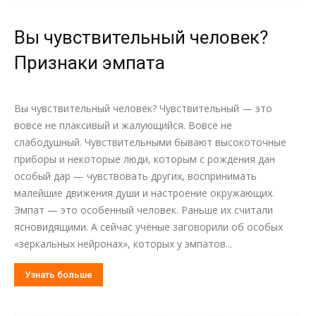
Вы чувствительный человек?
Признаки эмпата
Вы чувствительный человек? Чувствительный — это
вовсе не плаксивый и жалующийся. Вовсе не
слабодушный. Чувствительными бывают высокоточные
приборы и некоторые люди, которым с рождения дан
особый дар — чувствовать других, воспринимать
малейшие движения души и настроение окружающих.
Эмпат — это особенный человек. Раньше их считали
ясновидящими. А сейчас учёные заговорили об особых
«зеркальных нейронах», которых у эмпатов...
Узнать больше