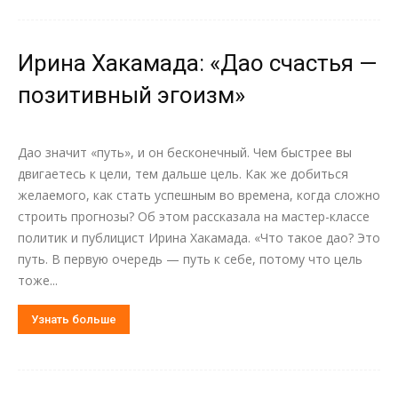
Ирина Хакамада: «Дао счастья —
позитивный эгоизм»
Дао значит «путь», и он бесконечный. Чем быстрее вы
двигаетесь к цели, тем дальше цель. Как же добиться
желаемого, как стать успешным во времена, когда сложно
строить прогнозы? Об этом рассказала на мастер-классе
политик и публицист Ирина Хакамада. «Что такое дао? Это
путь. В первую очередь — путь к себе, потому что цель
тоже...
Узнать больше