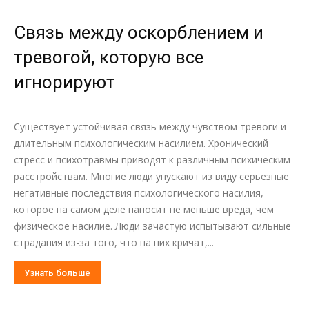
Связь между оскорблением и
тревогой, которую все
игнорируют
Существует устойчивая связь между чувством тревоги и
длительным психологическим насилием. Хронический
стресс и психотравмы приводят к различным психическим
расстройствам. Многие люди упускают из виду серьезные
негативные последствия психологического насилия,
которое на самом деле наносит не меньше вреда, чем
физическое насилие. Люди зачастую испытывают сильные
страдания из-за того, что на них кричат,...
Узнать больше