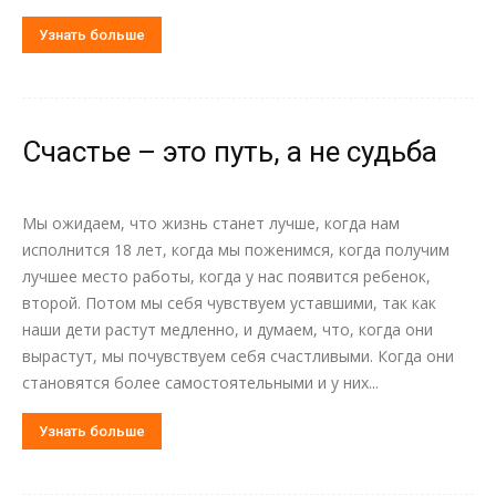
Узнать больше
Счастье – это путь, а не судьба
Мы ожидаем, что жизнь станет лучше, когда нам
исполнится 18 лет, когда мы поженимся, когда получим
лучшее место работы, когда у нас появится ребенок,
второй. Потом мы себя чувствуем уставшими, так как
наши дети растут медленно, и думаем, что, когда они
вырастут, мы почувствуем себя счастливыми. Когда они
становятся более самостоятельными и у них...
Узнать больше