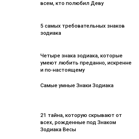
всем, кто полюбил Деву
5 самых требовательных знаков
зодиака
Четыре знака зодиака, которые
умеют любить преданно, искренне
и по-настоящему
Самые умные Знаки Зодиака
21 тайна, которую скрывают от
всех, рожденные под Знаком
Зодиака Весы