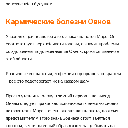
осложнений в будущем.
Кармические болезни Овнов
Управляющей планетой этого знака является Марс. Он
соответствует верхней части головы, а значит проблемы
со здоровьем, подстерегающие Овнов, кроются именно в
этой области.
Различные воспаления, инфекции лор-органов, невралгии
– все это подстерегает их на каждом шагу.
Просто утеплять голову в зимний период – не выход.
Овнам следует правильно использовать энергию своего
покровителя. Марс – очень энергичная планета, поэтому
представителям этого знака Зодиака стоит заняться
спортом, вести активный образ жизни, чаще бывать на