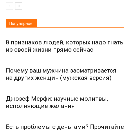
Популярное:
8 признаков людей, которых надо гнать
из своей жизни прямо сейчас
Почему ваш мужчина засматривается
на других женщин (мужская версия)
Джозеф Мерфи: научные молитвы,
исполняющие желания
Есть проблемы с деньгами? Прочитайте