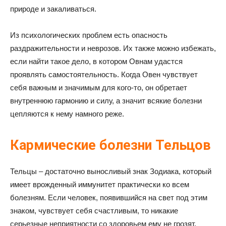
природе и закаливаться.
Из психологических проблем есть опасность
раздражительности и неврозов. Их также можно избежать,
если найти такое дело, в котором Овнам удастся
проявлять самостоятельность. Когда Овен чувствует
себя важным и значимым для кого-то, он обретает
внутреннюю гармонию и силу, а значит всякие болезни
цепляются к нему намного реже.
Кармические болезни Тельцов
Тельцы – достаточно выносливый знак Зодиака, который
имеет врожденный иммунитет практически ко всем
болезням. Если человек, появившийся на свет под этим
знаком, чувствует себя счастливым, то никакие
серьезные неприятности со здоровьем ему не грозят.