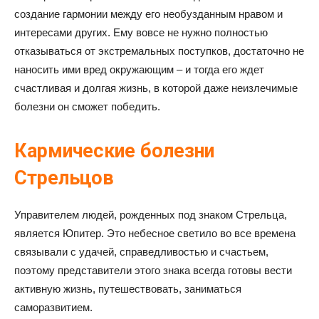
создание гармонии между его необузданным нравом и
интересами других. Ему вовсе не нужно полностью
отказываться от экстремальных поступков, достаточно не
наносить ими вред окружающим – и тогда его ждет
счастливая и долгая жизнь, в которой даже неизлечимые
болезни он сможет победить.
Кармические болезни
Стрельцов
Управителем людей, рожденных под знаком Стрельца,
является Юпитер. Это небесное светило во все времена
связывали с удачей, справедливостью и счастьем,
поэтому представители этого знака всегда готовы вести
активную жизнь, путешествовать, заниматься
саморазвитием.