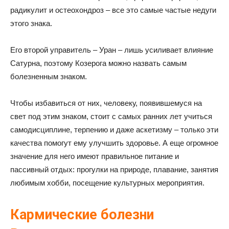
радикулит и остеохондроз – все это самые частые недуги
этого знака.
Его второй управитель – Уран – лишь усиливает влияние
Сатурна, поэтому Козерога можно назвать самым
болезненным знаком.
Чтобы избавиться от них, человеку, появившемуся на
свет под этим знаком, стоит с самых ранних лет учиться
самодисциплине, терпению и даже аскетизму – только эти
качества помогут ему улучшить здоровье. А еще огромное
значение для него имеют правильное питание и
пассивный отдых: прогулки на природе, плавание, занятия
любимым хобби, посещение культурных мероприятия.
Кармические болезни