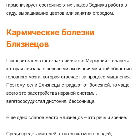
гармонизирует состояние этих знаков Зодиака работа в
саду, выращивание цветов или занятия огородом.
Кармические болезни
Близнецов
Покровителем этого знака является Меркурий – планета,
которая связана с нервными окончаниями и той областью
головного мозга, которая отвечает за процесс мышления.
Поэтому, если Близнецы страдают от болезней, то чаще
всего это расстройства нервной системы,
вегетососудистая дистония, бессонница.
Еще одно слабое место Близнецов – это речь и зрение.
Среди представителей этого знака много людей,