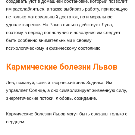
создавать уют в домашней обстановке, который позволит
им расслабляться, а также выбирать работу, приносящую
не только материальный достаток, но и моральное
удовлетворение. На Раков сильно действует Луна,
поэтому в период полнолуния и новолуния им следует
быть особенно внимательными к своему
психологическому и физическому состоянию.
Кармические болезни Львов
Лев, пожалуй, самый творческий знак Зодиака. Им
управляет Солнце, а оно символизирует жизненную силу,
энергетические потоки, любовь, созидание.
Кармические болезни Львов могут быть связаны только с
сердцем.