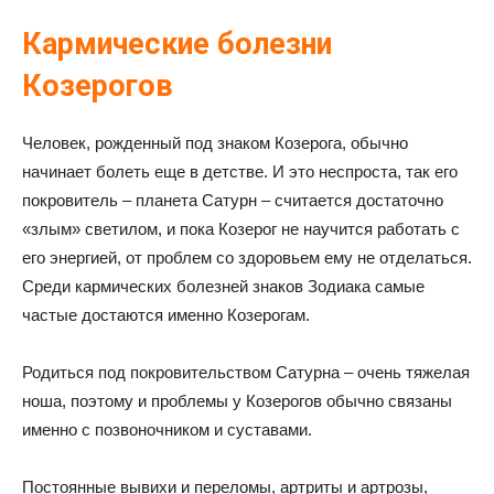
Кармические болезни
Козерогов
Человек, рожденный под знаком Козерога, обычно
начинает болеть еще в детстве. И это неспроста, так его
покровитель – планета Сатурн – считается достаточно
«злым» светилом, и пока Козерог не научится работать с
его энергией, от проблем со здоровьем ему не отделаться.
Среди кармических болезней знаков Зодиака самые
частые достаются именно Козерогам.
Родиться под покровительством Сатурна – очень тяжелая
ноша, поэтому и проблемы у Козерогов обычно связаны
именно с позвоночником и суставами.
Постоянные вывихи и переломы, артриты и артрозы,