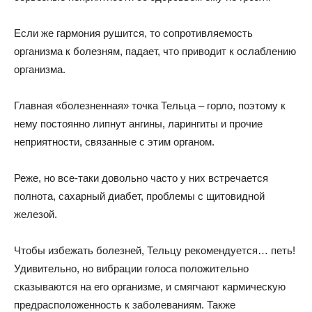
Если же гармония рушится, то сопротивляемость
организма к болезням, падает, что приводит к ослаблению
организма.
Главная «болезненная» точка Тельца – горло, поэтому к
нему постоянно липнут ангины, ларингиты и прочие
неприятности, связанные с этим органом.
Реже, но все-таки довольно часто у них встречается
полнота, сахарный диабет, проблемы с щитовидной
железой.
Чтобы избежать болезней, Тельцу рекомендуется… петь!
Удивительно, но вибрации голоса положительно
сказываются на его организме, и смягчают кармическую
предрасположенность к заболеваниям. Также