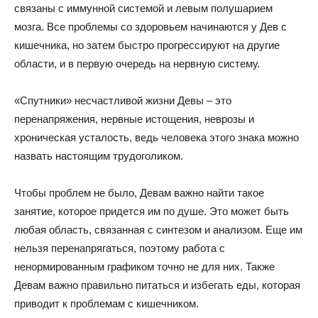
связаны с иммунной системой и левым полушарием
мозга. Все проблемы со здоровьем начинаются у Дев с
кишечника, но затем быстро прогрессируют на другие
области, и в первую очередь на нервную систему.
«Спутники» несчастливой жизни Девы – это
перенапряжения, нервные истощения, неврозы и
хроническая усталость, ведь человека этого знака можно
назвать настоящим трудоголиком.
Чтобы проблем не было, Девам важно найти такое
занятие, которое придется им по душе. Это может быть
любая область, связанная с синтезом и анализом. Еще им
нельзя перенапрягаться, поэтому работа с
ненормированным графиком точно не для них. Также
Девам важно правильно питаться и избегать еды, которая
приводит к проблемам с кишечником.