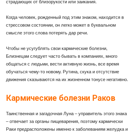
страдающих от близорукости или заикания.
Когда человек, рожденный под этим знаком, находится в
стрессовом состоянии, он легко может в буквальном
смысле этого слова потерять дар речи.
Чтобы не усугублять свои кармические болезни,
Близнецам следует часто бывать в компаниях, много
общаться с людьми, вести активную жизнь, все время
обучаться чему-то новому. Рутина, скука и отсутствие
движения сказываются на их жизненном тонусе негативно.
Кармические болезни Раков
Таинственная и загадочная Луна – управитель этого знака
– отвечает за органы пищеварения, поэтому кармически
Раки предрасположены именно к заболеваниям желудка и