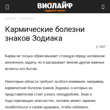
Виолайф
Домой
Гороскоп
Кармические болезни
знаков Зодиака
1057
Карма не только обрисовывает стоящую перед человеком
жизненную задачу, но и раскрывает многие другие важные
аспекты его бытия.
Некоторые области требуют особого внимания, например,
кармические болезни знаков Зодиака, о которых их
представителям стоит узнать поподробнее. Зная о
подстерегающих опасностях, человек может заранее
позаботиться о своем здоровье, чтобы избежать