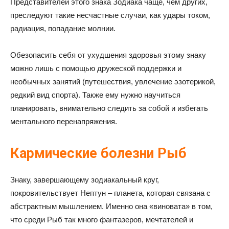
Представителей этого знака Зодиака чаще, чем других,
преследуют такие несчастные случаи, как удары током,
радиация, попадание молнии.
Обезопасить себя от ухудшения здоровья этому знаку
можно лишь с помощью дружеской поддержки и
необычных занятий (путешествия, увлечение эзотерикой,
редкий вид спорта). Также ему нужно научиться
планировать, внимательно следить за собой и избегать
ментального перенапряжения.
Кармические болезни Рыб
Знаку, завершающему зодиакальный круг,
покровительствует Нептун – планета, которая связана с
абстрактным мышлением. Именно она «виновата» в том,
что среди Рыб так много фантазеров, мечтателей и