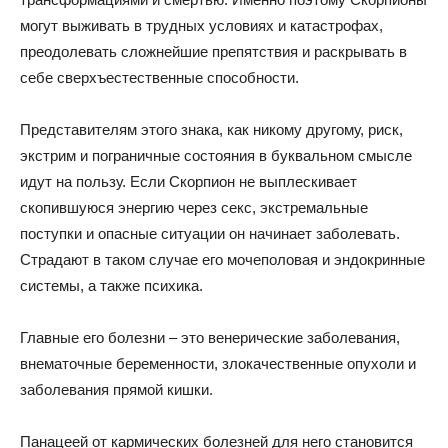
могут выживать в трудных условиях и катастрофах,
преодолевать сложнейшие препятствия и раскрывать в
себе сверхъестественные способности.
Представителям этого знака, как никому другому, риск,
экстрим и пограничные состояния в буквальном смысле
идут на пользу. Если Скорпион не выплескивает
скопившуюся энергию через секс, экстремальные
поступки и опасные ситуации он начинает заболевать.
Страдают в таком случае его мочеполовая и эндокринные
системы, а также психика.
Главные его болезни – это венерические заболевания,
внематочные беременности, злокачественные опухоли и
заболевания прямой кишки.
Панацеей от кармических болезней для него становится