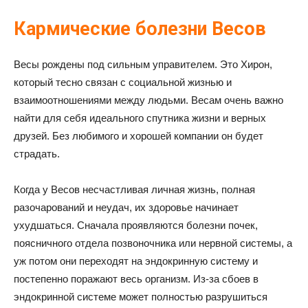
Кармические болезни Весов
Весы рождены под сильным управителем. Это Хирон,
который тесно связан с социальной жизнью и
взаимоотношениями между людьми. Весам очень важно
найти для себя идеального спутника жизни и верных
друзей. Без любимого и хорошей компании он будет
страдать.
Когда у Весов несчастливая личная жизнь, полная
разочарований и неудач, их здоровье начинает
ухудшаться. Сначала проявляются болезни почек,
поясничного отдела позвоночника или нервной системы, а
уж потом они переходят на эндокринную систему и
постепенно поражают весь организм. Из-за сбоев в
эндокринной системе может полностью разрушиться