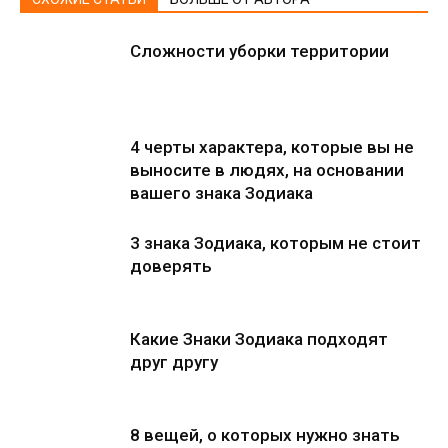
Сложности уборки территории
4 черты характера, которые вы не
выносите в людях, на основании
вашего знака Зодиака
3 знака Зодиака, которым не стоит
доверять
Какие Знаки Зодиака подходят
друг другу
8 вещей, о которых нужно знать