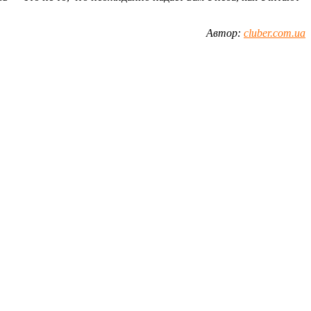
Автор:
cluber.com.ua