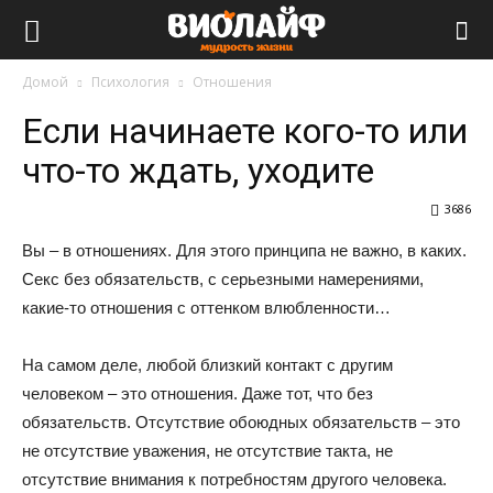
Виолайф
Домой
Психология
Отношения
Если начинаете кого-то или
что-то ждать, уходите
3686
Вы – в отношениях. Для этого принципа не важно, в каких.
Сeкс без обязательств, с серьезными намерениями,
какие-то отношения с оттенком влюбленности…
На самом деле, любой близкий контакт с другим
человеком – это отношения. Даже тот, что без
обязательств. Отсутствие обоюдных обязательств – это
не отсутствие уважения, не отсутствие такта, не
отсутствие внимания к потребностям другого человека.