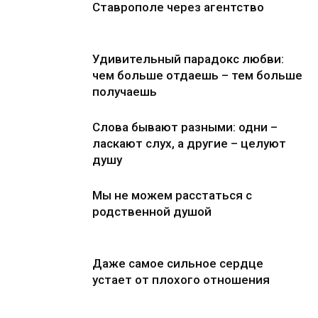
Ставрополе через агентство
Удивительный парадокс любви:
чем больше отдаешь – тем больше
получаешь
Слова бывают разными: одни –
ласкают слух, а другие – целуют
душу
Мы не можем расстаться с
родственной душой
Даже самое сильное сердце
устает от плохого отношения