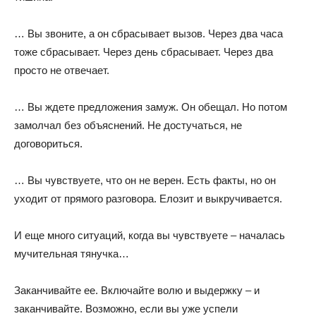
… Вы звоните, а он сбрасывает вызов. Через два часа
тоже сбрасывает. Через день сбрасывает. Через два
просто не отвечает.
… Вы ждете предложения замуж. Он обещал. Но потом
замолчал без объяснений. Не достучаться, не
договориться.
… Вы чувствуете, что он не верен. Есть факты, но он
уходит от прямого разговора. Елозит и выкручивается.
И еще много ситуаций, когда вы чувствуете – началась
мучительная тянучка…
Заканчивайте ее. Включайте волю и выдержку – и
заканчивайте. Возможно, если вы уже успели