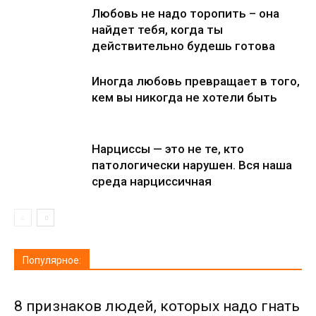
Любовь не надо торопить – она
найдет тебя, когда ты
действительно будешь готова
Иногда любовь превращает в того,
кем вы никогда не хотели быть
Нарциссы — это не те, кто
патологически нарушен. Вся наша
среда нарциссичная
Популярное:
8 признаков людей, которых надо гнать