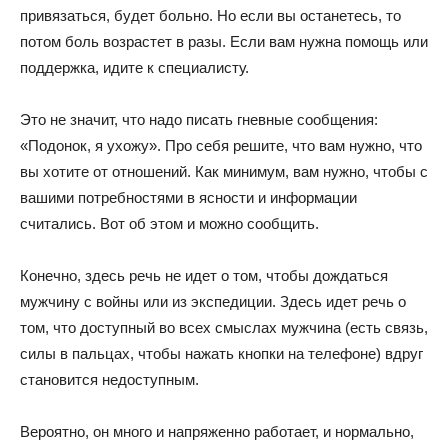
привязаться, будет больно. Но если вы останетесь, то
потом боль возрастет в разы. Если вам нужна помощь или
поддержка, идите к специалисту.
Это не значит, что надо писать гневные сообщения:
«Подонок, я ухожу». Про себя решите, что вам нужно, что
вы хотите от отношений. Как минимум, вам нужно, чтобы с
вашими потребностями в ясности и информации
считались. Вот об этом и можно сообщить.
Конечно, здесь речь не идет о том, чтобы дождаться
мужчину с войны или из экспедиции. Здесь идет речь о
том, что доступный во всех смыслах мужчина (есть связь,
силы в пальцах, чтобы нажать кнопки на телефоне) вдруг
становится недоступным.
Вероятно, он много и напряженно работает, и нормально,