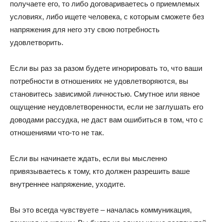
получаете его, то либо договариваетесь о приемлемых
условиях, либо ищете человека, с которым сможете без
напряжения для него эту свою потребность
удовлетворить.
Если вы раз за разом будете игнорировать то, что ваши
потребности в отношениях не удовлетворяются, вы
становитесь зависимой личностью. Смутное или явное
ощущение неудовлетворенности, если не заглушать его
доводами рассудка, не даст вам ошибиться в том, что с
отношениями что-то не так.
Если вы начинаете ждать, если вы мысленно
привязываетесь к тому, кто должен разрешить ваше
внутреннее напряжение, уходите.
Вы это всегда чувствуете – началась коммуникация,