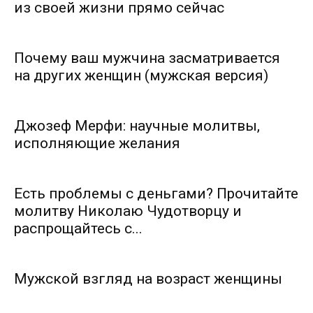
из своей жизни прямо сейчас
Почему ваш мужчина засматривается
на других женщин (мужская версия)
Джозеф Мерфи: научные молитвы,
исполняющие желания
Есть проблемы с деньгами? Прочитайте
молитву Николаю Чудотворцу и
распрощайтесь с...
Мужской взгляд на возраст женщины