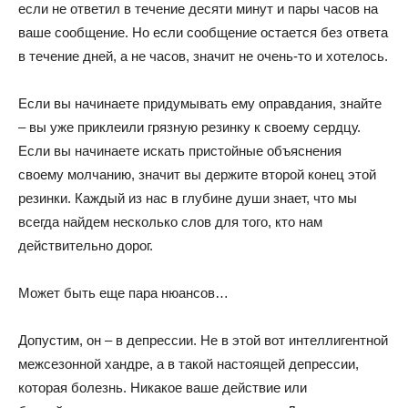
если не ответил в течение десяти минут и пары часов на
ваше сообщение. Но если сообщение остается без ответа
в течение дней, а не часов, значит не очень-то и хотелось.
Если вы начинаете придумывать ему оправдания, знайте
– вы уже приклеили грязную резинку к своему сердцу.
Если вы начинаете искать пристойные объяснения
своему молчанию, значит вы держите второй конец этой
резинки. Каждый из нас в глубине души знает, что мы
всегда найдем несколько слов для того, кто нам
действительно дорог.
Может быть еще пара нюансов…
Допустим, он – в депрессии. Не в этой вот интеллигентной
межсезонной хандре, а в такой настоящей депрессии,
которая болезнь. Никакое ваше действие или