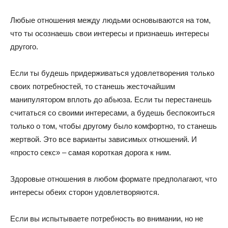
Любые отношения между людьми основываются на том,
что ты осознаешь свои интересы и признаешь интересы
другого.
Если ты будешь придерживаться удовлетворения только
своих потребностей, то станешь жесточайшим
манипулятором вплоть до абьюза. Если ты перестанешь
считаться со своими интересами, а будешь беспокоиться
только о том, чтобы другому было комфортно, то станешь
жертвой. Это все варианты зависимых отношений. И
«просто секс» – самая короткая дорога к ним.
Здоровые отношения в любом формате предполагают, что
интересы обеих сторон удовлетворяются.
Если вы испытываете потребность во внимании, но не