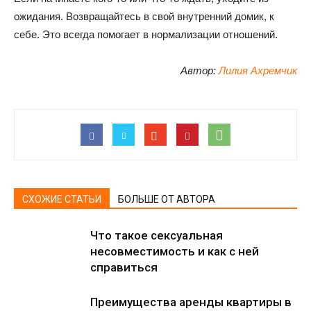
ожидания. Возвращайтесь в свой внутренний домик, к
себе. Это всегда помогает в нормализации отношений.
Автор:
Лилия Ахремчик
СХОЖИЕ СТАТЬИ
БОЛЬШЕ ОТ АВТОРА
Что такое сексуальная
несовместимость и как с ней
справиться
Преимущества аренды квартиры в