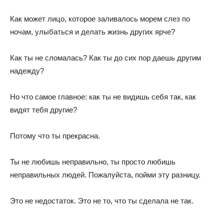
Как может лицо, которое заливалось морем слез по
ночам, улыбаться и делать жизнь других ярче?
Как ты не сломалась? Как ты до сих пор даешь другим
надежду?
Но что самое главное: как ты не видишь себя так, как
видят тебя другие?
Потому что ты прекрасна.
Ты не любишь неправильно, ты просто любишь
неправильных людей. Пожалуйста, пойми эту разницу.
Это не недостаток. Это не то, что ты сделала не так.