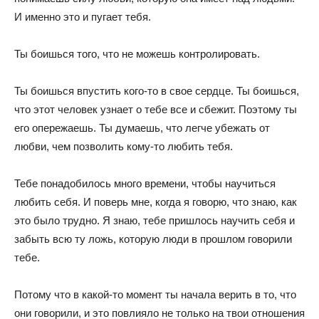
И именно это и пугает тебя.
Ты боишься того, что не можешь контролировать.
Ты боишься впустить кого-то в свое сердце. Ты боишься,
что этот человек узнает о тебе все и сбежит. Поэтому ты
его опережаешь. Ты думаешь, что легче убежать от
любви, чем позволить кому-то любить тебя.
Тебе понадобилось много времени, чтобы научиться
любить себя. И поверь мне, когда я говорю, что знаю, как
это было трудно. Я знаю, тебе пришлось научить себя и
забыть всю ту ложь, которую люди в прошлом говорили
тебе.
Потому что в какой-то момент ты начала верить в то, что
они говорили, и это повлияло не только на твои отношения