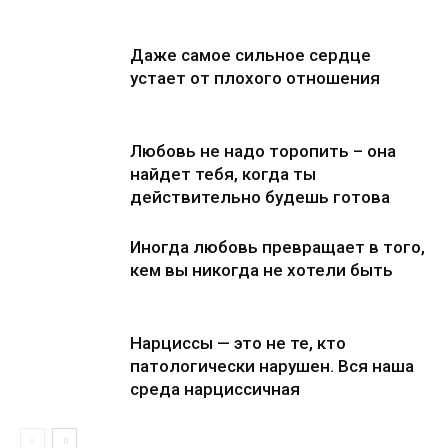
Даже самое сильное сердце
устает от плохого отношения
Любовь не надо торопить – она
найдет тебя, когда ты
действительно будешь готова
Иногда любовь превращает в того,
кем вы никогда не хотели быть
Нарциссы — это не те, кто
патологически нарушен. Вся наша
среда нарциссичная