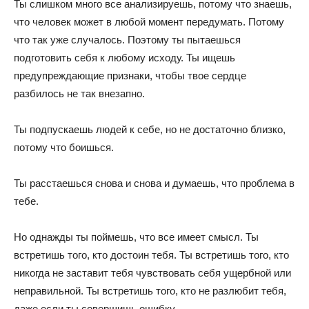
Ты слишком много все анализируешь, потому что знаешь,
что человек может в любой момент передумать. Потому
что так уже случалось. Поэтому ты пытаешься
подготовить себя к любому исходу. Ты ищешь
предупреждающие признаки, чтобы твое сердце
разбилось не так внезапно.
Ты подпускаешь людей к себе, но не достаточно близко,
потому что боишься.
Ты расстаешься снова и снова и думаешь, что проблема в
тебе.
Но однажды ты поймешь, что все имеет смысл. Ты
встретишь того, кто достоин тебя. Ты встретишь того, кто
никогда не заставит тебя чувствовать себя ущербной или
неправильной. Ты встретишь того, кто не разлюбит тебя,
даже если ты совершишь ошибку.