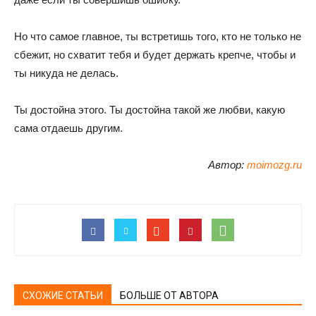
Но что самое главное, ты встретишь того, кто не только не
сбежит, но схватит тебя и будет держать крепче, чтобы и
ты никуда не делась.
Ты достойна этого. Ты достойна такой же любви, какую
сама отдаешь другим.
Автор:
moimozg.ru
СХОЖИЕ СТАТЬИ
БОЛЬШЕ ОТ АВТОРА