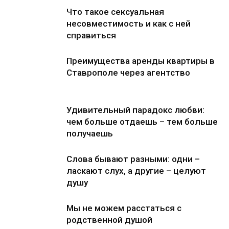
Что такое сексуальная
несовместимость и как с ней
справиться
Преимущества аренды квартиры в
Ставрополе через агентство
Удивительный парадокс любви:
чем больше отдаешь – тем больше
получаешь
Слова бывают разными: одни –
ласкают слух, а другие – целуют
душу
Мы не можем расстаться с
родственной душой