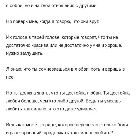
с собой, но и на твои отношения с другими.
Но поверь мне, когда я говорю, что они врут.
Их голоса в твоей голове, которые говорят, что ты не
достаточно красива или не достаточно умна и хороша,
нужно заглушить.
Я знаю, что ты сомневаешься в любви, хоть и веришь в
нее.
Но ты должна знать, что ты достойна любви. Ты достойна
любви больше, чем кто-либо другой. Ведь ты умеешь
любить так сильно, что это даже удивляет.
Ведь как может сердце, которое перенесло столько боли
и разочарований, продолжать так сильно любить?