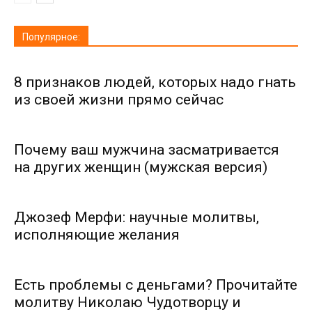
Популярное:
8 признаков людей, которых надо гнать
из своей жизни прямо сейчас
Почему ваш мужчина засматривается
на других женщин (мужская версия)
Джозеф Мерфи: научные молитвы,
исполняющие желания
Есть проблемы с деньгами? Прочитайте
молитву Николаю Чудотворцу и