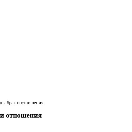
ны брак и отношения
 и отношения