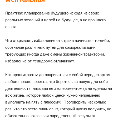
Практика: планирование будущего исходя из своих
реальных желаний и целей на будущее, а не прошлого
опыта.
Что открывает: избавление от страха начинать что-либо,
осознание различных путей для самореализации,
требующих иногда даже смены жизненной траектории,
избавление от «синдрома отличника».
Как практиковать: договариваться с собой перед стартом
любого нового проекта, что беретесь за новую для себя
деятельность, называя ее экспериментом (а не «делом на
всю жизнь, которое любой ценой нужно непременно
выполнить на пять с плюсом»). Проговорить несколько
раз, что это всего лишь опыт, который нужно получить, не
обязательно показывая определенный результат.