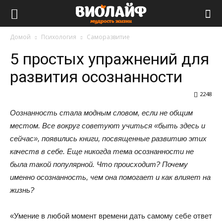
Виолайф
Домой
Психология
Саморазвитие
5 простых упражнений для
развития осознанности
2248
Оознанность стала модным словом, если не общим
местом. Все вокруг советуют учиться «быть здесь и
сейчас», появились книги, посвященные развитию этих
качеств в себе. Еще никогда тема осознанности не
была такой популярной. Что происходит? Почему
именно осознанность, чем она помогает и как влияет на
жизнь?
«Умение в любой момент времени дать самому себе ответ