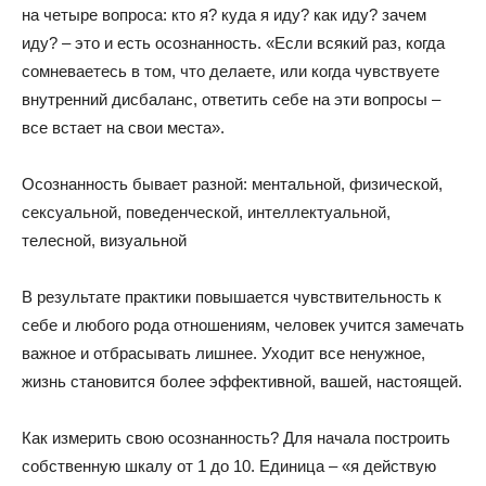
на четыре вопроса: кто я? куда я иду? как иду? зачем
иду? – это и есть осознанность. «Если всякий раз, когда
сомневаетесь в том, что делаете, или когда чувствуете
внутренний дисбаланс, ответить себе на эти вопросы –
все встает на свои места».
Осознанность бывает разной: ментальной, физической,
сексуальной, поведенческой, интеллектуальной,
телесной, визуальной
В результате практики повышается чувствительность к
себе и любого рода отношениям, человек учится замечать
важное и отбрасывать лишнее. Уходит все ненужное,
жизнь становится более эффективной, вашей, настоящей.
Как измерить свою осознанность? Для начала построить
собственную шкалу от 1 до 10. Единица – «я действую