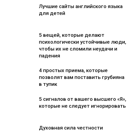
Лучшие сайты английского языка
для детей
5 вещей, которые делают
психологически устойчивые люди,
чтобы их не сломили неудачи и
падения
4 простых приема, которые
позволят вам поставить грубияна
в тупик
5 сигналов от вашего высшего «Я»,
которые не следует игнорировать
Духовная сила честности