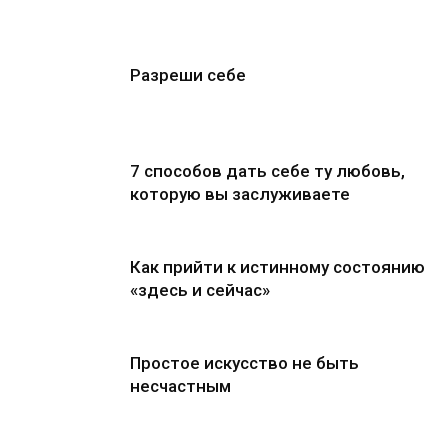
Разреши себе
7 способов дать себе ту любовь,
которую вы заслуживаете
Как прийти к истинному состоянию
«здесь и сейчас»
Простое искусство не быть
несчастным