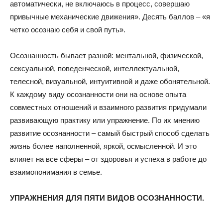
автоматически, не включаюсь в процесс, совершаю
привычные механические движения». Десять баллов – «я
четко осознаю себя и свой путь».
Осознанность бывает разной: ментальной, физической,
сексуальной, поведенческой, интеллектуальной,
телесной, визуальной, интуитивной и даже обонятельной.
К каждому виду осознанности они на основе опыта
совместных отношений и взаимного развития придумали
развивающую практику или упражнение. По их мнению
развитие осознанности – самый быстрый способ сделать
жизнь более наполненной, яркой, осмысленной. И это
влияет на все сферы – от здоровья и успеха в работе до
взаимопонимания в семье.
УПРАЖНЕНИЯ ДЛЯ ПЯТИ ВИДОВ ОСОЗНАННОСТИ.