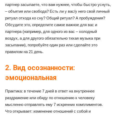
партнер засыпаете, что вам нужнее, чтобы быстро уснуть,
– объятия или свобода? Есть ли у вас/у него свой личный
ритуал отхода ко сну? Общий ритуал? А пробуждения?
Обсудите это, определите самое важное для вас и
партнера (например, для одного из вас – холодный
воздух, а для другого обязательно тихая музыка при
засыпании), попробуйте один раз или сделайте это
правилом на 21 день.
2. Вид осознанности:
эмоциональная
Практика: в течение 7 дней в ответ на внутреннее
раздражение или обиду по отношению к человеку
мысленно отправлять ему 7 искренних комплиментов.
Что открывает: изменение отношений с собой и