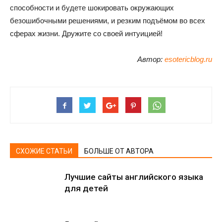
способности и будете шокировать окружающих
безошибочными решениями, и резким подъёмом во всех
сферах жизни. Дружите со своей интуицией!
Автор:
esotericblog.ru
СХОЖИЕ СТАТЬИ
БОЛЬШЕ ОТ АВТОРА
Лучшие сайты английского языка
для детей