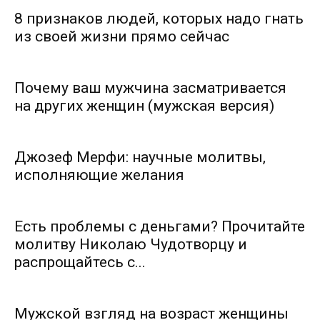
8 признаков людей, которых надо гнать
из своей жизни прямо сейчас
Почему ваш мужчина засматривается
на других женщин (мужская версия)
Джозеф Мерфи: научные молитвы,
исполняющие желания
Есть проблемы с деньгами? Прочитайте
молитву Николаю Чудотворцу и
распрощайтесь с...
Мужской взгляд на возраст женщины