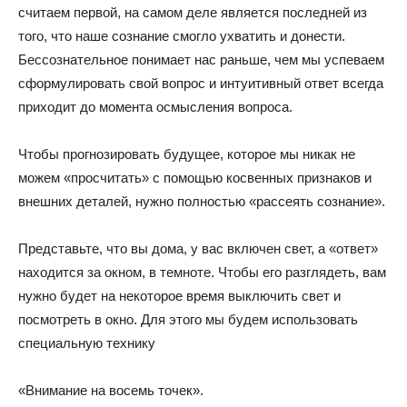
считаем первой, на самом деле является последней из
того, что наше сознание смогло ухватить и донести.
Бессознательное понимает нас раньше, чем мы успеваем
сформулировать свой вопрос и интуитивный ответ всегда
приходит до момента осмысления вопроса.
Чтобы прогнозировать будущее, которое мы никак не
можем «просчитать» с помощью косвенных признаков и
внешних деталей, нужно полностью «рассеять сознание».
Представьте, что вы дома, у вас включен свет, а «ответ»
находится за окном, в темноте. Чтобы его разглядеть, вам
нужно будет на некоторое время выключить свет и
посмотреть в окно. Для этого мы будем использовать
специальную технику
«Внимание на восемь точек».