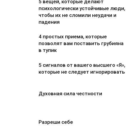
5 вещей, которые делают
психологически устойчивые люди,
чтобы их не сломили неудачи и
падения
4 простых приема, которые
позволят вам поставить грубияна
в тупик
5 сигналов от вашего высшего «Я»,
которые не следует игнорировать
Духовная сила честности
Разреши себе