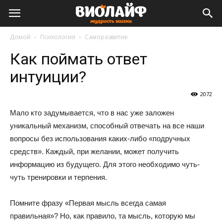
Виолайф
Домой
Психология
Саморазвитие
Как поймать ответ
интуиции?
2072
Мало кто задумывается, что в нас уже заложен
уникальный механизм, способный отвечать на все наши
вопросы без использования каких-либо «подручных
средств». Каждый, при желании, может получить
информацию из будущего. Для этого необходимо чуть-
чуть тренировки и терпения.
Помните фразу «Первая мысль всегда самая
правильная»? Но, как правило, та мысль, которую мы