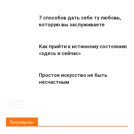
7 способов дать себе ту любовь,
которую вы заслуживаете
Как прийти к истинному состоянию
«здесь и сейчас»
Простое искусство не быть
несчастным
Популярное: