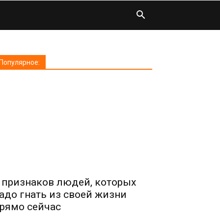
Популярное:
 признаков людей, которых
адо гнать из своей жизни
рямо сейчас