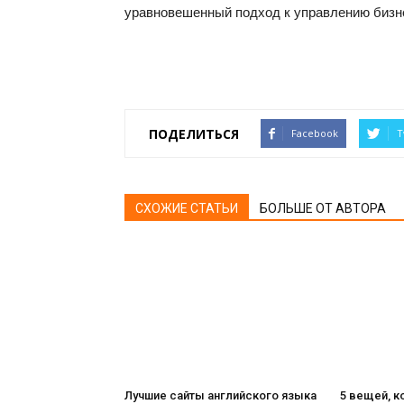
уравновешенный подход к управлению бизн
ПОДЕЛИТЬСЯ
Facebook
T
СХОЖИЕ СТАТЬИ
БОЛЬШЕ ОТ АВТОРА
Лучшие сайты английского языка
5 вещей, 