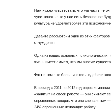
Нам нужно чувствовать, что мы часть чего
чувствовать, что у нас есть безопасное буд
культура не удовлетворяет эти психологич
Давайте рассмотрим один из этих факторов 
отчуждения.
Одна из наших основных психологических п
жизнь имеет смысл, что мы вносим существ
Факт в том, что большинство людей считают
В период с 2011 по 2012 год опрос компании 
«заняты» на своей работе — они считают ее
опрошенных говорят, что они «не заняты» —
24% опрошенных ненавидят работу.