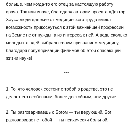
больше, чем когда-то его отец за настоящую работу
врача. Так или иначе, благодаря авторам проекта «Доктор
Хаус» люди далекие от медицинского труда имеют
возможность прикоснуться к этой важнейшей профессии
на Земле не от нужды, а из интереса к ней. А ведь сколько
молодых людей выбрало своим призванием медицину,
благодаря популяризации фильмов об этой спасающей
жизни науке!
***
1.
То, что человек состоит с тобой в родстве, это не
делает его особенным, более достойным, чем другие.
2.
Ты разговариваешь с Богом — ты верующий, Бог
разговаривает с тобой — ты психически больной.