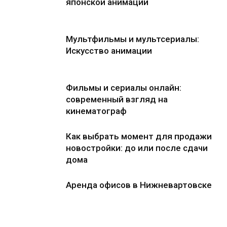
японской анимации
Мультфильмы и мультсериалы:
Искусство анимации
Фильмы и сериалы онлайн:
современный взгляд на
кинематограф
Как выбрать момент для продажи
новостройки: до или после сдачи
дома
Аренда офисов в Нижневартовске