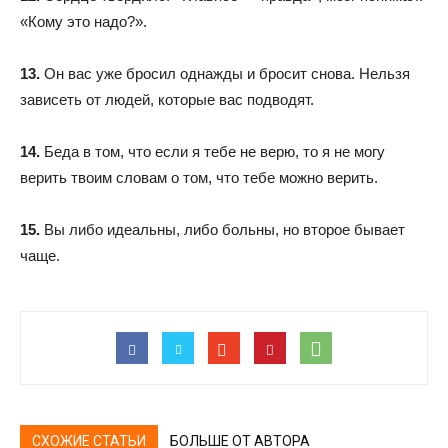
«Кому это надо?».
13.
Он вас уже бросил однажды и бросит снова. Нельзя
зависеть от людей, которые вас подводят.
14.
Беда в том, что если я тебе не верю, то я не могу
верить твоим словам о том, что тебе можно верить.
15.
Вы либо идеальны, либо больны, но второе бывает
чаще.
СХОЖИЕ СТАТЬИ
БОЛЬШЕ ОТ АВТОРА