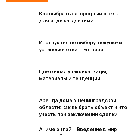
Как выбрать загородный отель
для отдыха с детьми
Инструкция по выбору, покупке и
установке откатных ворот
Цветочная упаковка: виды,
материалы и тенденции
Аренда дома в Ленинградской
области: как выбрать объект и что
учесть при заключении сделки
Аниме онлайн: Введение в мир