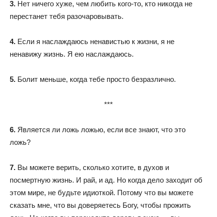
3.
Нет ничего хуже, чем любить кого-то, кто никогда не
перестанет тебя разочаровывать.
4.
Если я наслаждаюсь ненавистью к жизни, я не
ненавижу жизнь. Я ею наслаждаюсь.
5.
Болит меньше, когда тебе просто безразлично.
***
6.
Является ли ложь ложью, если все знают, что это
ложь?
7.
Вы можете верить, сколько хотите, в духов и
посмертную жизнь. И рай, и ад. Но когда дело заходит об
этом мире, не будьте идиоткой. Потому что вы можете
сказать мне, что вы доверяетесь Богу, чтобы прожить