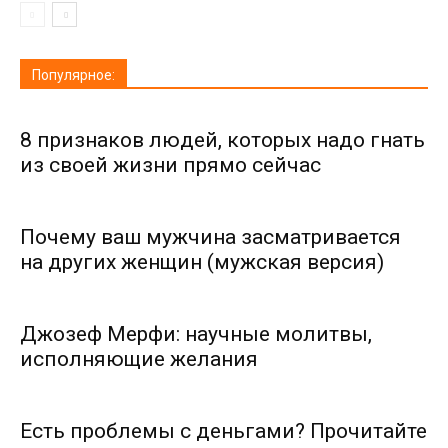
Популярное:
8 признаков людей, которых надо гнать
из своей жизни прямо сейчас
Почему ваш мужчина засматривается
на других женщин (мужская версия)
Джозеф Мерфи: научные молитвы,
исполняющие желания
Есть проблемы с деньгами? Прочитайте