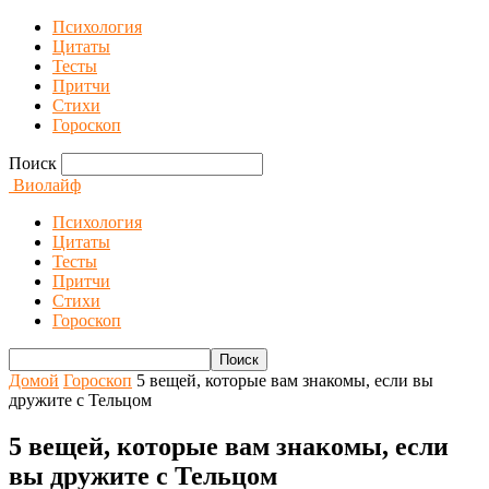
Психология
Цитаты
Тесты
Притчи
Стихи
Гороскоп
Поиск
Виолайф
Психология
Цитаты
Тесты
Притчи
Стихи
Гороскоп
Домой
Гороскоп
5 вещей, которые вам знакомы, если вы
дружите с Тельцом
5 вещей, которые вам знакомы, если
вы дружите с Тельцом