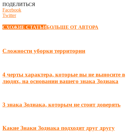
ПОДЕЛИТЬСЯ
Facebook
Twitter
СХОЖИЕ СТАТЬИ
БОЛЬШЕ ОТ АВТОРА
Сложности уборки территории
4 черты характера, которые вы не выносите в
людях, на основании вашего знака Зодиака
3 знака Зодиака, которым не стоит доверять
Какие Знаки Зодиака подходят друг другу