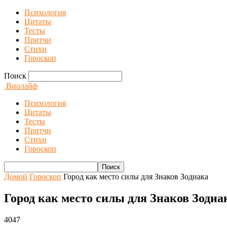
Психология
Цитаты
Тесты
Притчи
Стихи
Гороскоп
Поиск
Виолайф
Психология
Цитаты
Тесты
Притчи
Стихи
Гороскоп
Домой
Гороскоп
Город как место силы для Знаков Зодиака
Город как место силы для Знаков Зодиа
4047