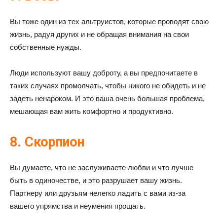
Вы тоже один из тех альтруистов, которые проводят свою
жизнь, радуя других и не обращая внимания на свои
собственные нужды.
Люди используют вашу доброту, а вы предпочитаете в
таких случаях промолчать, чтобы никого не обидеть и не
задеть ненароком. И это ваша очень большая проблема,
мешающая вам жить комфортно и продуктивно.
8. Скорпион
Вы думаете, что не заслуживаете любви и что лучше
быть в одиночестве, и это разрушает вашу жизнь.
Партнеру или друзьям нелегко ладить с вами из-за
вашего упрямства и неумения прощать.