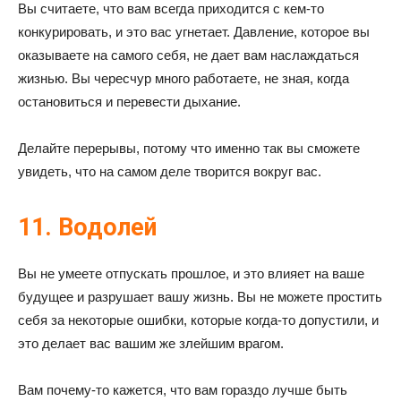
Вы считаете, что вам всегда приходится с кем-то
конкурировать, и это вас угнетает. Давление, которое вы
оказываете на самого себя, не дает вам наслаждаться
жизнью. Вы чересчур много работаете, не зная, когда
остановиться и перевести дыхание.
Делайте перерывы, потому что именно так вы сможете
увидеть, что на самом деле творится вокруг вас.
11. Водолей
Вы не умеете отпускать прошлое, и это влияет на ваше
будущее и разрушает вашу жизнь. Вы не можете простить
себя за некоторые ошибки, которые когда-то допустили, и
это делает вас вашим же злейшим врагом.
Вам почему-то кажется, что вам гораздо лучше быть