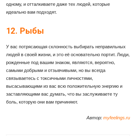
одному, и отталкиваете даже тех людей, которые
идеально вам подходят.
12. Рыбы
У вас потрясающая склонность выбирать неправильных
людей в своей жизни, и это её основательно портит. Люди,
рожденные под вашим знаком, являются, вероятно,
самыми добрыми и отзывчивыми, но вы всегда
связываетесь с токсичными личностями,
высасывающими из вас всю положительную энергию и
заставляющими вас думать, что вы заслуживаете ту
боль, которую они вам причиняют.
Автор:
myfeelings.ru