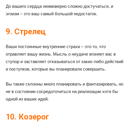
До вашего сердца неимоверно сложно достучаться, и
эгоизм – это ваш самый большой недостаток.
9. Стрелец
Ваши постоянные внутренние страхи – это то, что
отравляет вашу жизнь. Мысль о неудаче вгоняет вас в
ступор и заставляет отказываться от каких-либо действий
и поступков, которые вы планировали совершить.
Вы также склонны много планировать и фантазировать, но
не в состоянии сосредоточиться на реализации хотя бы
одной из ваших идей.
10. Козерог