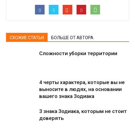
СХОЖИЕ СТАТЬИ
БОЛЬШЕ ОТ АВТОРА
Сложности уборки территории
4 черты характера, которые вы не
выносите в людях, на основании
вашего знака Зодиака
3 знака Зодиака, которым не стоит
доверять