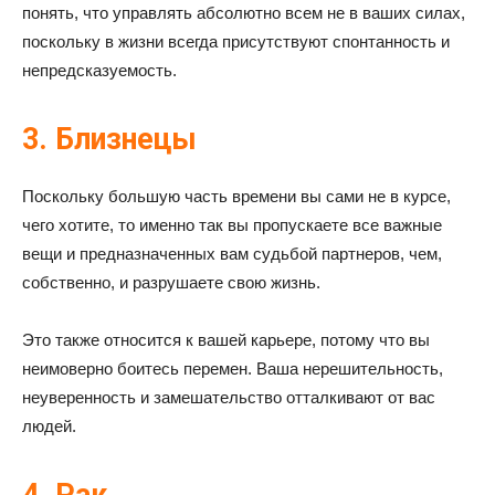
понять, что управлять абсолютно всем не в ваших силах,
поскольку в жизни всегда присутствуют спонтанность и
непредсказуемость.
3. Близнецы
Поскольку большую часть времени вы сами не в курсе,
чего хотите, то именно так вы пропускаете все важные
вещи и предназначенных вам судьбой партнеров, чем,
собственно, и разрушаете свою жизнь.
Это также относится к вашей карьере, потому что вы
неимоверно боитесь перемен. Ваша нерешительность,
неуверенность и замешательство отталкивают от вас
людей.