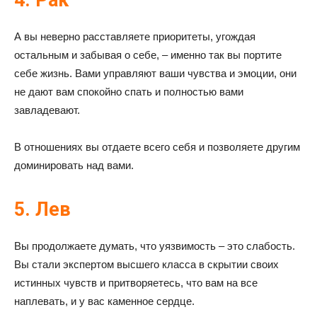
4. Рак
А вы неверно расставляете приоритеты, угождая
остальным и забывая о себе, – именно так вы портите
себе жизнь. Вами управляют ваши чувства и эмоции, они
не дают вам спокойно спать и полностью вами
завладевают.
В отношениях вы отдаете всего себя и позволяете другим
доминировать над вами.
5. Лев
Вы продолжаете думать, что уязвимость – это слабость.
Вы стали экспертом высшего класса в скрытии своих
истинных чувств и притворяетесь, что вам на все
наплевать, и у вас каменное сердце.