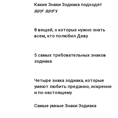
Какие Знаки Зодиака подходят
друг другу
8 вещей, о которых нужно знать
всем, кто полюбил Деву
5 самых требовательных знаков
зодиака
Четыре знака зодиака, которые
умеют любить преданно, искренне
и по-настоящему
Самые умные Знаки Зодиака