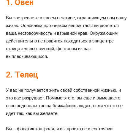
1. Овен
Вы застреваете в своем негативе, отравляющем вам вашу
жизнь. Основным источником неприятностей является
ваша несговорчивость и взрывной нрав. Окружающим
действительно не нравится находиться в эпицентре
отрицательных эмоций, фонтаном из вас
выплескивающихся.
2. Телец
У вас не получается жить своей собственной жизнью, и
это вас разрушает. Помимо этого, вы еще и вымещаете
свое недовольство на ближайших людях, если что-то не
идет так, как вы желаете.
Вы – фанатик контроля, и вы просто не в состоянии