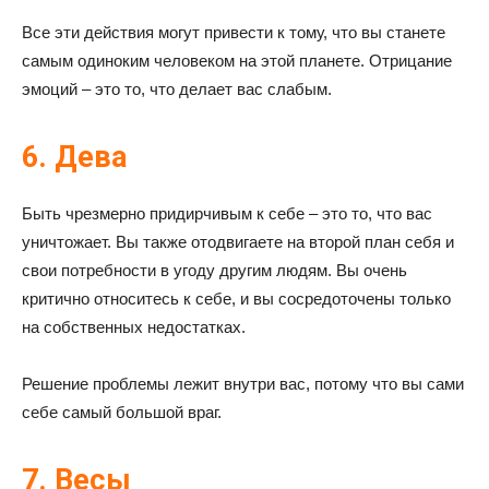
Все эти действия могут привести к тому, что вы станете
самым одиноким человеком на этой планете. Отрицание
эмоций – это то, что делает вас слабым.
6. Дева
Быть чрезмерно придирчивым к себе – это то, что вас
уничтожает. Вы также отодвигаете на второй план себя и
свои потребности в угоду другим людям. Вы очень
критично относитесь к себе, и вы сосредоточены только
на собственных недостатках.
Решение проблемы лежит внутри вас, потому что вы сами
себе самый большой враг.
7. Весы