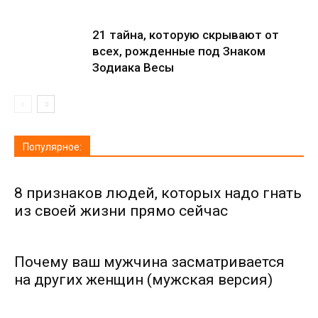
21 тайна, которую скрывают от
всех, рожденные под Знаком
Зодиака Весы
Популярное:
8 признаков людей, которых надо гнать
из своей жизни прямо сейчас
Почему ваш мужчина засматривается
на других женщин (мужская версия)