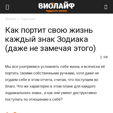
Виолайф
Домой
Гороскоп
Как портит свою жизнь
каждый знак Зодиака
(даже не замечая этого)
650
Мы все ухитряемся усложнять себе жизнь и всячески её
портить своими собственными ручками, хотя даже не
отдаем себе в этом отчета, считая, что поступаем во
благо. Что же характерно в этом плане для каждого
зодиакального знака , и как они умеют деструктивно
поступать по отношению к себе?