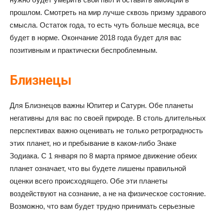
прошлом. Смотреть на мир лучше сквозь призму здравого
смысла. Остаток года, то есть чуть больше месяца, все
будет в норме. Окончание 2018 года будет для вас
позитивным и практически беспроблемным.
Близнецы
Для Близнецов важны Юпитер и Сатурн. Обе планеты
негативны для вас по своей природе. В столь длительных
перспективах важно оценивать не только ретроградность
этих планет, но и пребывание в каком-либо Знаке
Зодиака. С 1 января по 8 марта прямое движение обеих
планет означает, что вы будете лишены правильной
оценки всего происходящего. Обе эти планеты
воздействуют на сознание, а не на физическое состояние.
Возможно, что вам будет трудно принимать серьезные