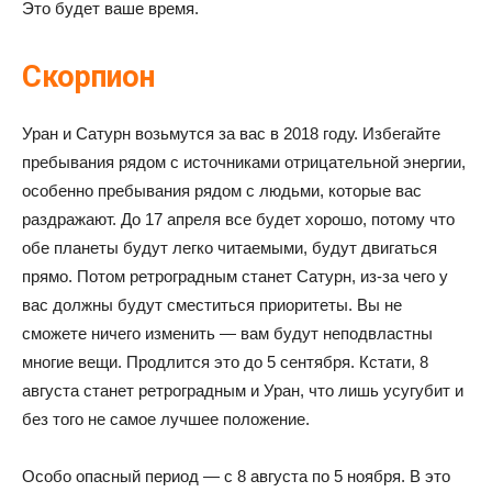
Это будет ваше время.
Скорпион
Уран и Сатурн возьмутся за вас в 2018 году. Избегайте
пребывания рядом с источниками отрицательной энергии,
особенно пребывания рядом с людьми, которые вас
раздражают. До 17 апреля все будет хорошо, потому что
обе планеты будут легко читаемыми, будут двигаться
прямо. Потом ретроградным станет Сатурн, из-за чего у
вас должны будут сместиться приоритеты. Вы не
сможете ничего изменить — вам будут неподвластны
многие вещи. Продлится это до 5 сентября. Кстати, 8
августа станет ретроградным и Уран, что лишь усугубит и
без того не самое лучшее положение.
Особо опасный период — с 8 августа по 5 ноября. В это