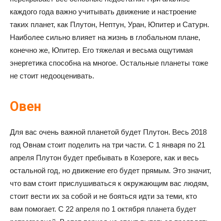
каждого года важно учитывать движение и настроение
таких планет, как Плутон, Нептун, Уран, Юпитер и Сатурн.
Наиболее сильно влияет на жизнь в глобальном плане,
конечно же, Юпитер. Его тяжелая и весьма ощутимая
энергетика способна на многое. Остальные планеты тоже
не стоит недооценивать.
Овен
Для вас очень важной планетой будет Плутон. Весь 2018
год Овнам стоит поделить на три части. С 1 января по 21
апреля Плутон будет пребывать в Козероге, как и весь
остальной год, но движение его будет прямым. Это значит,
что вам стоит прислушиваться к окружающим вас людям,
стоит вести их за собой и не бояться идти за теми, кто
вам помогает. С 22 апреля по 1 октября планета будет