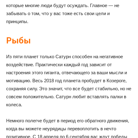
которые многие люди будут осуждать. Главное — не
забывать о том, что у вас тоже есть свои цели и
принципы.
Рыбы
Из пяти планет только Сатурн способен на негативное
воздействие. Практически каждый год зависит от
настроения этого гиганта, отвечающего за ваши мысли и
мотивацию. Весь 2018 год планета пробудет в Козероге,
сохраняя силу. Это значит, что все будет стабильно, но не
совсем положительно. Сатурн любит вставлять палки в
колеса.
Немного полегче будет в период его обратного движения,
когда вы можете неурядицы перевоплотить в нечто
позитивное. С 18 апреля по 6 сентября вас ждут победы