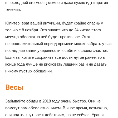
в последний его месяц можно и даже нужно идти против
течения.
Юпитер, враг вашей интуиции, будет крайне опасным
только с 8 ноября. Это значит, что до 24 числа этого
месяца абсолютно всё будет против вас. Этот
непродолжительный период времени может забрать у вас
последние капли уверенности в себе и в своем счастье.
Если вы хотите сохранить все достигнутое ранее, то в
конце года лучше не рисковать лишний раз и не давать
никому пустых обещаний.
Весы
Забывайте обиды в 2018 году очень быстро. Они не
помогут вам абсолютно ничем. В иное время, возможно,
они подтолкнут вас к действиям, но не сейчас. Уран и