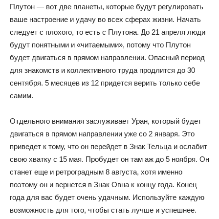
Плутон — вот две планеты, которые будут регулировать
ваше настроение и удачу во всех сферах жизни. Начать
следует с плохого, то есть с Плутона. До 21 апреля люди
будут понятными и «читаемыми», потому что Плутон
будет двигаться в прямом направлении. Опасный период
для знакомств и коллективного труда продлится до 30
сентября. 5 месяцев из 12 придется верить только себе
самим.
Отдельного внимания заслуживает Уран, который будет
двигаться в прямом направлении уже со 2 января. Это
приведет к тому, что он перейдет в Знак Тельца и ослабит
свою хватку с 15 мая. Пробудет он там аж до 5 ноября. Он
станет еще и ретроградным 8 августа, хотя именно
поэтому он и вернется в Знак Овна к концу года. Конец
года для вас будет очень удачным. Используйте каждую
возможность для того, чтобы стать лучше и успешнее.