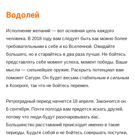
Водолей
Исполнение желаний — вот основная цель каждого
человека. В 2018 году вам следует быть как можно более
требовательными к себе и ко Вселенной. Ожидайте
большего, но и старайтесь в два раза лучше. Не бойтесь
представлять себе момент успеха, момент победы. Ваши
мысли — сильнейшее оружие. Раскрыть потенциал вам
поможет Сатурн. Он будет весьма стабильным и сильным
в Козероге, так что не бойтесь перемен.
Ретроградный период начнется 18 апреля. Закончится он
6 сентября. Почти полгода вам придется искать друзей,
потому что люди будут разочаровывать вас.
Большинство расставаний происходит именно в такие
периоды. Будьте собой и не бойтесь совершать поступки,