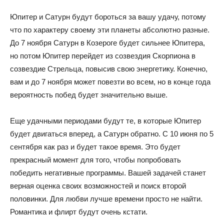
Юпитер и Сатурн будут бороться за вашу удачу, потому
что по характеру своему эти планеты абсолютно разные.
До 7 ноября Сатурн в Козероге будет сильнее Юпитера,
но потом Юпитер перейдет из созвездия Скорпиона в
созвездие Стрельца, повысив свою энергетику. Конечно,
вам и до 7 ноября может повезти во всем, но в конце года
вероятность побед будет значительно выше.
Еще удачными периодами будут те, в которые Юпитер
будет двигаться вперед, а Сатурн обратно. С 10 июня по 5
сентября как раз и будет такое время. Это будет
прекрасный момент для того, чтобы попробовать
победить негативные программы. Вашей задачей станет
верная оценка своих возможностей и поиск второй
половинки. Для любви лучше времени просто не найти.
Романтика и флирт будут очень кстати.