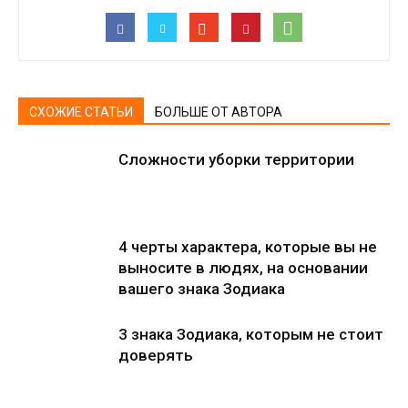
СХОЖИЕ СТАТЬИ
БОЛЬШЕ ОТ АВТОРА
Сложности уборки территории
4 черты характера, которые вы не
выносите в людях, на основании
вашего знака Зодиака
3 знака Зодиака, которым не стоит
доверять