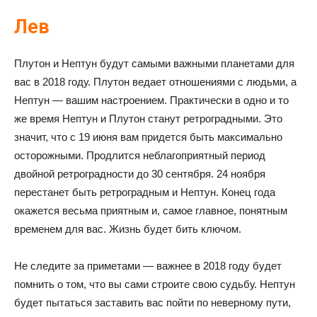
Лев
Плутон и Нептун будут самыми важными планетами для
вас в 2018 году. Плутон ведает отношениями с людьми, а
Нептун — вашим настроением. Практически в одно и то
же время Нептун и Плутон станут ретроградными. Это
значит, что с 19 июня вам придется быть максимально
осторожными. Продлится неблагоприятный период
двойной ретроградности до 30 сентября. 24 ноября
перестанет быть ретроградным и Нептун. Конец года
окажется весьма приятным и, самое главное, понятным
временем для вас. Жизнь будет бить ключом.
Не следите за приметами — важнее в 2018 году будет
помнить о том, что вы сами строите свою судьбу. Нептун
будет пытаться заставить вас пойти по неверному пути,