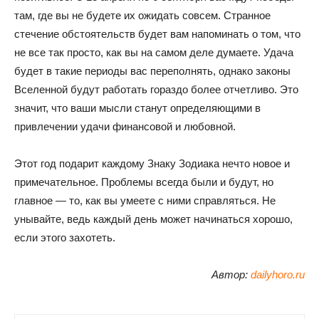
там, где вы не будете их ожидать совсем. Странное
стечение обстоятельств будет вам напоминать о том, что
не все так просто, как вы на самом деле думаете. Удача
будет в такие периоды вас переполнять, однако законы
Вселенной будут работать гораздо более отчетливо. Это
значит, что ваши мысли станут определяющими в
привлечении удачи финансовой и любовной.
Этот год подарит каждому Знаку Зодиака нечто новое и
примечательное. Проблемы всегда были и будут, но
главное — то, как вы умеете с ними справляться. Не
унывайте, ведь каждый день может начинаться хорошо,
если этого захотеть.
Автор:
dailyhoro.ru