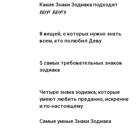
Какие Знаки Зодиака подходят
друг другу
8 вещей, о которых нужно знать
всем, кто полюбил Деву
5 самых требовательных знаков
зодиака
Четыре знака зодиака, которые
умеют любить преданно, искренне
и по-настоящему
Самые умные Знаки Зодиака