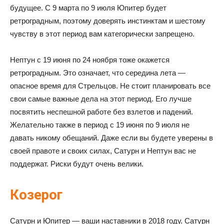
будущее. С 9 марта по 9 июля Юпитер будет
ретроградным, поэтому доверять инстинктам и шестому
чувству в этот период вам категорически запрещено.
Нептун с 19 июня по 24 ноября тоже окажется
ретроградным. Это означает, что середина лета —
опасное время для Стрельцов. Не стоит планировать все
свои самые важные дела на этот период. Его лучше
посвятить неспешной работе без взлетов и падений.
Желательно также в период с 19 июня по 9 июля не
давать никому обещаний. Даже если вы будете уверены в
своей правоте и своих силах, Сатурн и Нептун вас не
поддержат. Риски будут очень велики.
Козерог
Сатурн и Юпитер — ваши наставники в 2018 году. Сатурн