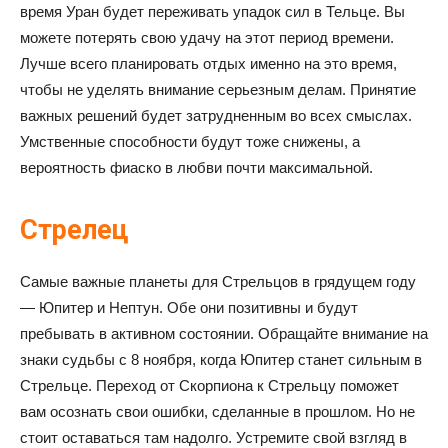
время Уран будет переживать упадок сил в Тельце. Вы
можете потерять свою удачу на этот период времени.
Лучше всего планировать отдых именно на это время,
чтобы не уделять внимание серьезным делам. Принятие
важных решений будет затрудненным во всех смыслах.
Умственные способности будут тоже снижены, а
вероятность фиаско в любви почти максимальной.
Стрелец
Самые важные планеты для Стрельцов в грядущем году
— Юпитер и Нептун. Обе они позитивны и будут
пребывать в активном состоянии. Обращайте внимание на
знаки судьбы с 8 ноября, когда Юпитер станет сильным в
Стрельце. Переход от Скорпиона к Стрельцу поможет
вам осознать свои ошибки, сделанные в прошлом. Но не
стоит оставаться там надолго. Устремите свой взгляд в