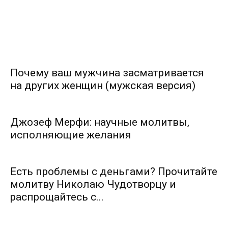
Почему ваш мужчина засматривается
на других женщин (мужская версия)
Джозеф Мерфи: научные молитвы,
исполняющие желания
Есть проблемы с деньгами? Прочитайте
молитву Николаю Чудотворцу и
распрощайтесь с...