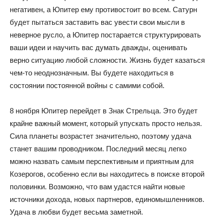
негативен, а Юпитер ему противостоит во всем. Сатурн
будет пытаться заставить вас увести свои мысли в
неверное русло, а Юпитер постарается структурировать
ваши идеи и научить вас думать дважды, оценивать
верно ситуацию любой сложности. Жизнь будет казаться
чем-то неоднозначным. Вы будете находиться в
состоянии постоянной войны с самими собой.
8 ноября Юпитер перейдет в Знак Стрельца. Это будет
крайне важный момент, который упускать просто нельзя.
Сила планеты возрастет значительно, поэтому удача
станет вашим проводником. Последний месяц легко
можно назвать самым перспективным и приятным для
Козерогов, особенно если вы находитесь в поиске второй
половинки. Возможно, что вам удастся найти новые
источники дохода, новых партнеров, единомышленников.
Удача в любви будет весьма заметной.