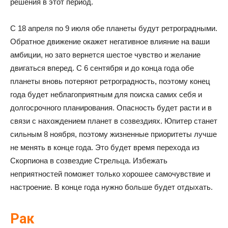
решения в этот период.
С 18 апреля по 9 июля обе планеты будут ретроградными.
Обратное движение окажет негативное влияние на ваши
амбиции, но зато вернется шестое чувство и желание
двигаться вперед. С 6 сентября и до конца года обе
планеты вновь потеряют ретроградность, поэтому конец
года будет неблагоприятным для поиска самих себя и
долгосрочного планирования. Опасность будет расти и в
связи с нахождением планет в созвездиях. Юпитер станет
сильным 8 ноября, поэтому жизненные приоритеты лучше
не менять в конце года. Это будет время перехода из
Скорпиона в созвездие Стрельца. Избежать
неприятностей поможет только хорошее самочувствие и
настроение. В конце года нужно больше будет отдыхать.
Рак