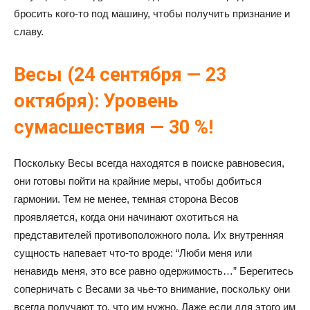
бросить кого-то под машину, чтобы получить признание и
славу.
Весы (24 сентября — 23
октября): Уровень
сумасшествия — 30 %!
Поскольку Весы всегда находятся в поиске равновесия,
они готовы пойти на крайние меры, чтобы добиться
гармонии. Тем не менее, темная сторона Весов
проявляется, когда они начинают охотиться на
представителей противоположного пола. Их внутренняя
сущность напевает что-то вроде: “Люби меня или
ненавидь меня, это все равно одержимость…” Берегитесь
соперничать с Весами за чье-то внимание, поскольку они
всегда получают то, что им нужно. Даже если для этого им