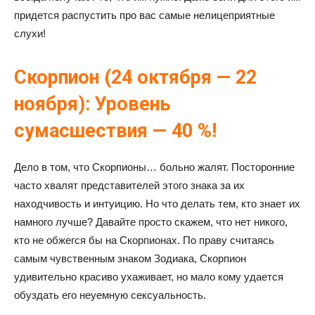
придется распустить про вас самые нелицеприятные
слухи!
Скорпион (24 октября — 22
ноября): Уровень
сумасшествия — 40 %!
Дело в том, что Скорпионы… больно жалят. Посторонние
часто хвалят представителей этого знака за их
находчивость и интуицию. Но что делать тем, кто знает их
намного лучше? Давайте просто скажем, что нет никого,
кто не обжегся бы на Скорпионах. По праву считаясь
самым чувственным знаком Зодиака, Скорпион
удивительно красиво ухаживает, но мало кому удается
обуздать его неуемную сексуальность.