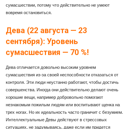
сумасшествии, потому что действительно не умеют
вовремя остановиться.
Дева (22 августа — 23
сентября): Уровень
сумасшествия — 70 %!
Дева отличается довольно высоким уровнем
сумасшествия из-за своей неспособности отказаться от
контроля. Эти люди неустанно работают, чтобы достичь
совершенства. Иногда они действительно делают очень
хорошие вещи, например добровольно помогают
незнакомым пожилым людям или воспитывают щенка на
трех ногах. Но их идеальность часто граничит с безумием.
Интеллектуальные Девы действуют в стрессовых
ситуациях, не задумываясь, даже если им придется