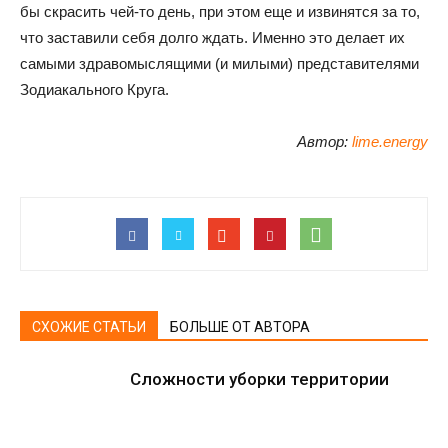
бы скрасить чей-то день, при этом еще и извинятся за то,
что заставили себя долго ждать. Именно это делает их
самыми здравомыслящими (и милыми) представителями
Зодиакального Круга.
Автор:
lime.energy
СХОЖИЕ СТАТЬИ
БОЛЬШЕ ОТ АВТОРА
Сложности уборки территории