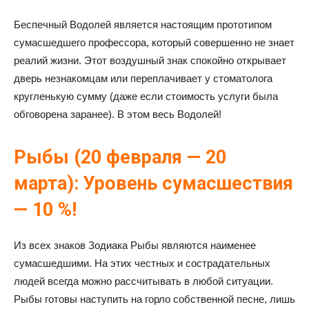
Беспечный Водолей является настоящим прототипом
сумасшедшего профессора, который совершенно не знает
реалий жизни. Этот воздушный знак спокойно открывает
дверь незнакомцам или переплачивает у стоматолога
кругленькую сумму (даже если стоимость услуги была
обговорена заранее). В этом весь Водолей!
Рыбы (20 февраля — 20
марта): Уровень сумасшествия
— 10 %!
Из всех знаков Зодиака Рыбы являются наименее
сумасшедшими. На этих честных и сострадательных
людей всегда можно рассчитывать в любой ситуации.
Рыбы готовы наступить на горло собственной песне, лишь