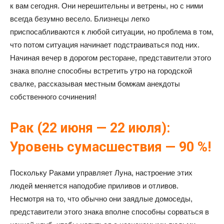
к вам сегодня. Они нерешительны и ветрены, но с ними
всегда безумно весело. Близнецы легко
приспосабливаются к любой ситуации, но проблема в том,
что потом ситуация начинает подстраиваться под них.
Начиная вечер в дорогом ресторане, представители этого
знака вполне способны встретить утро на городской
свалке, рассказывая местным бомжам анекдоты
собственного сочинения!
Рак (22 июня — 22 июля):
Уровень сумасшествия — 90 %!
Поскольку Раками управляет Луна, настроение этих
людей меняется наподобие приливов и отливов.
Несмотря на то, что обычно они заядлые домоседы,
представители этого знака вполне способны сорваться в