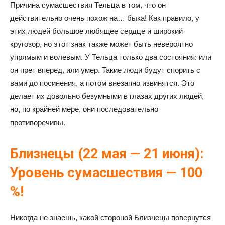
Причина сумасшествия Тельца в том, что он
действительно очень похож на… быка! Как правило, у
этих людей большое любящее сердце и широкий
кругозор, но этот знак также может быть невероятно
упрямым и волевым. У Тельца только два состояния: или
он прет вперед, или умер. Такие люди будут спорить с
вами до посинения, а потом внезапно извинятся. Это
делает их довольно безумными в глазах других людей,
но, по крайней мере, они последовательно
противоречивы.
Близнецы (22 мая — 21 июня):
Уровень сумасшествия — 100
%!
Никогда не знаешь, какой стороной Близнецы повернутся