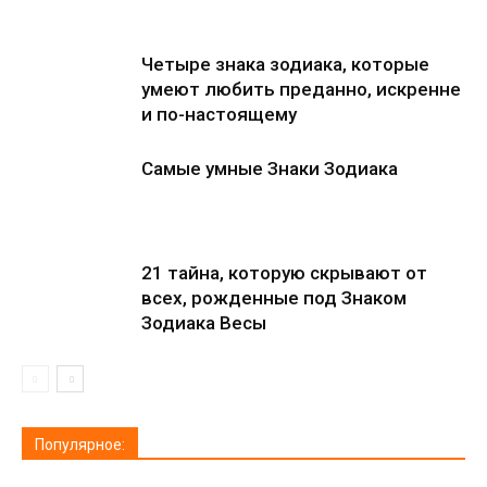
Четыре знака зодиака, которые
умеют любить преданно, искренне
и по-настоящему
Самые умные Знаки Зодиака
21 тайна, которую скрывают от
всех, рожденные под Знаком
Зодиака Весы
Популярное: