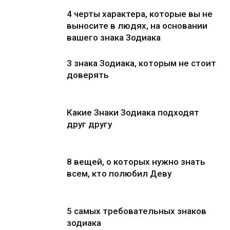
4 черты характера, которые вы не
выносите в людях, на основании
вашего знака Зодиака
3 знака Зодиака, которым не стоит
доверять
Какие Знаки Зодиака подходят
друг другу
8 вещей, о которых нужно знать
всем, кто полюбил Деву
5 самых требовательных знаков
зодиака