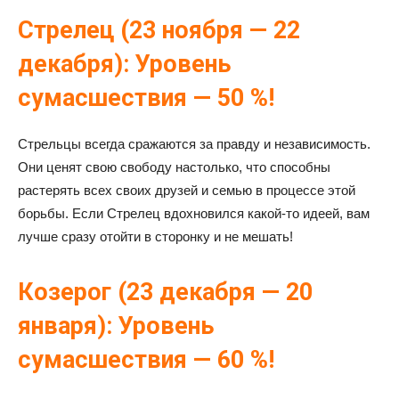
Стрелец (23 ноября — 22
декабря): Уровень
сумасшествия — 50 %!
Стрельцы всегда сражаются за правду и независимость.
Они ценят свою свободу настолько, что способны
растерять всех своих друзей и семью в процессе этой
борьбы. Если Стрелец вдохновился какой-то идеей, вам
лучше сразу отойти в сторонку и не мешать!
Козерог (23 декабря — 20
января): Уровень
сумасшествия — 60 %!