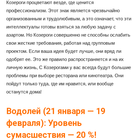
Козероги процветают везде, где ценится
профессионализм. Этот знак является чрезвычайно
организованным и трудолюбивым, а это означает, что эти
интеллектуалы готовы взяться за любую задачу с
азартом. Но Козероги совершенно не способны ослабить
свои жесткие требования, работая над групповым
проектом. Если ваша идея будет лучше, они вряд ли
одобрят ее. Это же правило распространяется и на их
личную жизнь, С Козерогами у вас всегда будут большие
проблемы при выборе ресторана или кинотеатра. Они
пойдут только туда, где им нравится, или вообще
останутся дома!
Водолей (21 января — 19
февраля): Уровень
сумасшествия — 20 %!