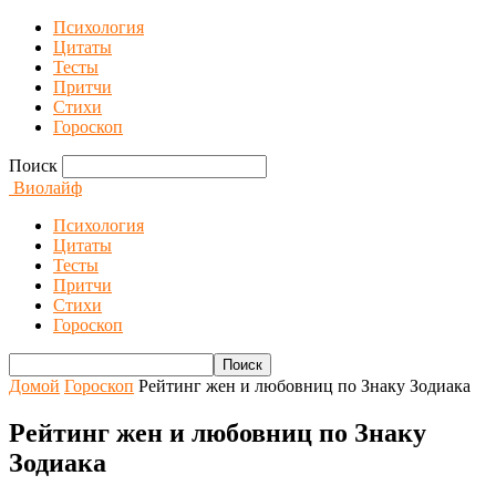
Психология
Цитаты
Тесты
Притчи
Стихи
Гороскоп
Поиск
Виолайф
Психология
Цитаты
Тесты
Притчи
Стихи
Гороскоп
Домой
Гороскоп
Рейтинг жен и любовниц по Знаку Зодиака
Рейтинг жен и любовниц по Знаку
Зодиака