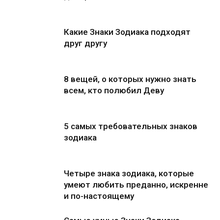
Какие Знаки Зодиака подходят
друг другу
8 вещей, о которых нужно знать
всем, кто полюбил Деву
5 самых требовательных знаков
зодиака
Четыре знака зодиака, которые
умеют любить преданно, искренне
и по-настоящему