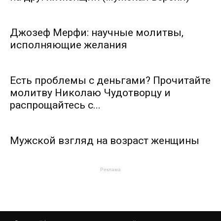
Джозеф Мерфи: научные молитвы,
исполняющие желания
Есть проблемы с деньгами? Прочитайте
молитву Николаю Чудотворцу и
распрощайтесь с...
Мужской взгляд на возраст женщины
Реклама