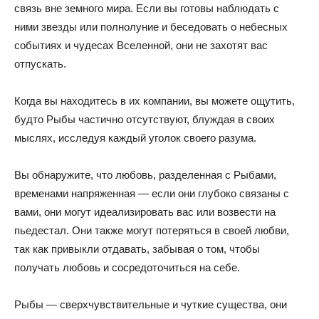
связь вне земного мира. Если вы готовы наблюдать с
ними звезды или полнолуние и беседовать о небесных
событиях и чудесах Вселенной, они не захотят вас
отпускать.
Когда вы находитесь в их компании, вы можете ощутить,
будто Рыбы частично отсутствуют, блуждая в своих
мыслях, исследуя каждый уголок своего разума.
Вы обнаружите, что любовь, разделенная с Рыбами,
временами напряженная — если они глубоко связаны с
вами, они могут идеализировать вас или возвести на
пьедестал. Они также могут потеряться в своей любви,
так как привыкли отдавать, забывая о том, чтобы
получать любовь и сосредоточиться на себе.
Рыбы — сверхчувствительные и чуткие существа, они