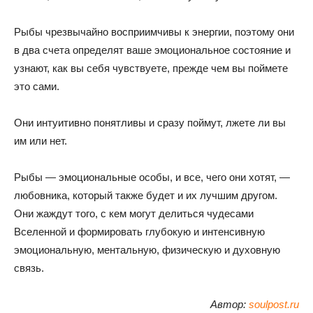
Рыбы чрезвычайно восприимчивы к энергии, поэтому они
в два счета определят ваше эмоциональное состояние и
узнают, как вы себя чувствуете, прежде чем вы поймете
это сами.
Они интуитивно понятливы и сразу поймут, лжете ли вы
им или нет.
Рыбы — эмоциональные особы, и все, чего они хотят, —
любовника, который также будет и их лучшим другом.
Они жаждут того, с кем могут делиться чудесами
Вселенной и формировать глубокую и интенсивную
эмоциональную, ментальную, физическую и духовную
связь.
Автор:
soulpost.ru