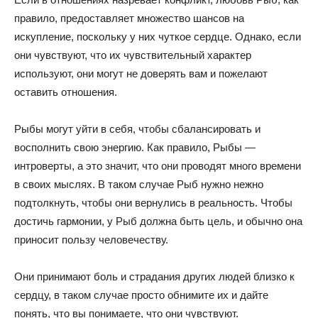
правило, предоставляет множество шансов на
искупление, поскольку у них чуткое сердце. Однако, если
они чувствуют, что их чувствительный характер
используют, они могут не доверять вам и пожелают
оставить отношения.
Рыбы могут уйти в себя, чтобы сбалансировать и
восполнить свою энергию. Как правило, Рыбы —
интроверты, а это значит, что они проводят много времени
в своих мыслях. В таком случае Рыб нужно нежно
подтолкнуть, чтобы они вернулись в реальность. Чтобы
достичь гармонии, у Рыб должна быть цель, и обычно она
приносит пользу человечеству.
Они принимают боль и страдания других людей близко к
сердцу, в таком случае просто обнимите их и дайте
понять, что вы понимаете, что они чувствуют.