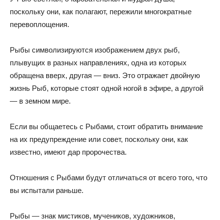
поскольку они, как полагают, пережили многократные
перевоплощения.
Рыбы символизируются изображением двух рыб,
плывущих в разных направлениях, одна из которых
обращена вверх, другая — вниз. Это отражает двойную
жизнь Рыб, которые стоят одной ногой в эфире, а другой
— в земном мире.
Если вы общаетесь с Рыбами, стоит обратить внимание
на их предупреждение или совет, поскольку они, как
известно, имеют дар пророчества.
Отношения с Рыбами будут отличаться от всего того, что
вы испытали раньше.
Рыбы — знак мистиков, мучеников, художников,