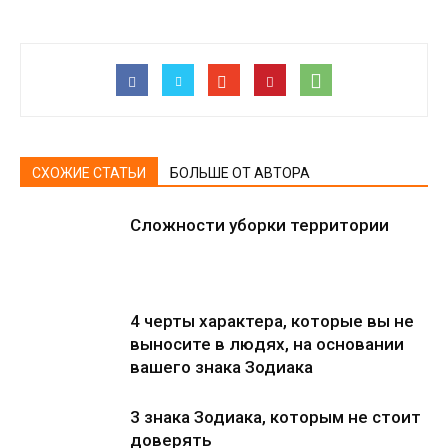
СХОЖИЕ СТАТЬИ
БОЛЬШЕ ОТ АВТОРА
Сложности уборки территории
4 черты характера, которые вы не
выносите в людях, на основании
вашего знака Зодиака
3 знака Зодиака, которым не стоит
доверять