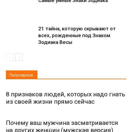
Самые умные Знаки Зодиака
21 тайна, которую скрывают от
всех, рожденные под Знаком
Зодиака Весы
Популярное:
8 признаков людей, которых надо гнать
из своей жизни прямо сейчас
Почему ваш мужчина засматривается
на других женщин (мужская версия)