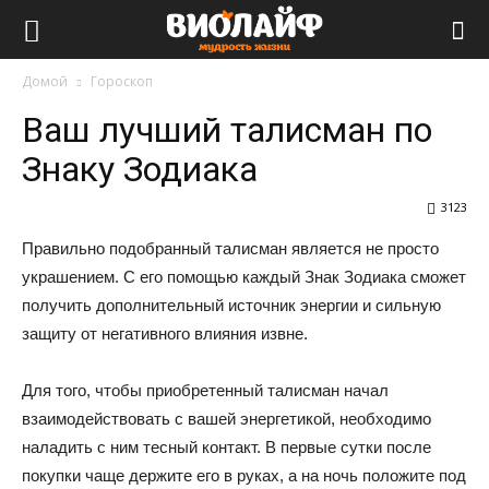
Виолайф
Домой
Гороскоп
Ваш лучший талисман по
Знаку Зодиака
3123
Правильно подобранный талисман является не просто
украшением. С его помощью каждый Знак Зодиака сможет
получить дополнительный источник энергии и сильную
защиту от негативного влияния извне.
Для того, чтобы приобретенный талисман начал
взаимодействовать с вашей энергетикой, необходимо
наладить с ним тесный контакт. В первые сутки после
покупки чаще держите его в руках, а на ночь положите под