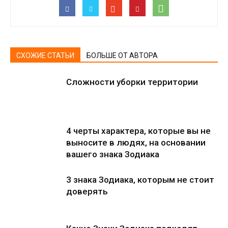
СХОЖИЕ СТАТЬИ
БОЛЬШЕ ОТ АВТОРА
Сложности уборки территории
4 черты характера, которые вы не
выносите в людях, на основании
вашего знака Зодиака
3 знака Зодиака, которым не стоит
доверять