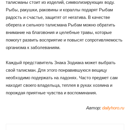
талисманы стоит из изделий, символизирующих воду.
Рыбы, ракушки, раковины и кораллы подарят Рыбам
радость и счастье, защитят от негатива. В качестве
оберега и сильного талисмана Рыбам можно обратить
внимание на благовония и целебные травы, которые
помогут развить восприятие и повысят сопротивляемость
организма к заболеваниям.
Каждый представитель Знака Зодиака может выбрать
свой талисман. Для этого понравившуюся вещицу
необходимо подержать на ладонях. Часто предмет сам
находит своего владельца, теплея в руках хозяина и
порождая приятные чувства и воспоминания.
Автор:
dailyhoro.ru