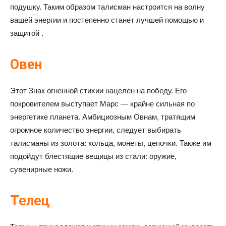
подушку. Таким образом талисман настроится на волну
вашей энергии и постепенно станет лучшей помощью и
защитой .
Овен
Этот Знак огненной стихии нацелен на победу. Его
покровителем выступает Марс — крайне сильная по
энергетике планета. Амбициозным Овнам, тратящим
огромное количество энергии, следует выбирать
талисманы из золота: кольца, монеты, цепочки. Также им
подойдут блестящие вещицы из стали: оружие,
сувенирные ножи.
Телец