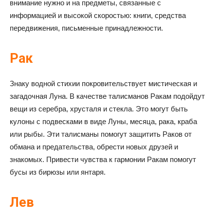
внимание нужно и на предметы, связанные с
информацией и высокой скоростью: книги, средства
передвижения, письменные принадлежности.
Рак
Знаку водной стихии покровительствует мистическая и
загадочная Луна. В качестве талисманов Ракам подойдут
вещи из серебра, хрусталя и стекла. Это могут быть
кулоны с подвесками в виде Луны, месяца, рака, краба
или рыбы. Эти талисманы помогут защитить Раков от
обмана и предательства, обрести новых друзей и
знакомых. Привести чувства к гармонии Ракам помогут
бусы из бирюзы или янтаря.
Лев