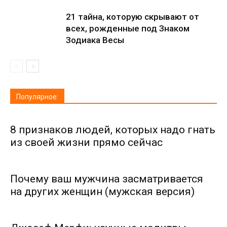
21 тайна, которую скрывают от
всех, рожденные под Знаком
Зодиака Весы
Популярное:
8 признаков людей, которых надо гнать
из своей жизни прямо сейчас
Почему ваш мужчина засматривается
на других женщин (мужская версия)