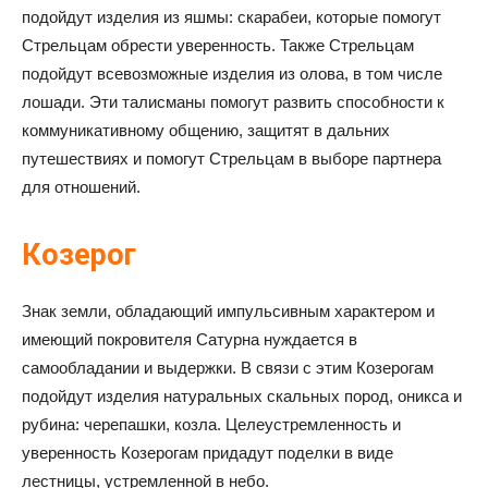
подойдут изделия из яшмы: скарабеи, которые помогут
Стрельцам обрести уверенность. Также Стрельцам
подойдут всевозможные изделия из олова, в том числе
лошади. Эти талисманы помогут развить способности к
коммуникативному общению, защитят в дальних
путешествиях и помогут Стрельцам в выборе партнера
для отношений.
Козерог
Знак земли, обладающий импульсивным характером и
имеющий покровителя Сатурна нуждается в
самообладании и выдержки. В связи с этим Козерогам
подойдут изделия натуральных скальных пород, оникса и
рубина: черепашки, козла. Целеустремленность и
уверенность Козерогам придадут поделки в виде
лестницы, устремленной в небо.