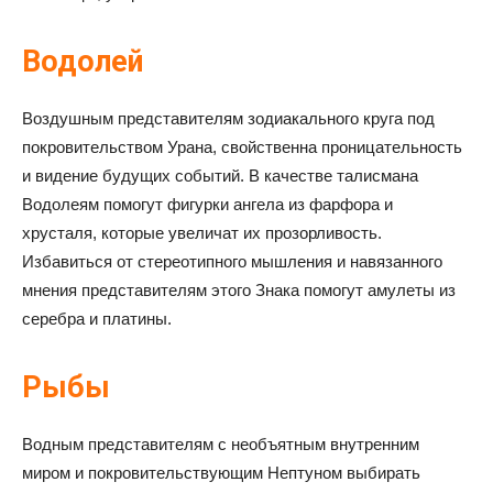
Водолей
Воздушным представителям зодиакального круга под
покровительством Урана, свойственна проницательность
и видение будущих событий. В качестве талисмана
Водолеям помогут фигурки ангела из фарфора и
хрусталя, которые увеличат их прозорливость.
Избавиться от стереотипного мышления и навязанного
мнения представителям этого Знака помогут амулеты из
серебра и платины.
Рыбы
Водным представителям с необъятным внутренним
миром и покровительствующим Нептуном выбирать