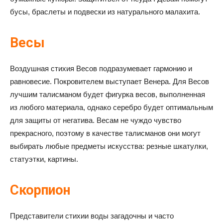
бусы, браслеты и подвески из натурального малахита.
Весы
Воздушная стихия Весов подразумевает гармонию и
равновесие. Покровителем выступает Венера. Для Весов
лучшим талисманом будет фигурка весов, выполненная
из любого материала, однако серебро будет оптимальным
для защиты от негатива. Весам не чуждо чувство
прекрасного, поэтому в качестве талисманов они могут
выбирать любые предметы искусства: резные шкатулки,
статуэтки, картины.
Скорпион
Представители стихии воды загадочны и часто