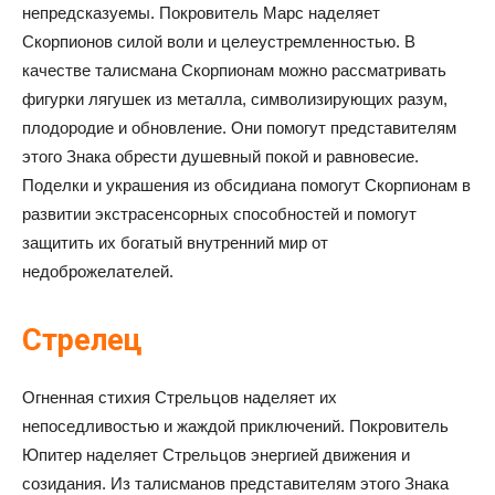
непредсказуемы. Покровитель Марс наделяет
Скорпионов силой воли и целеустремленностью. В
качестве талисмана Скорпионам можно рассматривать
фигурки лягушек из металла, символизирующих разум,
плодородие и обновление. Они помогут представителям
этого Знака обрести душевный покой и равновесие.
Поделки и украшения из обсидиана помогут Скорпионам в
развитии экстрасенсорных способностей и помогут
защитить их богатый внутренний мир от
недоброжелателей.
Стрелец
Огненная стихия Стрельцов наделяет их
непоседливостью и жаждой приключений. Покровитель
Юпитер наделяет Стрельцов энергией движения и
созидания. Из талисманов представителям этого Знака