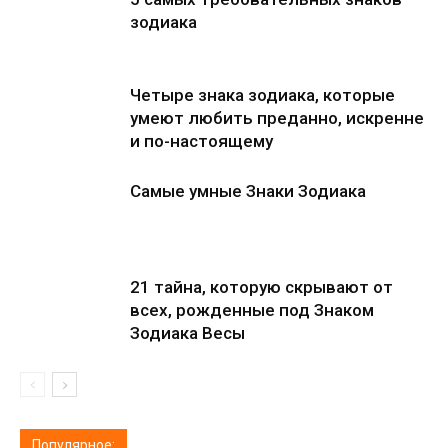
зодиака
Четыре знака зодиака, которые
умеют любить преданно, искренне
и по-настоящему
Самые умные Знаки Зодиака
21 тайна, которую скрывают от
всех, рожденные под Знаком
Зодиака Весы
Популярное: