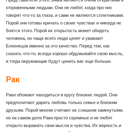
откровенными людьми. Они не любят, когда про них
говорят что-то за глаза, и сами не являются сплетниками.
Порой они готовы кричать о своих чувствах и никогда не
боятся этого. Порой их открытость может обидеть
человека, но чаще всего люди ценят и уважают
Близнецов именно за это качество. Перед тем, как
сказать что-то, всегда хорошо обдумывайте свою мысль,
и тогда окружающие будут ценить вас еще больше.
Рак
Раки обожают находиться в кругу близких людей. Они
предпочитают дарить любовь только семье и близким
друзьям. Порой многие считают их слишком замкнутыми,
но на самом деле Раки просто скромные и не любят
открыто выражать свои мысли и чувства. Их верность и