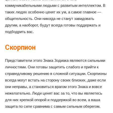
коммуникабельными людьми с развитым интеллектом. В
таких людях особенно ценят их ум, а самое главное —
общительность. Они никогда не станут завидовать
другим, а наоборот, будут всегда готовы поддержать и
подбодрить вас.
Скорпион
Представители этого Знака Зодиака являются сильными
личностями. Они готовы защитить слабого и прийти к
справедливому решению в сложной ситуации. Скорпионы
всегда могут встать на сторону своих близких, даже если
они неправы, а становиться врагом этого Знака и вовсе
нежелательно. Люди ценят вас за то, что вы являетесь
для них крепкой опорой и поддержкой во всем, а ваша
защита по силе сравнима с самым сильным оберегом.