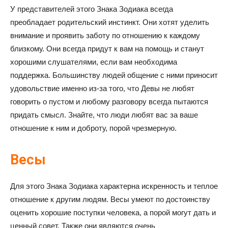
У представителей этого Знака Зодиака всегда
преобладает родительский инстинкт. Они хотят уделить
внимание и проявить заботу по отношению к каждому
близкому. Они всегда придут к вам на помощь и станут
хорошими слушателями, если вам необходима
поддержка. Большинству людей общение с ними приносит
удовольствие именно из-за того, что Девы не любят
говорить о пустом и любому разговору всегда пытаются
придать смысл. Знайте, что люди любят вас за ваше
отношение к ним и доброту, порой чрезмерную.
Весы
Для этого Знака Зодиака характерна искренность и теплое
отношение к другим людям. Весы умеют по достоинству
оценить хорошие поступки человека, а порой могут дать и
ценный совет. Также они являются очень