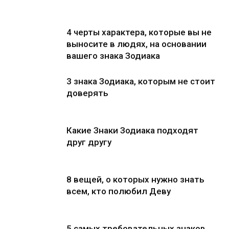
4 черты характера, которые вы не
выносите в людях, на основании
вашего знака Зодиака
3 знака Зодиака, которым не стоит
доверять
Какие Знаки Зодиака подходят
друг другу
8 вещей, о которых нужно знать
всем, кто полюбил Деву
5 самых требовательных знаков