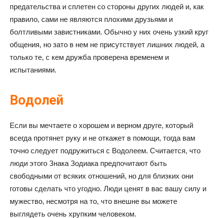
предательства и сплетен со стороны других людей и, как
правило, сами не являются плохими друзьями и
болтливыми завистниками. Обычно у них очень узкий круг
общения, но зато в нем не присутствует лишних людей, а
только те, с кем дружба проверена временем и
испытаниями.
Водолей
Если вы мечтаете о хорошем и верном друге, который
всегда протянет руку и не откажет в помощи, тогда вам
точно следует подружиться с Водолеем. Считается, что
люди этого Знака Зодиака предпочитают быть
свободными от всяких отношений, но для близких они
готовы сделать что угодно. Люди ценят в вас вашу силу и
мужество, несмотря на то, что внешне вы можете
выглядеть очень хрупким человеком.