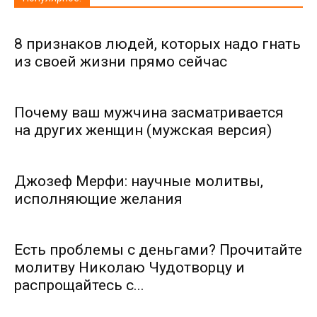
8 признаков людей, которых надо гнать
из своей жизни прямо сейчас
Почему ваш мужчина засматривается
на других женщин (мужская версия)
Джозеф Мерфи: научные молитвы,
исполняющие желания
Есть проблемы с деньгами? Прочитайте
молитву Николаю Чудотворцу и
распрощайтесь с...