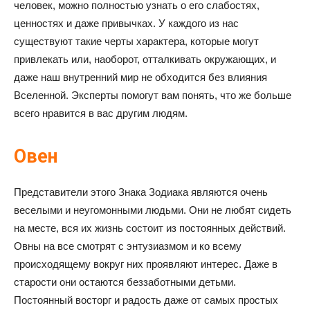
человек, можно полностью узнать о его слабостях,
ценностях и даже привычках. У каждого из нас
существуют такие черты характера, которые могут
привлекать или, наоборот, отталкивать окружающих, и
даже наш внутренний мир не обходится без влияния
Вселенной. Эксперты помогут вам понять, что же больше
всего нравится в вас другим людям.
Овен
Представители этого Знака Зодиака являются очень
веселыми и неугомонными людьми. Они не любят сидеть
на месте, вся их жизнь состоит из постоянных действий.
Овны на все смотрят с энтузиазмом и ко всему
происходящему вокруг них проявляют интерес. Даже в
старости они остаются беззаботными детьми.
Постоянный восторг и радость даже от самых простых