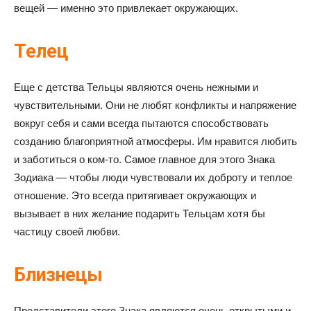
вещей — именно это привлекает окружающих.
Телец
Еще с детства Тельцы являются очень нежными и
чувствительными. Они не любят конфликты и напряжение
вокруг себя и сами всегда пытаются способствовать
созданию благоприятной атмосферы. Им нравится любить
и заботиться о ком-то. Самое главное для этого Знака
Зодиака — чтобы люди чувствовали их доброту и теплое
отношение. Это всегда притягивает окружающих и
вызывает в них желание подарить Тельцам хотя бы
частицу своей любви.
Близнецы
Представители этого Знака являются очень открытыми и