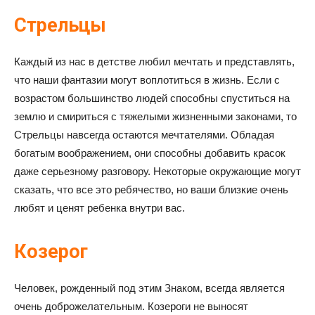
Стрельцы
Каждый из нас в детстве любил мечтать и представлять,
что наши фантазии могут воплотиться в жизнь. Если с
возрастом большинство людей способны спуститься на
землю и смириться с тяжелыми жизненными законами, то
Стрельцы навсегда остаются мечтателями. Обладая
богатым воображением, они способны добавить красок
даже серьезному разговору. Некоторые окружающие могут
сказать, что все это ребячество, но ваши близкие очень
любят и ценят ребенка внутри вас.
Козерог
Человек, рожденный под этим Знаком, всегда является
очень доброжелательным. Козероги не выносят