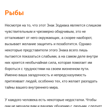
Рыбы
Несмотря на то, что этот Знак Зодиака является слишком
чувствительным и чрезмерно обидчивым, это не
отталкивает от него окружающих, а скорее наоборот,
вызывает желание защитить и позаботится. Однако
некоторые представители этого Знака всего лишь
пытаются показаться слабыми, а на самом деле внутри
них кроется необычайная сила, которая помогает им
бороться с трудностями на своем жизненном пути.
Именно ваша загадочность и непредсказуемость
притягивает людей, особенно тех, кто желает разгадать
тайны вашего внутреннего мира.
У каждого человека есть некоторые недостатки. Чтобы
они не мешали вам и вашему общению с людьми, следует