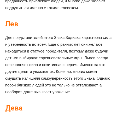
преданность привлекает людей, и многие даже желают
подружиться именно с таким человеком.
Лев
Для представителей этого Знака Зодиака характерна сила
и уверенность во всем. Еще с ранних лет они желают
находиться в статусе победителя, поэтому даже будучи
детьми выбирают соревновательные игры. Львов всегда
переполняет сила и позитивная энергия. Именно за это
другие ценят и уважают их. Конечно, многих может
смущать излишняя самоуверенность этого Знака. Однако
порой близких людей это не только не отталкивает, а
наоборот, даже вызывает уважение.
Дева