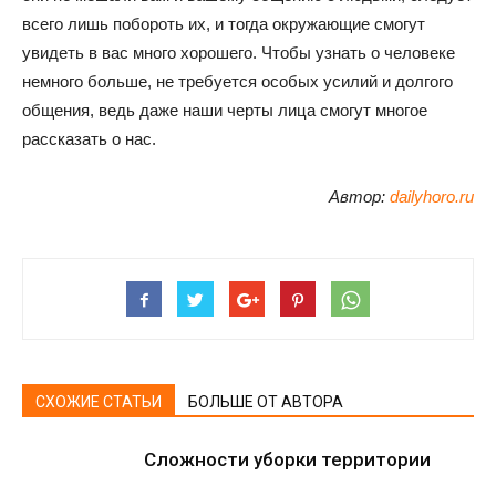
всего лишь побороть их, и тогда окружающие смогут
увидеть в вас много хорошего. Чтобы узнать о человеке
немного больше, не требуется особых усилий и долгого
общения, ведь даже наши черты лица смогут многое
рассказать о нас.
Автор:
dailyhoro.ru
СХОЖИЕ СТАТЬИ
БОЛЬШЕ ОТ АВТОРА
Сложности уборки территории