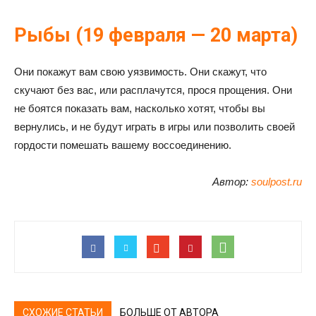
Рыбы (19 февраля — 20 марта)
Они покажут вам свою уязвимость. Они скажут, что
скучают без вас, или расплачутся, прося прощения. Они
не боятся показать вам, насколько хотят, чтобы вы
вернулись, и не будут играть в игры или позволить своей
гордости помешать вашему воссоединению.
Автор:
soulpost.ru
СХОЖИЕ СТАТЬИ
БОЛЬШЕ ОТ АВТОРА