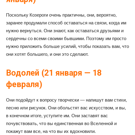
Поскольку Козероги очень практичны, они, вероятно,
заранее продумали способ оставаться на связи, когда им
нужно вернуться. Они знают, как оставаться друзьями и
сердечны со всеми своими бывшими. Поэтому им просто
нужно приложить больше усилий, чтобы показать вам, что
они хотят большего, и они это сделают.
Водолей (21 января — 18
февраля)
Они подойдут к вопросу творчески — напишут вам стихи,
песню или рисунок. Они обольстят вас искусством, и вы,
в конечном итоге, уступите им. Они заставят вас
почувствовать, что вы единственная во Вселенной и
покажут вам все, на что вы их вдохновили.