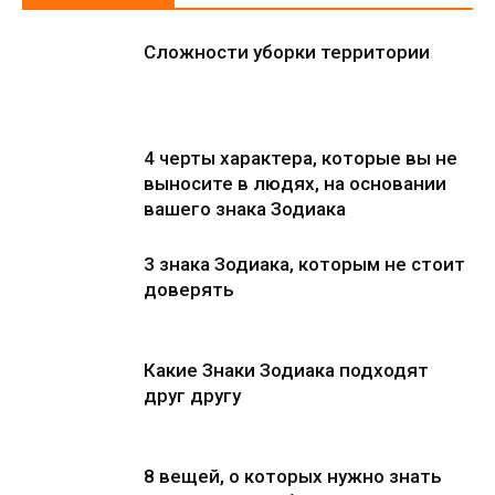
Сложности уборки территории
4 черты характера, которые вы не
выносите в людях, на основании
вашего знака Зодиака
3 знака Зодиака, которым не стоит
доверять
Какие Знаки Зодиака подходят
друг другу
8 вещей, о которых нужно знать