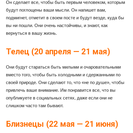
Он сделает все, чтобы быть первым человеком, которым
будут поглощены ваши мысли. Он напишет вам,
подмигнет, отметит в своем посте и будут везде, куда бы
вы ни пошли. Они очень настойчивы, и знают, как
вернуться в вашу жизнь.
Телец (20 апреля — 21 мая)
Они будут стараться быть милыми и очаровательными
вместо того, чтобы быть холодными и сдержанными по
своей природе. Они сделают то, что «не по душе», чтобы
привлечь ваше внимание. Им понравится все, что вы
опубликуете в социальных сетях, даже если они не
слишком часто там бывают.
Близнецы (22 мая — 21 июня)