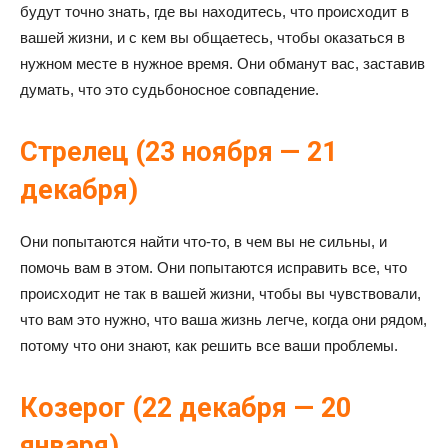
будут точно знать, где вы находитесь, что происходит в
вашей жизни, и с кем вы общаетесь, чтобы оказаться в
нужном месте в нужное время. Они обманут вас, заставив
думать, что это судьбоносное совпадение.
Стрелец (23 ноября — 21
декабря)
Они попытаются найти что-то, в чем вы не сильны, и
помочь вам в этом. Они попытаются исправить все, что
происходит не так в вашей жизни, чтобы вы чувствовали,
что вам это нужно, что ваша жизнь легче, когда они рядом,
потому что они знают, как решить все ваши проблемы.
Козерог (22 декабря — 20
января)