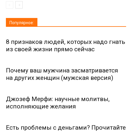
Популярное:
8 признаков людей, которых надо гнать
из своей жизни прямо сейчас
Почему ваш мужчина засматривается
на других женщин (мужская версия)
Джозеф Мерфи: научные молитвы,
исполняющие желания
Есть проблемы с деньгами? Прочитайте