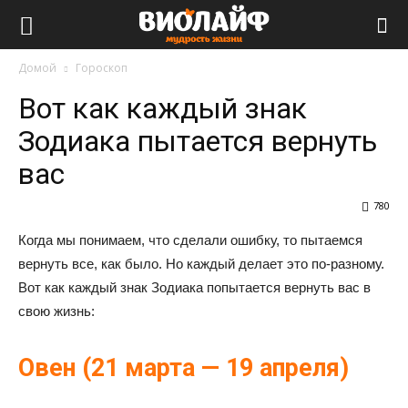
Виолайф
Домой
Гороскоп
Вот как каждый знак
Зодиака пытается вернуть
вас
780
Когда мы понимаем, что сделали ошибку, то пытаемся
вернуть все, как было. Но каждый делает это по-разному.
Вот как каждый знак Зодиака попытается вернуть вас в
свою жизнь:
Овен (21 марта — 19 апреля)