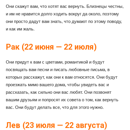
Они скажут вам, что хотят вас вернуть. Близнецы честны,
и им не нравится долго ходить вокруг да около, поэтому
они просто дадут вам знать, что думают по этому поводу,
и как им жаль.
Рак (22 июня — 22 июля)
Они придут к вам с цветами, романтикой и будут
посвящать вам песни и писать любовные письма, в
которых расскажут, как они к вам относятся. Они будут
проезжать мимо вашего дома, чтобы увидеть вас и
рассказать, как сильно они вас любят. Они позвонят
вашим друзьям и попросят их совета о том, как вернуть
вас. Они будут делать все, что для этого нужно.
Лев (23 июля — 22 августа)