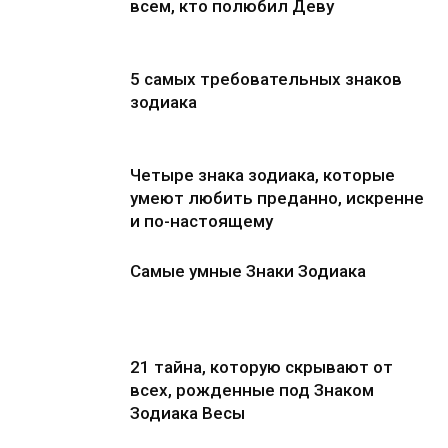
всем, кто полюбил Деву
5 самых требовательных знаков
зодиака
Четыре знака зодиака, которые
умеют любить преданно, искренне
и по-настоящему
Самые умные Знаки Зодиака
21 тайна, которую скрывают от
всех, рожденные под Знаком
Зодиака Весы