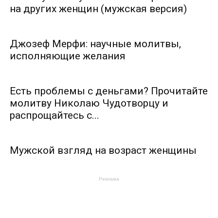
на других женщин (мужская версия)
Джозеф Мерфи: научные молитвы,
исполняющие желания
Есть проблемы с деньгами? Прочитайте
молитву Николаю Чудотворцу и
распрощайтесь с...
Мужской взгляд на возраст женщины
Реклама