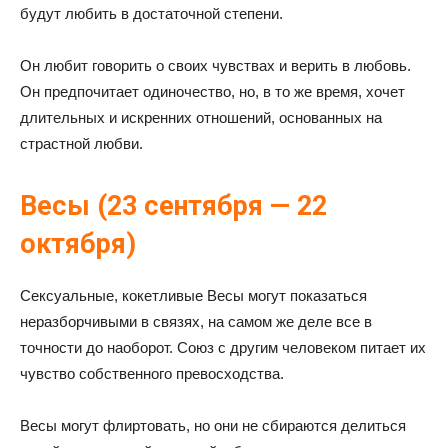
будут любить в достаточной степени.
Он любит говорить о своих чувствах и верить в любовь.
Он предпочитает одиночество, но, в то же время, хочет
длительных и искренних отношений, основанных на
страстной любви.
Весы (23 сентября — 22
октября)
Сексуальные, кокетливые Весы могут показаться
неразборчивыми в связях, на самом же деле все в
точности до наоборот. Союз с другим человеком питает их
чувство собственного превосходства.
Весы могут флиртовать, но они не сбираются делиться