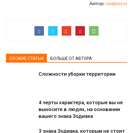
Автор:
soulpost.ru
СХОЖИЕ СТАТЬИ
БОЛЬШЕ ОТ АВТОРА
Сложности уборки территории
4 черты характера, которые вы не
выносите в людях, на основании
вашего знака Зодиака
3 знака Зодиака, которым не стоит