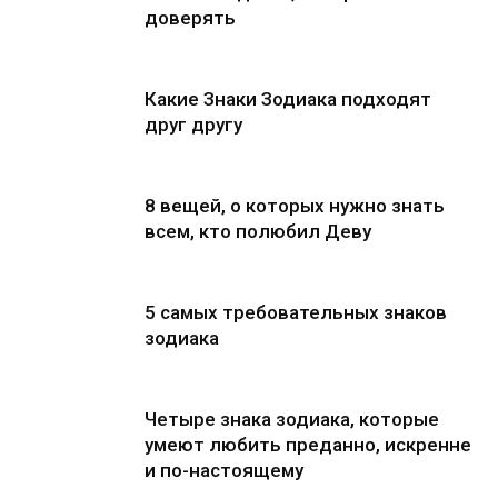
доверять
Какие Знаки Зодиака подходят
друг другу
8 вещей, о которых нужно знать
всем, кто полюбил Деву
5 самых требовательных знаков
зодиака
Четыре знака зодиака, которые
умеют любить преданно, искренне
и по-настоящему