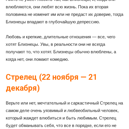
влюбляются, они любят всю жизнь. Пока их вторая
половинка не изменит им или не предаст их доверие, тогда
Близнецы впадают в глубочайшую депрессию.
Любовь и крепкие, длительные отношения — все, чего
хотят Близнецы. Увы, в реальности они не всегда
получают то, что хотят. Близнецы обычно влюблены, а
когда нет, они ломают комедию.
Стрелец (22 ноября — 21
декабря)
Верьте или нет, мечтательный и саркастичный Стрелец на
самом деле очень уязвимый и любвеобильный человек,
который жаждет влюбиться и быть любимым. Стрелец
будет обманывать себя, что все в порядке, если его не