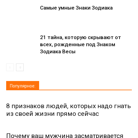
Самые умные Знаки Зодиака
21 тайна, которую скрывают от
всех, рожденные под Знаком
Зодиака Весы
Популярное:
8 признаков людей, которых надо гнать
из своей жизни прямо сейчас
Почему ваш мужчина засматривается