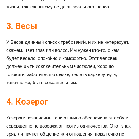
жизни, так как никому не дают реального шанса.
3. Весы
У Весов длинный список требований, и их не интересует,
скажем, цвет глаз или волос. Им нужен кто-то, с кем
будет весело, спокойно и комфортно. Этот человек
должен быть исключительным чистюлей, хорошо
готовить, заботиться о семье, делать карьеру, ну и,
конечно же, быть сексапильным.
4. Козерог
Козероги независимы, они отлично обеспечивают себя и
совершенно не возражают против одиночества. Этот знак
вряд ли начнет общение или отношения, пока точно не