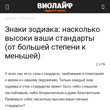
Виолайф
Домой
Гороскоп
Знаки зодиака: насколько
высоки ваши стандарты
(от большей степени к
меньшей)
2778
У всех нас есть свои стандарты, требования и пожелания
к жизни и к нашему окружению. Только каждый знак
зодиака в этих стандартах может быть либо слишком
настойчивым, либо безразличным и даже безответным.
Проверьте себя: насколько высоки ваши личные
стандарты?