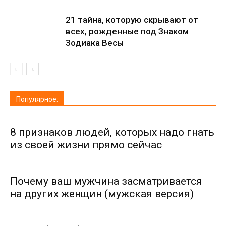
21 тайна, которую скрывают от
всех, рожденные под Знаком
Зодиака Весы
Популярное:
8 признаков людей, которых надо гнать
из своей жизни прямо сейчас
Почему ваш мужчина засматривается
на других женщин (мужская версия)