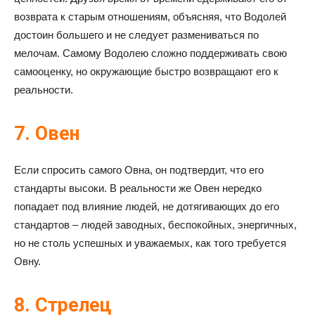
возврата к старым отношениям, объясняя, что Водолей
достоин большего и не следует размениваться по
мелочам. Самому Водолею сложно поддерживать свою
самооценку, но окружающие быстро возвращают его к
реальности.
7. Овен
Если спросить самого Овна, он подтвердит, что его
стандарты высоки. В реальности же Овен нередко
попадает под влияние людей, не дотягивающих до его
стандартов – людей заводных, беспокойных, энергичных,
но не столь успешных и уважаемых, как того требуется
Овну.
8. Стрелец