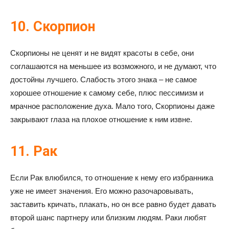
10. Скорпион
Скорпионы не ценят и не видят красоты в себе, они
соглашаются на меньшее из возможного, и не думают, что
достойны лучшего. Слабость этого знака – не самое
хорошее отношение к самому себе, плюс пессимизм и
мрачное расположение духа. Мало того, Скорпионы даже
закрывают глаза на плохое отношение к ним извне.
11. Рак
Если Рак влюбился, то отношение к нему его избранника
уже не имеет значения. Его можно разочаровывать,
заставить кричать, плакать, но он все равно будет давать
второй шанс партнеру или близким людям. Раки любят