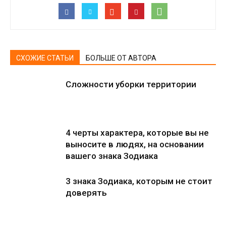
СХОЖИЕ СТАТЬИ
БОЛЬШЕ ОТ АВТОРА
Сложности уборки территории
4 черты характера, которые вы не
выносите в людях, на основании
вашего знака Зодиака
3 знака Зодиака, которым не стоит
доверять