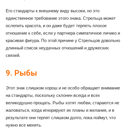
Его стандарты к внешнему виду высоки, но это
единственное требование этого знака. Стрельца может
ослепить красота, и он даже будет терпеть плохое
отношение к себе, если у партнера симпатичное личико и
красивая фигура. По этой причине у Стрельцов довольно
длинный список неудачных отношений и дружеских
связей.
9. Рыбы
Этот знак слишком хорош и не особо обращает внимание
на стандарты, поскольку склонен всегда и всех
великодушно прощать. Рыбы хотят любви, стараются не
жаловаться, когда игнорируют их планы и желания, и в
результате они терпят слишком долго, пока поймут, что
нужно все менять.