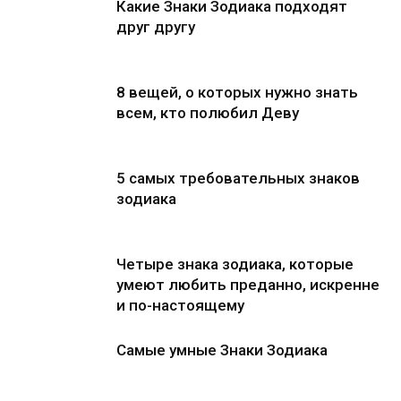
Какие Знаки Зодиака подходят
друг другу
8 вещей, о которых нужно знать
всем, кто полюбил Деву
5 самых требовательных знаков
зодиака
Четыре знака зодиака, которые
умеют любить преданно, искренне
и по-настоящему
Самые умные Знаки Зодиака