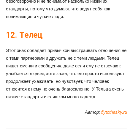
безоговорочно и не понимают насколько низки их
стандарты, потому что думают, что ведут себя как
понимающие и чуткие люди.
12. Телец
Этот знак обладает привычкой выстраивать отношения не
с теми партнерами и дружить не с теми людьми. Телец
пишет смс-ки и сообщения, даже если ему не отвечают;
улыбается людям, хотя знает, что его просто используют;
продолжает ухаживать, но чувствует, что человек
относится к нему не очень благосклонно. У Тельца очень
низкие стандарты и слишком много надежд.
Автор:
flytothesky.ru