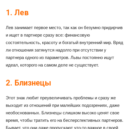
1. Лев
Лев занимает первое место, так как он безумно придирчив
и ищет в партнере сразу все: финансовую
состоятельность, красоту и богатый внутренний мир. Вряд
ли отношения затянутся надолго при отсутствии у
партнера одного из параметров. Львы постоянно ищут
идеал, которого на самом деле не существует.
2. Близнецы
Этот знак любит преувеличивать проблемы и сразу же
выходит из отношений при малейших подозрениях, даже
необоснованных. Близнецы слишком высоко ценят свое
время, чтобы тратить его на бесперспективных партнеров.
Бывает, что они даже пропускают что-то важное в своей