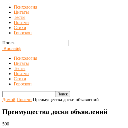
Психология
Цитаты
Тесты
Притчи
Стихи
Гороскоп
Поиск
Виолайф
Психология
Цитаты
Тесты
Притчи
Стихи
Гороскоп
Домой
Притчи
Преимущества доски объявлений
Преимущества доски объявлений
590