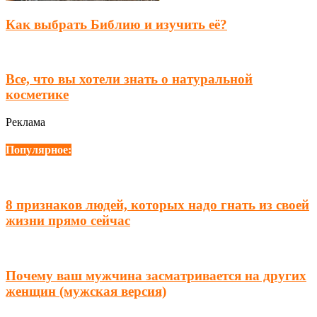
Как выбрать Библию и изучить её?
Все, что вы хотели знать о натуральной
косметике
Реклама
Популярное:
8 признаков людей, которых надо гнать из своей
жизни прямо сейчас
Почему ваш мужчина засматривается на других
женщин (мужская версия)