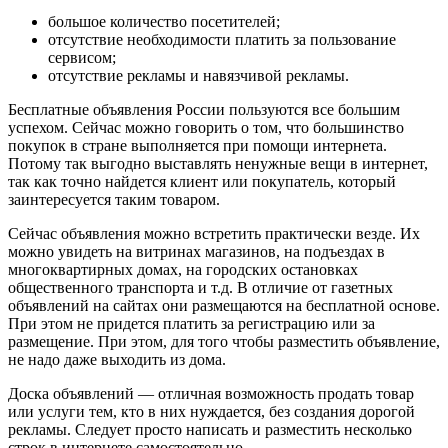
большое количество посетителей;
отсутствие необходимости платить за пользование
сервисом;
отсутствие рекламы и навязчивой рекламы.
Бесплатные объявления России пользуются все большим
успехом. Сейчас можно говорить о том, что большинство
покупок в стране выполняется при помощи интернета.
Потому так выгодно выставлять ненужные вещи в интернет,
так как точно найдется клиент или покупатель, который
заинтересуется таким товаром.
Сейчас объявления можно встретить практически везде. Их
можно увидеть на витринах магазинов, на подъездах в
многоквартирных домах, на городских остановках
общественного транспорта и т.д. В отличие от газетных
объявлений на сайтах они размещаются на бесплатной основе.
При этом не придется платить за регистрацию или за
размещение. При этом, для того чтобы разместить объявление,
не надо даже выходить из дома.
Доска объявлений — отличная возможность продать товар
или услуги тем, кто в них нуждается, без создания дорогой
рекламы. Следует просто написать и разместить несколько
строк в интернете самостоятельно.