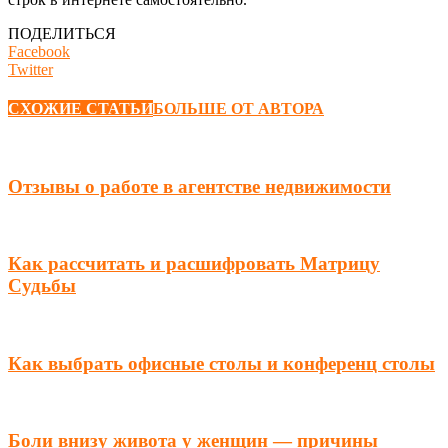
ПОДЕЛИТЬСЯ
Facebook
Twitter
СХОЖИЕ СТАТЬИ
БОЛЬШЕ ОТ АВТОРА
Отзывы о работе в агентстве недвижимости
Как рассчитать и расшифровать Матрицу
Судьбы
Как выбрать офисные столы и конференц столы
Боли внизу живота у женщин — причины