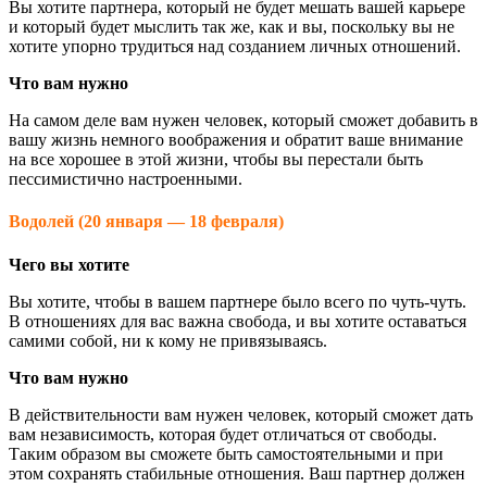
Вы хотите партнера, который не будет мешать вашей карьере
и который будет мыслить так же, как и вы, поскольку вы не
хотите упорно трудиться над созданием личных отношений.
Что вам нужно
На самом деле вам нужен человек, который сможет добавить в
вашу жизнь немного воображения и обратит ваше внимание
на все хорошее в этой жизни, чтобы вы перестали быть
пессимистично настроенными.
Водолей (20 января — 18 февраля)
Чего вы хотите
Вы хотите, чтобы в вашем партнере было всего по чуть-чуть.
В отношениях для вас важна свобода, и вы хотите оставаться
самими собой, ни к кому не привязываясь.
Что вам нужно
В действительности вам нужен человек, который сможет дать
вам независимость, которая будет отличаться от свободы.
Таким образом вы сможете быть самостоятельными и при
этом сохранять стабильные отношения. Ваш партнер должен