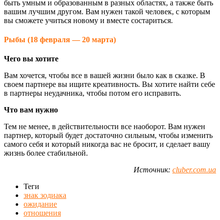
быть умным и образованным в разных областях, а также быть
вашим лучшим другом. Вам нужен такой человек, с которым
вы сможете учиться новому и вместе состариться.
Рыбы (18 февраля — 20 марта)
Чего вы хотите
Вам хочется, чтобы все в вашей жизни было как в сказке. В
своем партнере вы ищите креативность. Вы хотите найти себе
в партнеры неудачника, чтобы потом его исправить.
Что вам нужно
Тем не менее, в действительности все наоборот. Вам нужен
партнер, который будет достаточно сильным, чтобы изменить
самого себя и который никогда вас не бросит, и сделает вашу
жизнь более стабильной.
Источник:
cluber.com.ua
Теги
знак зодиака
ожидание
отношения