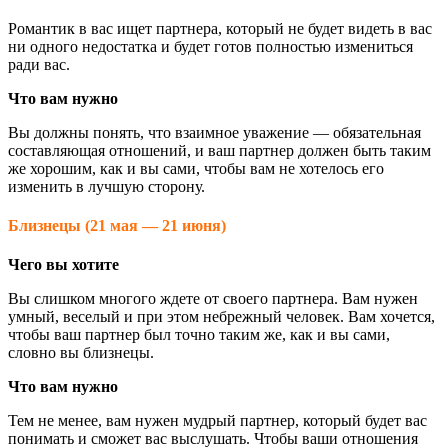
Романтик в вас ищет партнера, который не будет видеть в вас
ни одного недостатка и будет готов полностью измениться
ради вас.
Что вам нужно
Вы должны понять, что взаимное уважение — обязательная
составляющая отношений, и ваш партнер должен быть таким
же хорошим, как и вы сами, чтобы вам не хотелось его
изменить в лучшую сторону.
Близнецы (21 мая — 21 июня)
Чего вы хотите
Вы слишком многого ждете от своего партнера. Вам нужен
умный, веселый и при этом небрежный человек. Вам хочется,
чтобы ваш партнер был точно таким же, как и вы сами,
словно вы близнецы.
Что вам нужно
Тем не менее, вам нужен мудрый партнер, который будет вас
понимать и сможет вас выслушать. Чтобы ваши отношения