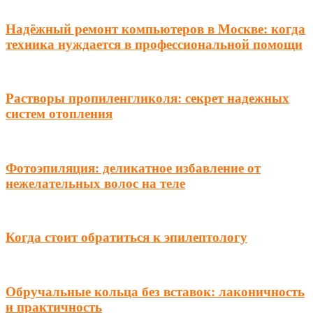
Надёжный ремонт компьютеров в Москве: когда
техника нуждается в профессиональной помощи
Растворы пропиленгликоля: секрет надежных
систем отопления
Фотоэпиляция: деликатное избавление от
нежелательных волос на теле
Когда стоит обратиться к эпилептологу
Обручальные кольца без вставок: лаконичность
и практичность