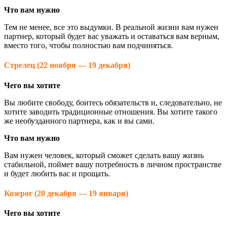
Что вам нужно
Тем не менее, все это выдумки. В реальной жизни вам нужен
партнер, который будет вас уважать и оставаться вам верным,
вместо того, чтобы полностью вам подчиняться.
Стрелец (22 ноября — 19 декабря)
Чего вы хотите
Вы любите свободу, боитесь обязательств и, следовательно, не
хотите заводить традиционные отношения. Вы хотите такого
же необузданного партнера, как и вы сами.
Что вам нужно
Вам нужен человек, который сможет сделать вашу жизнь
стабильной, поймет вашу потребность в личном пространстве
и будет любить вас и прощать.
Козерог (20 декабря — 19 января)
Чего вы хотите