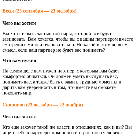
Весы (23 сентября — 23 октября)
Чего вы хотите
Вы хотите быть частью той пары, которой все будут
завидовать. Вам хочется, чтобы вы с вашим партнером вместе
смотрелись мило и очаровательно. Но какой в этом во всем
смысл, если ваш партнер не будет вас понимать?
Что вам нужно
На самом деле вам нужен партнер, с которым вам будет
комфортно общаться. Он должен уметь выслушать вас,
понимать вас, а также быть с вами в трудные моменты и
дарить вам уверенность в том, что вместе вы сможете
покорить мир.
Скорпион (23 октября — 22 ноября)
Чего вы хотите
Кто еще захочет такой же власти в отношениях, как и вы? Вы
ищете себе в партнеры покорного и страстного человека.