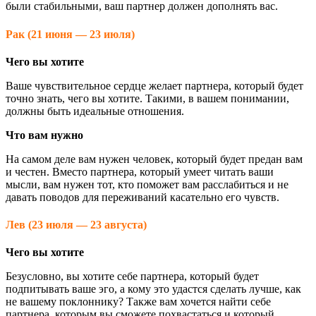
были стабильными, ваш партнер должен дополнять вас.
Рак (21 июня — 23 июля)
Чего вы хотите
Ваше чувствительное сердце желает партнера, который будет
точно знать, чего вы хотите. Такими, в вашем понимании,
должны быть идеальные отношения.
Что вам нужно
На самом деле вам нужен человек, который будет предан вам
и честен. Вместо партнера, который умеет читать ваши
мысли, вам нужен тот, кто поможет вам расслабиться и не
давать поводов для переживаний касательно его чувств.
Лев (23 июля — 23 августа)
Чего вы хотите
Безусловно, вы хотите себе партнера, который будет
подпитывать ваше эго, а кому это удастся сделать лучше, как
не вашему поклоннику? Также вам хочется найти себе
партнера, которым вы сможете похвастаться и который