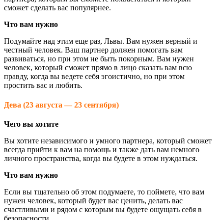
сможет сделать вас популярнее.
Что вам нужно
Подумайте над этим еще раз, Львы. Вам нужен верный и
честный человек. Ваш партнер должен помогать вам
развиваться, но при этом не быть покорным. Вам нужен
человек, который сможет прямо в лицо сказать вам всю
правду, когда вы ведете себя эгоистично, но при этом
простить вас и любить.
Дева (23 августа — 23 сентября)
Чего вы хотите
Вы хотите независимого и умного партнера, который сможет
всегда прийти к вам на помощь и также дать вам немного
личного пространства, когда вы будете в этом нуждаться.
Что вам нужно
Если вы тщательно об этом подумаете, то поймете, что вам
нужен человек, который будет вас ценить, делать вас
счастливыми и рядом с которым вы будете ощущать себя в
безопасности.