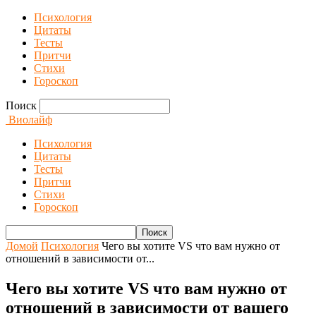
Психология
Цитаты
Тесты
Притчи
Стихи
Гороскоп
Поиск
Виолайф
Психология
Цитаты
Тесты
Притчи
Стихи
Гороскоп
Домой
Психология
Чего вы хотите VS что вам нужно от
отношений в зависимости от...
Чего вы хотите VS что вам нужно от
отношений в зависимости от вашего