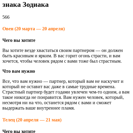
знака Зодиака
566
Овен (20 марта — 20 апреля)
Чего вы хотите
Вы хотите везде хвастаться своим партнером — он должен
быть красивым и ярким. В вас горит огонь страсти, и вам
хочется, чтобы человек рядом с вами тоже был страстным.
Что вам нужно
Все, что вам нужно — партнер, который вам не наскучит и
который не оставит вас даже в самые трудные времена.
Страстный партнер будет годами увлечен чем-то одним, а вам
такое никогда не понравится. Вам нужен человек, который,
несмотря ни на что, останется рядом с вами и сможет
выдержать ваше внутреннее пламя.
Телец (20 апреля — 21 мая)
Чего вы хотите