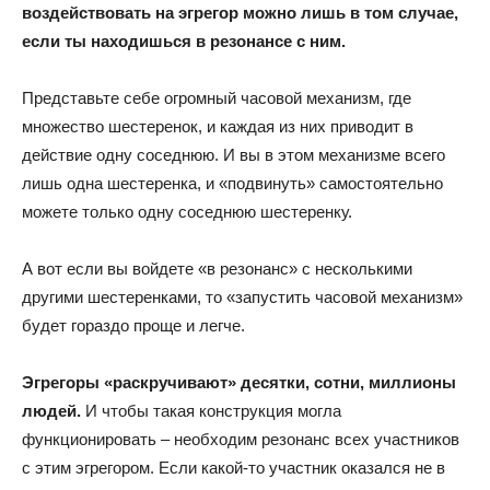
воздействовать на эгрегор можно лишь в том случае,
если ты находишься в резонансе с ним.
Представьте себе огромный часовой механизм, где
множество шестеренок, и каждая из них приводит в
действие одну соседнюю. И вы в этом механизме всего
лишь одна шестеренка, и «подвинуть» самостоятельно
можете только одну соседнюю шестеренку.
А вот если вы войдете «в резонанс» с несколькими
другими шестеренками, то «запустить часовой механизм»
будет гораздо проще и легче.
Эгрегоры «раскручивают» десятки, сотни, миллионы
людей.
И чтобы такая конструкция могла
функционировать – необходим резонанс всех участников
с этим эгрегором. Если какой-то участник оказался не в