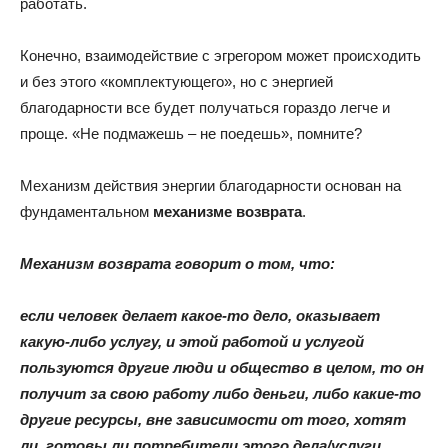
работать.
Конечно, взаимодействие с эгрегором может происходить
и без этого «комплектующего», но с энергией
благодарности все будет получаться гораздо легче и
проще. «Не подмажешь – не поедешь», помните?
Механизм действия энергии благодарности основан на
фундаментальном
механизме возврата
.
Механизм возврата говорит о том, что:
если человек делает какое-то дело, оказывает
какую-либо услугу, и этой работой и услугой
пользуются другие люди и общество в целом, то он
получит за свою работу либо деньги, либо какие-то
другие ресурсы, вне зависимости от того, хотят
ли, готовы ли потребители этого дела/услуги