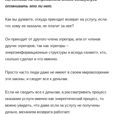
оплачивать это ли нет.
Как вы думаете, откуда приходит возврат на услугу, если
тот, кому ее оказали, не платит за нее?
Он приходит от другого члена эгрегора, или от членов
других эгрегоров, так как эгрегоры –
энергоинформационные структуры и всегда «знают», кто,
сколько сделал и что именно.
Просто часто люди даже не имеют в своем мировоззрении
эти законы, и сводят все к деньгам.
Если не сводить все к деньгам, а рассматривать процесс
оказания услуги именно как энергетический процесс, то
можно увидеть, что даже если за услугу не получены
деньги, механизм возврата работает.