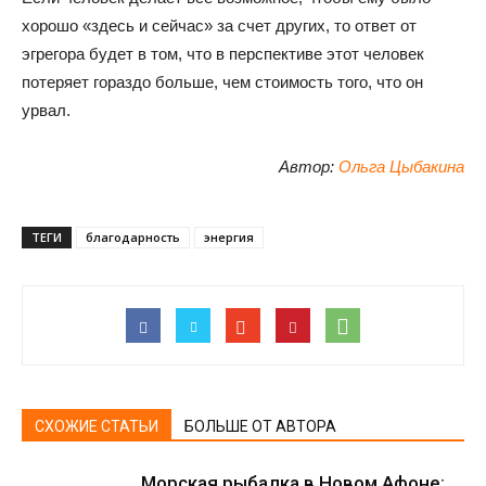
хорошо «здесь и сейчас» за счет других, то ответ от
эгрегора будет в том, что в перспективе этот человек
потеряет гораздо больше, чем стоимость того, что он
урвал.
Автор:
Ольга Цыбакина
ТЕГИ
благодарность
энергия
СХОЖИЕ СТАТЬИ
БОЛЬШЕ ОТ АВТОРА
Морская рыбалка в Новом Афоне: