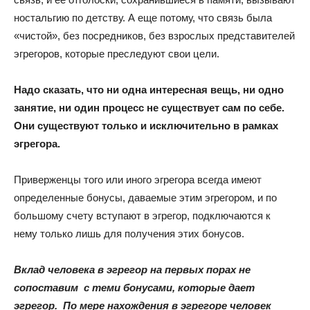
ностальгию по детству. А еще потому, что связь была
«чистой», без посредников, без взрослых представителей
эгрегоров, которые преследуют свои цели.
Надо сказать, что ни одна интересная вещь, ни одно
занятие, ни один процесс не существует сам по себе.
Они существуют только и исключительно в рамках
эгрегора.
Приверженцы того или иного эгрегора всегда имеют
определенные бонусы, даваемые этим эгрегором, и по
большому счету вступают в эгрегор, подключаются к
нему только лишь для получения этих бонусов.
Вклад человека в эгрегор на первых порах не
сопоставим с теми бонусами, которые дает
эгрегор. По мере нахождения в эгрегоре человек