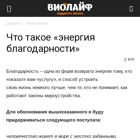
Виолайф
Домой
Психология
Что такое «энергия
благодарности»
874
Благодарность – одна из форм возврата энергии тому, кто
«оказал» вам «услугу», и способ устроить
свою жизнь немного лучше, чем те, кто не понимает, как
работают законы мироустройства.
Для обоснования вышесказанного я буду
придерживаться следующего постулата:
человечество живет в мире с жестко заданными