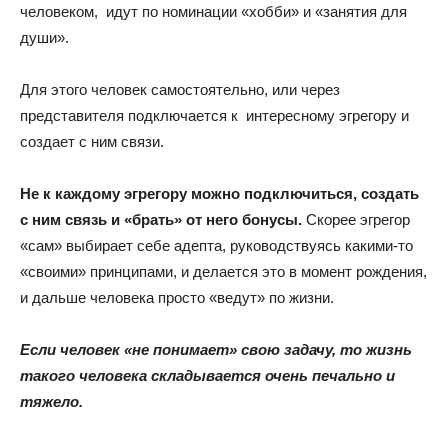
человеком, идут по номинации «хобби» и «занятия для
души».
Для этого человек самостоятельно, или через
представителя подключается к интересному эгрегору и
создает с ним связи.
Не к каждому эгрегору можно подключиться, создать
с ним связь и «брать» от него бонусы.
Скорее эгрегор
«сам» выбирает себе адепта, руководствуясь какими-то
«своими» принципами, и делается это в момент рождения,
и дальше человека просто «ведут» по жизни.
Если человек «не понимает» свою задачу, то жизнь
такого человека складывается очень печально и
тяжело.