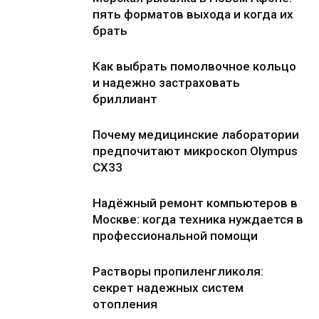
пять форматов выхода и когда их
брать
Как выбрать помолвочное кольцо
и надежно застраховать
бриллиант
Почему медицинские лаборатории
предпочитают микроскоп Olympus
CX33
Надёжный ремонт компьютеров в
Москве: когда техника нуждается в
профессиональной помощи
Растворы пропиленгликоля:
секрет надежных систем
отопления