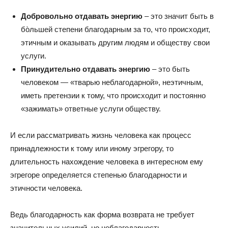
Добровольно отдавать энергию
– это значит быть в
бо̀льшей степени благодарным за то, что происходит,
этичным и оказывать другим людям и обществу свои
услуги.
Принудительно отдавать энергию
– это быть
человеком — «тварью неблагодарной», неэтичным,
иметь претензии к тому, что происходит и постоянно
«зажимать» ответные услуги обществу.
И если рассматривать жизнь человека как процесс
принадлежности к тому или иному эгрегору, то
длительность нахождение человека в интересном ему
эгрегоре определяется степенью благодарности и
этичности человека.
Ведь благодарность как форма возврата не требует
значительных усилий, но неблагодарность