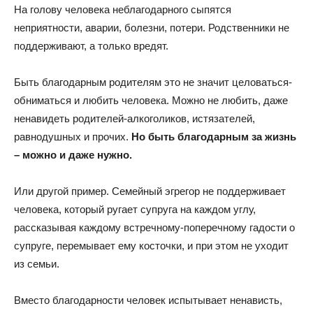
На голову человека неблагодарного сыпятся
неприятности, аварии, болезни, потери. Родственники не
поддерживают, а только вредят.
Быть благодарным родителям это не значит целоваться-
обниматься и любить человека. Можно не любить, даже
ненавидеть родителей-алкоголиков, истязателей,
равнодушных и прочих.
Но быть благодарным за жизнь
– можно и даже нужно.
Или другой пример. Семейный эгрегор не поддерживает
человека, который ругает супруга на каждом углу,
рассказывая каждому встречному-поперечному гадости о
супруге, перемывает ему косточки, и при этом не уходит
из семьи.
Вместо благодарности человек испытывает ненависть,