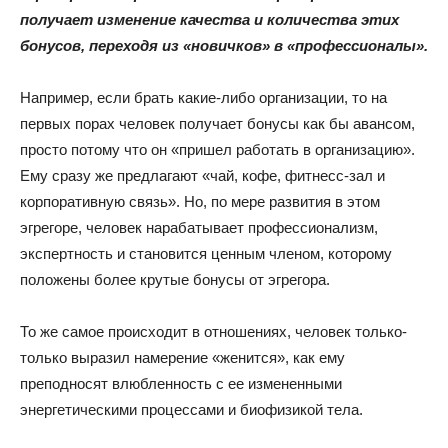
получает изменение качества и количества этих
бонусов, переходя из «новичков» в «профессионалы».
Например, если брать какие-либо организации, то на
первых порах человек получает бонусы как бы авансом,
просто потому что он «пришел работать в организацию».
Ему сразу же предлагают «чай, кофе, фитнесс-зал и
корпоративную связь». Но, по мере развития в этом
эгрегоре, человек нарабатывает профессионализм,
экспертность и становится ценным членом, которому
положены более крутые бонусы от эгрегора.
То же самое происходит в отношениях, человек только-
только выразил намерение «женится», как ему
преподносят влюбленность с ее измененными
энергетическими процессами и биофизикой тела.