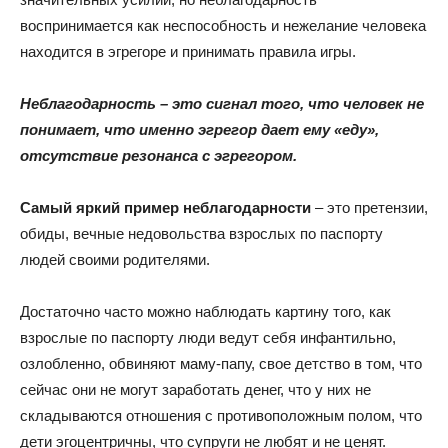
воспринимается как неспособность и нежелание человека
находится в эгрегоре и принимать правила игры.
Неблагодарность – это сигнал того, что человек не
понимает, что именно эгрегор дает ему «еду»,
отсутствие резонанса с эгрегором.
Самый яркий пример неблагодарности
– это претензии,
обиды, вечные недовольства взрослых по паспорту
людей своими родителями.
Достаточно часто можно наблюдать картину того, как
взрослые по паспорту люди ведут себя инфантильно,
озлобленно, обвиняют маму-папу, свое детство в том, что
сейчас они не могут заработать денег, что у них не
складываются отношения с противоположным полом, что
дети эгоцентричны, что супруги не любят и не ценят.