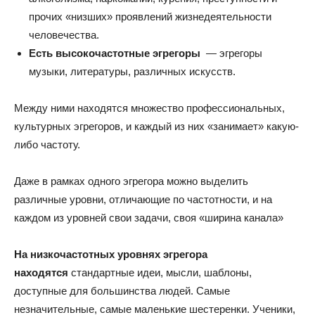
прочих «низших» проявлений жизнедеятельности
человечества.
Есть высокочастотные эгрегоры
— эгрегоры
музыки, литературы, различных искусств.
Между ними находятся множество профессиональных,
культурных эгрегоров, и каждый из них «занимает» какую-
либо частоту.
Даже в рамках одного эгрегора можно выделить
различные уровни, отличающие по частотности, и на
каждом из уровней свои задачи, своя «ширина канала»
На низкочастотных уровнях эгрегора
находятся
стандартные идеи, мысли, шаблоны,
доступные для большинства людей. Самые
незначительные, самые маленькие шестеренки. Ученики,