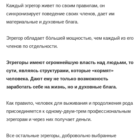
Каждый эгрегор живет по своим правилам, он
синхронизирует поведение своих членов, дает им
материальные и духовные блага.
Эгрегор обладает бо̀льшей мощностью, чем каждый из его
членов по отдельности.
Эгрегоры имеют огромнейшую власть над людьми, то
сути, являясь структурами, которые «кормят»
человека. Дают ему не только возможность
заработать себе на жизнь, но и духовные блага.
Как правило, человек для выживания и продолжения рода
присоединяется к одному-двум-трем профессиональным
эгрегорам и через них получает деньги.
Все остальные эгрегоры, добровольно выбранные