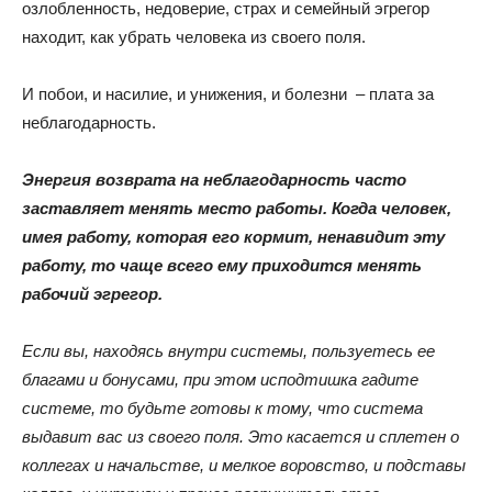
озлобленность, недоверие, страх и семейный эгрегор
находит, как убрать человека из своего поля.
И побои, и насилие, и унижения, и болезни – плата за
неблагодарность.
Энергия возврата на неблагодарность часто
заставляет менять место работы. Когда человек,
имея работу, которая его кормит, ненавидит эту
работу, то чаще всего ему приходится менять
рабочий эгрегор.
Если вы, находясь внутри системы, пользуетесь ее
благами и бонусами, при этом исподтишка гадите
системе, то будьте готовы к тому, что система
выдавит вас из своего поля. Это касается и сплетен о
коллегах и начальстве, и мелкое воровство, и подставы