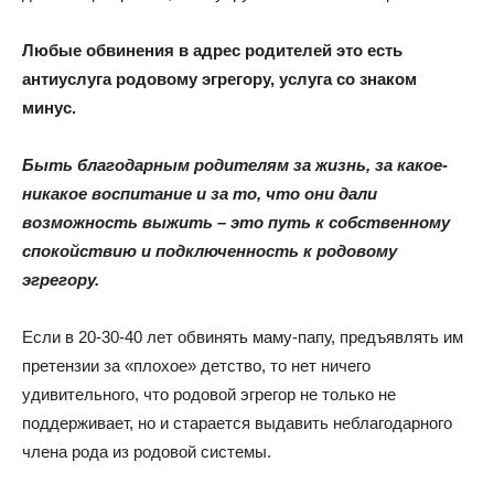
Любые обвинения в адрес родителей это есть
антиуслуга родовому эгрегору, услуга со знаком
минус.
Быть благодарным родителям за жизнь, за какое-
никакое воспитание и за то, что они дали
возможность выжить – это путь к собственному
спокойствию и подключенность к родовому
эгрегору.
Если в 20-30-40 лет обвинять маму-папу, предъявлять им
претензии за «плохое» детство, то нет ничего
удивительного, что родовой эгрегор не только не
поддерживает, но и старается выдавить неблагодарного
члена рода из родовой системы.