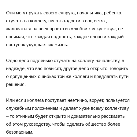
Они могут ругать своего супруга, начальника, ребенка,
стучать на коллегу, писать гадости в соц.сетях,
жаловаться на всех просто из «любви к искусству», не
понимая, что каждая подлость, каждое слово и каждый
поступок ухудшает их жизнь.
Одно дело подленько стучать на коллегу начальству, в
надежде, что вас повысят, другое дело открыто говорить
о допущенных ошибках той же коллеги и предлагать пути
решения.
Или если коллега поступает неэтично, ворует, пользуется
служебным положением и делает хуже всему коллективу
– то этичным будет открыто и доказательно рассказать
об этом руководству, чтобы сделать общество более
безопасным.