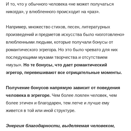
И то, что у обычного человека «не может получаться
никогда», у влюбленного происходит на «раз».
Например, множество стихов, песен, литературных
произведений и предметов искусства было «изготовлено»
влюбленными людьми, которые получали бонусы от
романтического эгрегора. Но это было чревато для них
последующими муками творчества и отсутствием
«музы».
Но те бонусы, что дает романтический
эгрегор, перевешивают все отрицательные моменты.
Получение бонусов напрямую зависит от поведения
человека в эгрегоре.
Чем более лоялен человек, чем
более этичен и благодарен, тем легче и лучше ему
живется в той или иной структуре.
Энергия благодарности, выделяемая человеком,