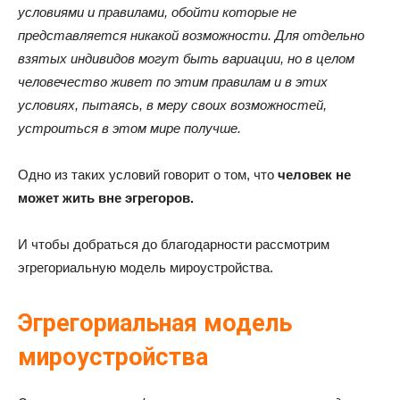
условиями и правилами, обойти которые не
представляется никакой возможности. Для отдельно
взятых индивидов могут быть вариации, но в целом
человечество живет по этим правилам и в этих
условиях, пытаясь, в меру своих возможностей,
устроиться в этом мире получше.
Одно из таких условий говорит о том, что
человек не
может жить вне эгрегоров.
И чтобы добраться до благодарности рассмотрим
эгрегориальную модель мироустройства.
Эгрегориальная модель
мироустройства