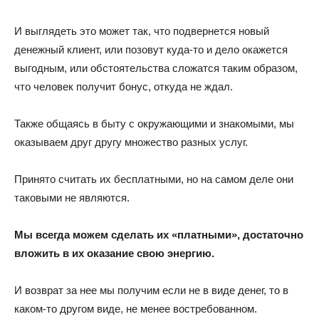
И выглядеть это может так, что подвернется новый
денежный клиент, или позовут куда-то и дело окажется
выгодным, или обстоятельства сложатся таким образом,
что человек получит бонус, откуда не ждал.
Также общаясь в быту с окружающими и знакомыми, мы
оказываем друг другу множество разных услуг.
Принято считать их бесплатными, но на самом деле они
таковыми не являются.
Мы всегда можем сделать их «платными», достаточно
вложить в их оказание свою энергию.
И возврат за нее мы получим если не в виде денег, то в
каком-то другом виде, не менее востребованном.