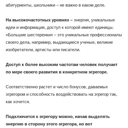
абитуриенты, школьники – не важно в каком деле.
На высокочастотных уровнях –
энергия, уникальные
идеи и информация, доступ к которой имеют единицы.
«Большие шестеренки» – это уникальные профессионалы
своего дела, например, выдающиеся ученые, великие
изобретатели, артисты или писатели.
Доступ к более высоким частотам человек получает
по мере своего развития в конкретном эгрегоре.
Соответственно растет и число бонусов, даваемых
эгрегором и способность воздействовать на эгрегор так,
как хочется.
Подключится к эгрегору можно, начав выделять
энергию в сторону этого эгрегора, но вот