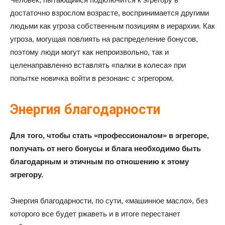
достаточно взрослом возрасте, воспринимается другими
людьми как угроза собственным позициям в иерархии. Как
угроза, могущая повлиять на распределение бонусов,
поэтому люди могут как непроизвольно, так и
целенаправленно вставлять «палки в колеса» при
попытке новичка войти в резонанс с эгрегором.
Энергия благодарности
Для того, чтобы стать «профессионалом» в эгрегоре,
получать от него бонусы и блага необходимо быть
благодарным и этичным по отношению к этому
эгрегору.
Энергия благодарности, по сути, «машинное масло», без
которого все будет ржаветь и в итоге перестанет