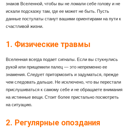
знаков Вселенной, чтобы вы не ломали себе голову и не
искали подсказку там, где ее может не быть. Пусть
данные постулаты станут вашими ориентирами на пути к
счастливой жизни.
1. Физические травмы
Вселенная всегда подает сигналы. Если вы стукнулись
рукой или прищемили палец — это непременно ее
знамения. Следует притормозить и задуматься, прежде
чем следовать дальше. Не исключено, что вы перестали
прислушиваться к самому себе и не обращаете внимания
на истинные вещи. Стоит более пристально посмотреть
на ситуацию.
2. Регулярные опоздания