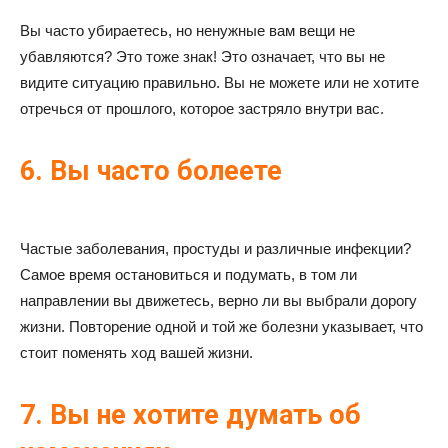
Вы часто убираетесь, но ненужные вам вещи не
убавляются? Это тоже знак! Это означает, что вы не
видите ситуацию правильно. Вы не можете или не хотите
отречься от прошлого, которое застряло внутри вас.
6. Вы часто болеете
Частые заболевания, простуды и различные инфекции?
Самое время остановиться и подумать, в том ли
направлении вы движетесь, верно ли вы выбрали дорогу
жизни. Повторение одной и той же болезни указывает, что
стоит поменять ход вашей жизни.
7. Вы не хотите думать об