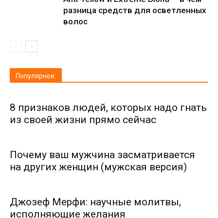
разница средств для осветленных
волос
Популярное:
8 признаков людей, которых надо гнать
из своей жизни прямо сейчас
Почему ваш мужчина засматривается
на других женщин (мужская версия)
Джозеф Мерфи: научные молитвы,
исполняющие желания