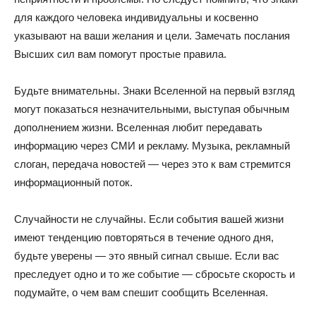
для каждого человека индивидуальны и косвенно
указывают на ваши желания и цели. Замечать послания
Высших сил вам помогут простые правила.
Будьте внимательны. Знаки Вселенной на первый взгляд
могут показаться незначительными, выступая обычным
дополнением жизни. Вселенная любит передавать
информацию через СМИ и рекламу. Музыка, рекламный
слоган, передача новостей — через это к вам стремится
информационный поток.
Случайности не случайны. Если события вашей жизни
имеют тенденцию повторяться в течение одного дня,
будьте уверены — это явный сигнал свыше. Если вас
преследует одно и то же событие — сбросьте скорость и
подумайте, о чем вам спешит сообщить Вселенная.