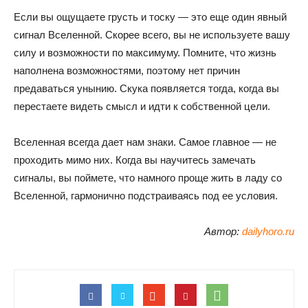
Если вы ощущаете грусть и тоску — это еще один явный
сигнал Вселенной. Скорее всего, вы не используете вашу
силу и возможности по максимуму. Помните, что жизнь
наполнена возможностями, поэтому нет причин
предаваться унынию. Скука появляется тогда, когда вы
перестаете видеть смысл и идти к собственной цели.
Вселенная всегда дает нам знаки. Самое главное — не
проходить мимо них. Когда вы научитесь замечать
сигналы, вы поймете, что намного проще жить в ладу со
Вселенной, гармонично подстраиваясь под ее условия.
Автор:
dailyhoro.ru