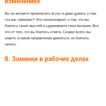
изменениях
Вы не желаете произносить вслух и даже думать о том,
что вас тревожит? Это сигнализирует о том, что вы
боитесь своих мыслей и сдерживаете свои желания. Все
это от того, что вы боитесь ответа. Скорее всего, вы
знаете, в каком направлении двигаться, но боитесь
начать.
8. Заминки в рабочих делах