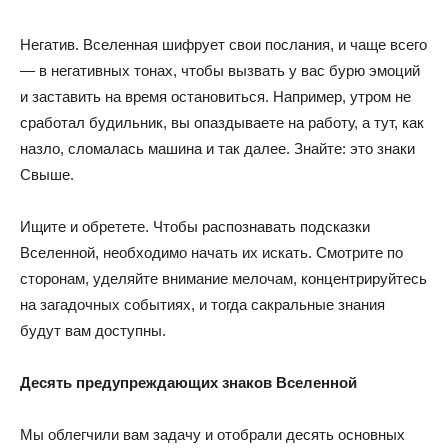
Негатив. Вселенная шифрует свои послания, и чаще всего
— в негативных тонах, чтобы вызвать у вас бурю эмоций
и заставить на время остановиться. Например, утром не
сработал будильник, вы опаздываете на работу, а тут, как
назло, сломалась машина и так далее. Знайте: это знаки
Свыше.
Ищите и обретете. Чтобы распознавать подсказки
Вселенной, необходимо начать их искать. Смотрите по
сторонам, уделяйте внимание мелочам, концентрируйтесь
на загадочных событиях, и тогда сакральные знания
будут вам доступны.
Десять предупреждающих знаков Вселенной
Мы облегчили вам задачу и отобрали десять основных