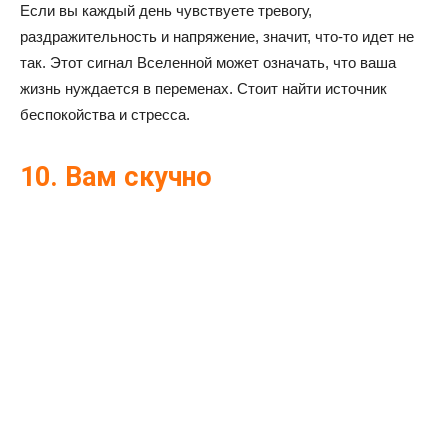
Если вы каждый день чувствуете тревогу,
раздражительность и напряжение, значит, что-то идет не
так. Этот сигнал Вселенной может означать, что ваша
жизнь нуждается в переменах. Стоит найти источник
беспокойства и стресса.
10. Вам скучно