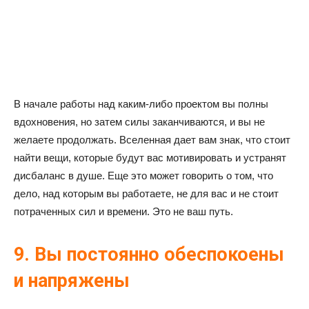
В начале работы над каким-либо проектом вы полны
вдохновения, но затем силы заканчиваются, и вы не
желаете продолжать. Вселенная дает вам знак, что стоит
найти вещи, которые будут вас мотивировать и устранят
дисбаланс в душе. Еще это может говорить о том, что
дело, над которым вы работаете, не для вас и не стоит
потраченных сил и времени. Это не ваш путь.
9. Вы постоянно обеспокоены
и напряжены