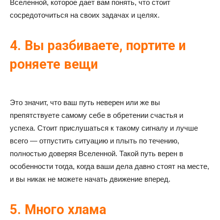
Вселенной, которое дает вам понять, что стоит
сосредоточиться на своих задачах и целях.
4. Вы разбиваете, портите и
роняете вещи
Это значит, что ваш путь неверен или же вы
препятствуете самому себе в обретении счастья и
успеха. Стоит прислушаться к такому сигналу и лучше
всего — отпустить ситуацию и плыть по течению,
полностью доверяя Вселенной. Такой путь верен в
особенности тогда, когда ваши дела давно стоят на месте,
и вы никак не можете начать движение вперед.
5. Много хлама