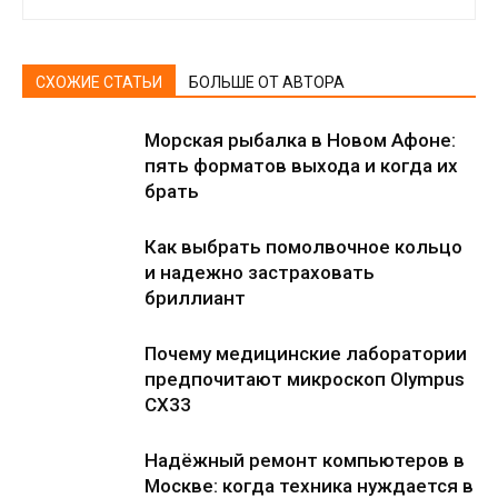
СХОЖИЕ СТАТЬИ
БОЛЬШЕ ОТ АВТОРА
Морская рыбалка в Новом Афоне:
пять форматов выхода и когда их
брать
Как выбрать помолвочное кольцо
и надежно застраховать
бриллиант
Почему медицинские лаборатории
предпочитают микроскоп Olympus
CX33
Надёжный ремонт компьютеров в
Москве: когда техника нуждается в