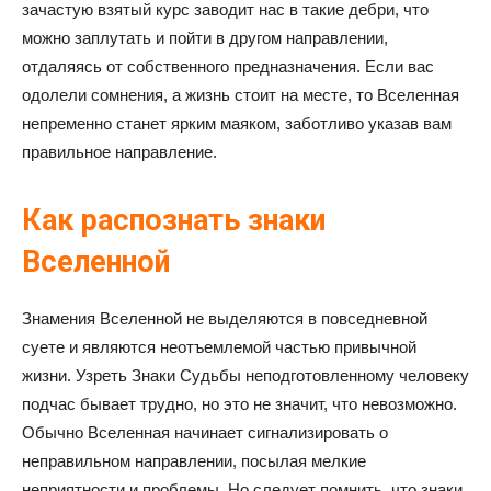
зачастую взятый курс заводит нас в такие дебри, что
можно заплутать и пойти в другом направлении,
отдаляясь от собственного предназначения. Если вас
одолели сомнения, а жизнь стоит на месте, то Вселенная
непременно станет ярким маяком, заботливо указав вам
правильное направление.
Как распознать знаки
Вселенной
Знамения Вселенной не выделяются в повседневной
суете и являются неотъемлемой частью привычной
жизни. Узреть Знаки Судьбы неподготовленному человеку
подчас бывает трудно, но это не значит, что невозможно.
Обычно Вселенная начинает сигнализировать о
неправильном направлении, посылая мелкие
неприятности и проблемы. Но следует помнить, что знаки