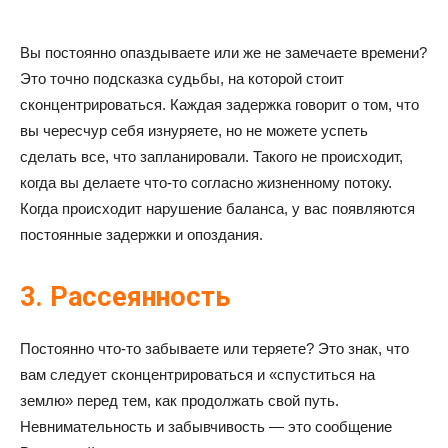
Вы постоянно опаздываете или же не замечаете времени?
Это точно подсказка судьбы, на которой стоит
сконцентрироваться. Каждая задержка говорит о том, что
вы чересчур себя изнуряете, но не можете успеть
сделать все, что запланировали. Такого не происходит,
когда вы делаете что-то согласно жизненному потоку.
Когда происходит нарушение баланса, у вас появляются
постоянные задержки и опоздания.
3. Рассеянность
Постоянно что-то забываете или теряете? Это знак, что
вам следует сконцентрироваться и «спуститься на
землю» перед тем, как продолжать свой путь.
Невнимательность и забывчивость — это сообщение