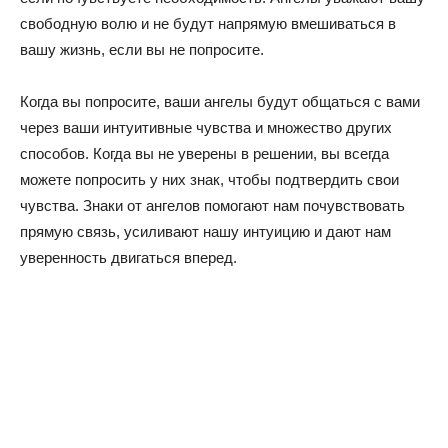
свободную волю и не будут напрямую вмешиваться в
вашу жизнь, если вы не попросите.
Когда вы попросите, ваши ангелы будут общаться с вами
через ваши интуитивные чувства и множество других
способов. Когда вы не уверены в решении, вы всегда
можете попросить у них знак, чтобы подтвердить свои
чувства. Знаки от ангелов помогают нам почувствовать
прямую связь, усиливают нашу интуицию и дают нам
уверенность двигаться вперед.