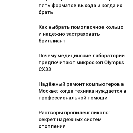
пять форматов выхода и когда их
брать
Как выбрать помолвочное кольцо
и надежно застраховать
бриллиант
Почему медицинские лаборатории
предпочитают микроскоп Olympus
CX33
Надёжный ремонт компьютеров в
Москве: когда техника нуждается в
профессиональной помощи
Растворы пропиленгликоля:
секрет надежных систем
отопления