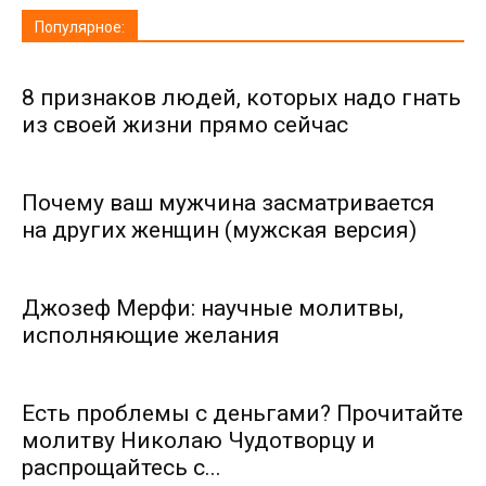
Популярное:
8 признаков людей, которых надо гнать
из своей жизни прямо сейчас
Почему ваш мужчина засматривается
на других женщин (мужская версия)
Джозеф Мерфи: научные молитвы,
исполняющие желания
Есть проблемы с деньгами? Прочитайте
молитву Николаю Чудотворцу и
распрощайтесь с...