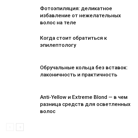
Фотоэпиляция: деликатное
избавление от нежелательных
волос на теле
Когда стоит обратиться к
эпилептологу
Обручальные кольца без вставок:
лаконичность и практичность
Anti-Yellow и Extreme Blond — в чем
разница средств для осветленных
волос