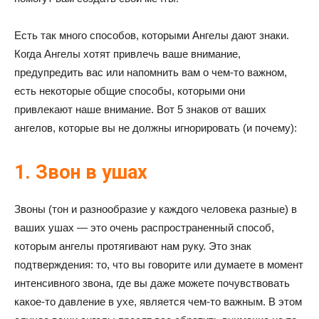
Есть так много способов, которыми Ангелы дают знаки.
Когда Ангелы хотят привлечь ваше внимание,
предупредить вас или напомнить вам о чем-то важном,
есть некоторые общие способы, которыми они
привлекают наше внимание. Вот 5 знаков от ваших
ангелов, которые вы не должны игнорировать (и почему):
1. Звон в ушах
Звоны (тон и разнообразие у каждого человека разные) в
ваших ушах — это очень распространенный способ,
которым ангелы протягивают нам руку. Это знак
подтверждения: то, что вы говорите или думаете в момент
интенсивного звона, где вы даже можете почувствовать
какое-то давление в ухе, является чем-то важным. В этом