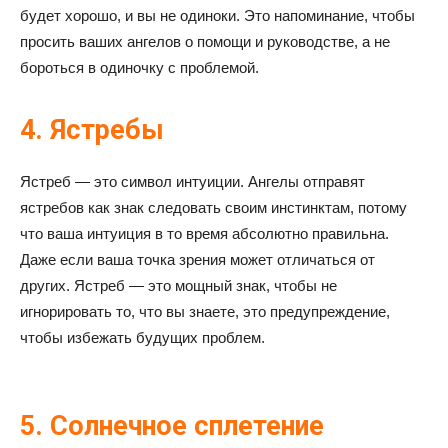
будет хорошо, и вы не одиноки. Это напоминание, чтобы
просить ваших ангелов о помощи и руководстве, а не
бороться в одиночку с проблемой.
4. Ястребы
Ястреб — это символ интуиции. Ангелы отправят
ястребов как знак следовать своим инстинктам, потому
что ваша интуиция в то время абсолютно правильна.
Даже если ваша точка зрения может отличаться от
других. Ястреб — это мощный знак, чтобы не
игнорировать то, что вы знаете, это предупреждение,
чтобы избежать будущих проблем.
5. Солнечное сплетение