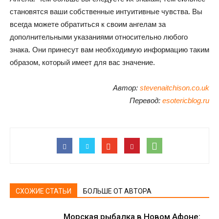
становятся ваши собственные интуитивные чувства. Вы
всегда можете обратиться к своим ангелам за
дополнительными указаниями относительно любого
знака. Они принесут вам необходимую информацию таким
образом, который имеет для вас значение.
Автор:
stevenaitchison.co.uk
Перевод:
esotericblog.ru
СХОЖИЕ СТАТЬИ
БОЛЬШЕ ОТ АВТОРА
Морская рыбалка в Новом Афоне: