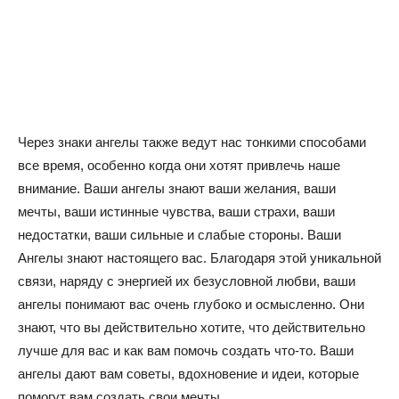
Через знаки ангелы также ведут нас тонкими способами
все время, особенно когда они хотят привлечь наше
внимание. Ваши ангелы знают ваши желания, ваши
мечты, ваши истинные чувства, ваши страхи, ваши
недостатки, ваши сильные и слабые стороны. Ваши
Ангелы знают настоящего вас. Благодаря этой уникальной
связи, наряду с энергией их безусловной любви, ваши
ангелы понимают вас очень глубоко и осмысленно. Они
знают, что вы действительно хотите, что действительно
лучше для вас и как вам помочь создать что-то. Ваши
ангелы дают вам советы, вдохновение и идеи, которые
помогут вам создать свои мечты.