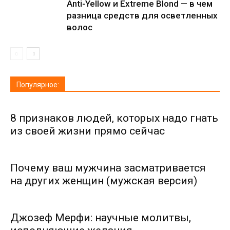
Anti-Yellow и Extreme Blond — в чем
разница средств для осветленных
волос
Популярное:
8 признаков людей, которых надо гнать
из своей жизни прямо сейчас
Почему ваш мужчина засматривается
на других женщин (мужская версия)
Джозеф Мерфи: научные молитвы,