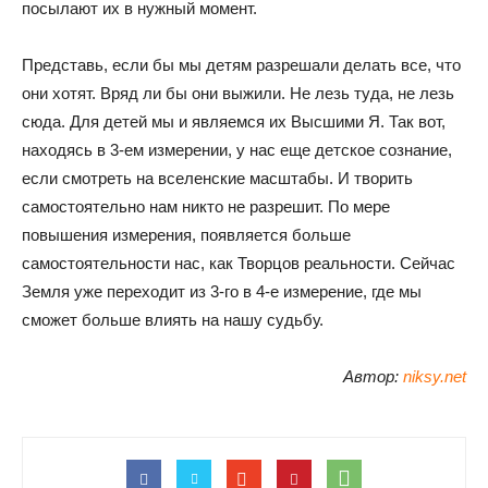
посылают их в нужный момент.
Представь, если бы мы детям разрешали делать все, что
они хотят. Вряд ли бы они выжили. Не лезь туда, не лезь
сюда. Для детей мы и являемся их Высшими Я. Так вот,
находясь в 3-ем измерении, у нас еще детское сознание,
если смотреть на вселенские масштабы. И творить
самостоятельно нам никто не разрешит. По мере
повышения измерения, появляется больше
самостоятельности нас, как Творцов реальности. Сейчас
Земля уже переходит из 3-го в 4-е измерение, где мы
сможет больше влиять на нашу судьбу.
Автор:
niksy.net