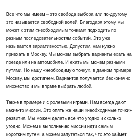
Все что мы имеем – это свобода выбора или по-другому
это называется свободной волей. Благодаря этому мы
может к этим «необходимым точкам» подходить по
разным последовательностям событий. Это уже
называется вариативностью. Допустим, нам нужно
приехать в Москву. Мы можем выбрать варианты ехать на
поезде или на автомобиле. И ехать мы можем разными
путями. Но нашу «необходимую точку», в данном примере
Москву, мы достигнем. Вариантов получается бесконечно
множество и мы вправе выбрать любой.
Также в примере и с ролевыми играми. Нам всегда дают
какие-то миссии. Это опять же наши «необходимые точки»
развития. Мы можем делать все что угодно и сколько
угодно. Можем к выполнению миссии идти самым
коротким путем, а можем запутаться так, что это займет