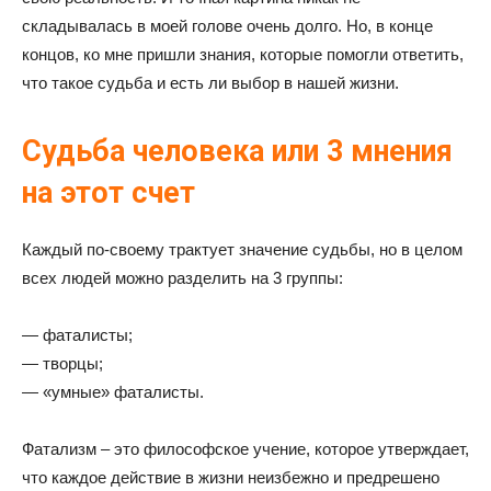
складывалась в моей голове очень долго. Но, в конце
концов, ко мне пришли знания, которые помогли ответить,
что такое судьба и есть ли выбор в нашей жизни.
Судьба человека или 3 мнения
на этот счет
Каждый по-своему трактует значение судьбы, но в целом
всех людей можно разделить на 3 группы:
— фаталисты;
— творцы;
— «умные» фаталисты.
Фатализм – это философское учение, которое утверждает,
что каждое действие в жизни неизбежно и предрешено