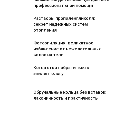
профессиональной помощи
Растворы пропиленгликоля:
секрет надежных систем
отопления
Фотоэпиляция: деликатное
избавление от нежелательных
волос на теле
Когда стоит обратиться к
эпилептологу
Обручальные кольца без вставок:
лаконичность и практичность