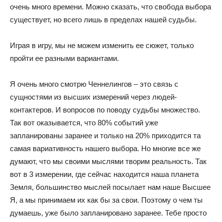
очень много времени. Можно сказать, что свобода выбора
существует, но всего лишь в пределах нашей судьбы.
Играя в игру, мы не можем изменить ее сюжет, только
пройти ее разными вариантами.
Я очень много смотрю Ченнелингов – это связь с
сущностями из высших измерений через людей-
контактеров. И вопросов по поводу судьбы множество.
Так вот оказывается, что 80% событий уже
запланированы заранее и только на 20% приходится та
самая вариативность нашего выбора. Но многие все же
думают, что мы своими мыслями творим реальность. Так
вот в 3 измерении, где сейчас находится наша планета
Земля, большинство мыслей посылает нам наше Высшее
Я, а мы принимаем их как бы за свои. Поэтому о чем ты
думаешь, уже было запланировано заранее. Тебе просто