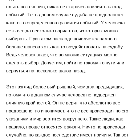
плыть по течению, никак не стараясь повлиять на ход
событий. Т.е. в данном случае судьба не предполагает
какого-то определенного развития событий. У человека
есть всегда несколько вариантов, из которых можно
выбирать. При таком раскладе появляется намного
больше шансов хоть как-то воздействовать на судьбу.
Ведь человек знает, что во многих ситуациях можно
сделать выбор. Допустим, пойти по такому-то пути или
вернуться на несколько шагов назад.
Этот взгляд более выйгрышный, чем два предыдущих,
потому что в данном случае человек не подвержен
влиянию крайностей. Он не верит, что абсолютно все
предрешено, но и понимает, что не все происходит по его
указаниям и мир вертится вокруг него. Такие люди, как
правило, проще относятся к жизни. Ничто не происходит
случайно, но каждое последствие имеет причину. Так вот