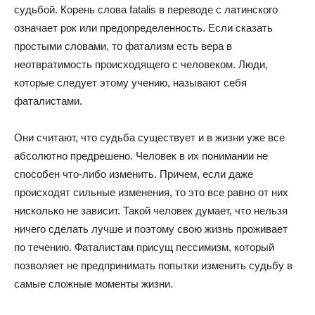
судьбой. Корень слова fatalis в переводе с латинского
означает рок или предопределенность. Если сказать
простыми словами, то фатализм есть вера в
неотвратимость происходящего с человеком. Люди,
которые следует этому учению, называют себя
фаталистами.
Они считают, что судьба существует и в жизни уже все
абсолютно предрешено. Человек в их понимании не
способен что-либо изменить. Причем, если даже
происходят сильные изменения, то это все равно от них
нисколько не зависит. Такой человек думает, что нельзя
ничего сделать лучше и поэтому свою жизнь проживает
по течению. Фаталистам присущ пессимизм, который
позволяет не предпринимать попытки изменить судьбу в
самые сложные моменты жизни.