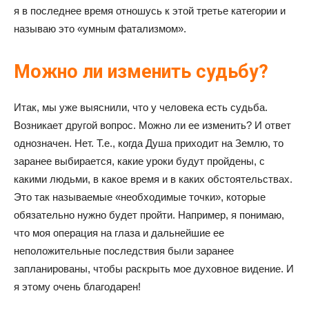
я в последнее время отношусь к этой третье категории и
называю это «умным фатализмом».
Можно ли изменить судьбу?
Итак, мы уже выяснили, что у человека есть судьба.
Возникает другой вопрос. Можно ли ее изменить? И ответ
однозначен. Нет. Т.е., когда Душа приходит на Землю, то
заранее выбирается, какие уроки будут пройдены, с
какими людьми, в какое время и в каких обстоятельствах.
Это так называемые «необходимые точки», которые
обязательно нужно будет пройти. Например, я понимаю,
что моя операция на глаза и дальнейшие ее
неположительные последствия были заранее
запланированы, чтобы раскрыть мое духовное видение. И
я этому очень благодарен!