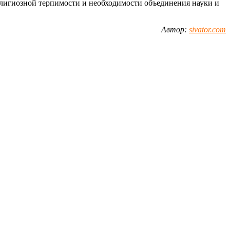
елигиозной терпимости и необходимости объединения науки и
Автор:
sivator.com