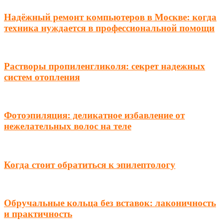
Надёжный ремонт компьютеров в Москве: когда
техника нуждается в профессиональной помощи
Растворы пропиленгликоля: секрет надежных
систем отопления
Фотоэпиляция: деликатное избавление от
нежелательных волос на теле
Когда стоит обратиться к эпилептологу
Обручальные кольца без вставок: лаконичность
и практичность