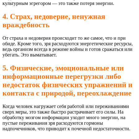
культурным эгрегором — это также потеря энергии.
4. Страх, недоверие, ненужная
враждебность
От страха и недоверия происходит то же самое, что и при
обиде. Кроме того, зря расходуются энергетические ресурсы,
ведь организм всегда в режиме войны и готов сражаться или
убегать. Это выматывает.
5. Физические, эмоциональные или
информационные перегрузки либо
недостаток физических упражнений и
контакта с природой, переохлаждение
Когда человек нагружает себя работой или переживаниями
сверх меры, это также быстро растрачивает его силы. На
обработку мозгом информации уходит много энергии, на
пустые переживания зря расходуются гормоны
надпочечников, что приводит к почечной недостаточности.