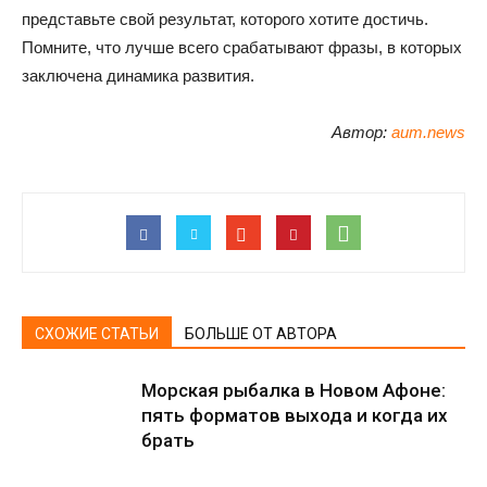
представьте свой результат, которого хотите достичь.
Помните, что лучше всего срабатывают фразы, в которых
заключена динамика развития.
Автор:
aum.news
СХОЖИЕ СТАТЬИ
БОЛЬШЕ ОТ АВТОРА
Морская рыбалка в Новом Афоне:
пять форматов выхода и когда их
брать