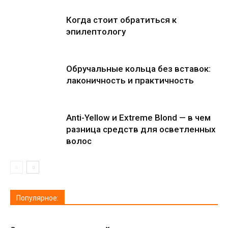
Когда стоит обратиться к
эпилептологу
Обручальные кольца без вставок:
лаконичность и практичность
Anti-Yellow и Extreme Blond — в чем
разница средств для осветленных
волос
Популярное: