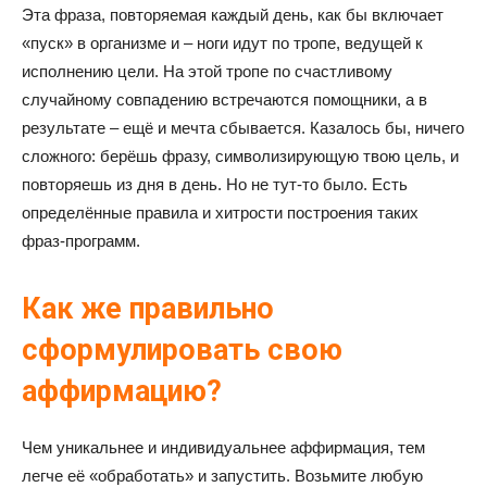
Эта фраза, повторяемая каждый день, как бы включает
«пуск» в организме и – ноги идут по тропе, ведущей к
исполнению цели. На этой тропе по счастливому
случайному совпадению встречаются помощники, а в
результате – ещё и мечта сбывается. Казалось бы, ничего
сложного: берёшь фразу, символизирующую твою цель, и
повторяешь из дня в день. Но не тут-то было. Есть
определённые правила и хитрости построения таких
фраз-программ.
Как же правильно
сформулировать свою
аффирмацию?
Чем уникальнее и индивидуальнее аффирмация, тем
легче её «обработать» и запустить. Возьмите любую