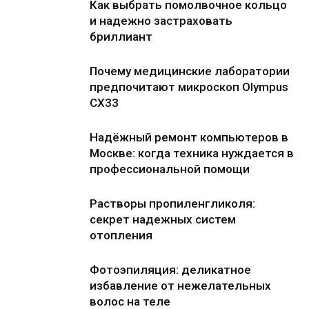
Как выбрать помолвочное кольцо
и надежно застраховать
бриллиант
Почему медицинские лаборатории
предпочитают микроскоп Olympus
CX33
Надёжный ремонт компьютеров в
Москве: когда техника нуждается в
профессиональной помощи
Растворы пропиленгликоля:
секрет надежных систем
отопления
Фотоэпиляция: деликатное
избавление от нежелательных
волос на теле