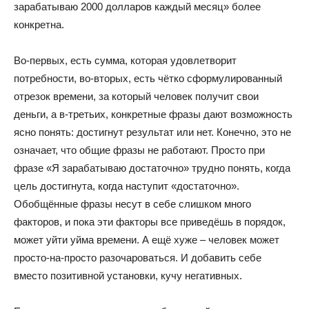
зарабатываю 2000 долларов каждый месяц» более
конкретна.
Во-первых, есть сумма, которая удовлетворит
потребности, во-вторых, есть чётко сформулированный
отрезок времени, за который человек получит свои
деньги, а в-третьих, конкретные фразы дают возможность
ясно понять: достигнут результат или нет. Конечно, это не
означает, что общие фразы не работают. Просто при
фразе «Я зарабатываю достаточно» трудно понять, когда
цель достигнута, когда наступит «достаточно».
Обобщённые фразы несут в себе слишком много
факторов, и пока эти факторы все приведёшь в порядок,
может уйти уйма времени. А ещё хуже – человек может
просто-на-просто разочароваться. И добавить себе
вместо позитивной установки, кучу негативных.