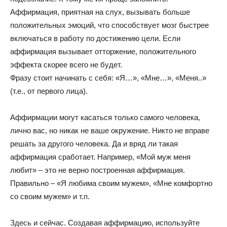
Аффирмация, приятная на слух, вызывать больше
положительных эмоций, что способствует мозг быстрее
включаться в работу по достижению цели. Если
аффирмация вызывает отторжение, положительного
эффекта скорее всего не будет.
Фразу стоит начинать с себя: «Я…», «Мне…», «Меня..»
(т.е., от первого лица).
Аффирмации могут касаться только самого человека,
лично вас, но никак не ваше окружение. Никто не вправе
решать за другого человека. Да и вряд ли такая
аффирмация сработает. Например, «Мой муж меня
любит» – это не верно построенная аффирмация.
Правильно – «Я любима своим мужем», «Мне комфортно
со своим мужем» и т.п.
Здесь и сейчас. Создавая аффирмацию, используйте