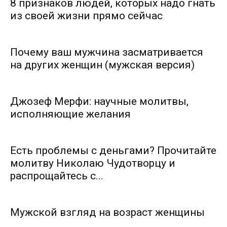
8 признаков людей, которых надо гнать
из своей жизни прямо сейчас
Почему ваш мужчина засматривается
на других женщин (мужская версия)
Джозеф Мерфи: научные молитвы,
исполняющие желания
Есть проблемы с деньгами? Прочитайте
молитву Николаю Чудотворцу и
распрощайтесь с...
Мужской взгляд на возраст женщины