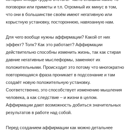
поговорки или приметы и т.п. Огромный их минус в том,
что они в большинстве своём имеют негативную или
корыстную установку, постороннюю, навязанную нам.
Для чего вообще нужны аффирмации? Какой от них
эффект? Толк? Как это работает? Аффирмации
действительно способны изменить жизнь, так как стирая
давние негативные мыслеформы, заменяют их
положительными. Происходит это потому что многократно
повторяющаяся фраза проникает в подсознание и там
создаёт новую положительную установку.
Соответственно, это способствует изменению мышления
человека, а как следствие – и жизни в целом.
Аффирмации дают возможность добиться значительных
результатов в работе над собой.
Перед созданием аффирмации как можно детальнее