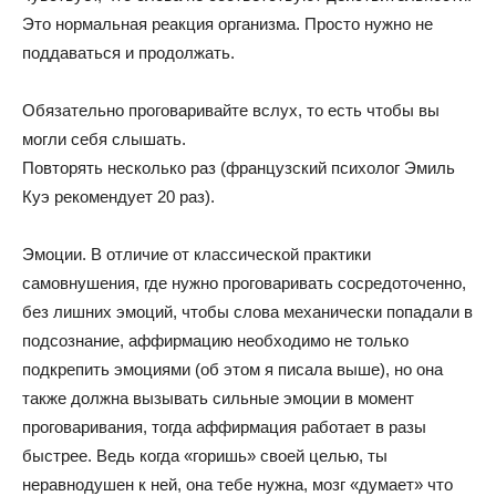
Это нормальная реакция организма. Просто нужно не
поддаваться и продолжать.
Обязательно проговаривайте вслух, то есть чтобы вы
могли себя слышать.
Повторять несколько раз (французский психолог Эмиль
Куэ рекомендует 20 раз).
Эмоции. В отличие от классической практики
самовнушения, где нужно проговаривать сосредоточенно,
без лишних эмоций, чтобы слова механически попадали в
подсознание, аффирмацию необходимо не только
подкрепить эмоциями (об этом я писала выше), но она
также должна вызывать сильные эмоции в момент
проговаривания, тогда аффирмация работает в разы
быстрее. Ведь когда «горишь» своей целью, ты
неравнодушен к ней, она тебе нужна, мозг «думает» что