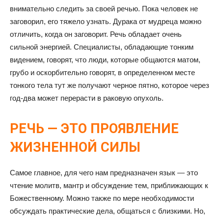
внимательно следить за своей речью. Пока человек не
заговорил, его тяжело узнать. Дурака от мудреца можно
отличить, когда он заговорит. Речь обладает очень
сильной энергией. Специалисты, обладающие тонким
видением, говорят, что люди, которые общаются матом,
грубо и оскорбительно говорят, в определенном месте
тонкого тела тут же получают черное пятно, которое через
год-два может перерасти в раковую опухоль.
РЕЧЬ — ЭТО ПРОЯВЛЕНИЕ
ЖИЗНЕННОЙ СИЛЫ
Самое главное, для чего нам предназначен язык — это
чтение молитв, мантр и обсуждение тем, приближающих к
Божественному. Можно также по мере необходимости
обсуждать практические дела, общаться с близкими. Но,