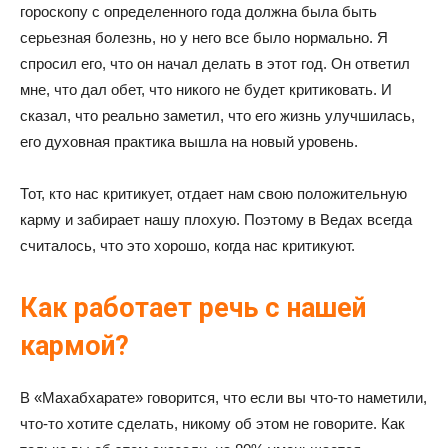
гороскопу с определенного года должна была быть
серьезная болезнь, но у него все было нормально. Я
спросил его, что он начал делать в этот год. Он ответил
мне, что дал обет, что никого не будет критиковать. И
сказал, что реально заметил, что его жизнь улучшилась,
его духовная практика вышла на новый уровень.
Тот, кто нас критикует, отдает нам свою положительную
карму и забирает нашу плохую. Поэтому в Ведах всегда
считалось, что это хорошо, когда нас критикуют.
Как работает речь с нашей
кармой?
В «Махабхарате» говорится, что если вы что-то наметили,
что-то хотите сделать, никому об этом не говорите. Как