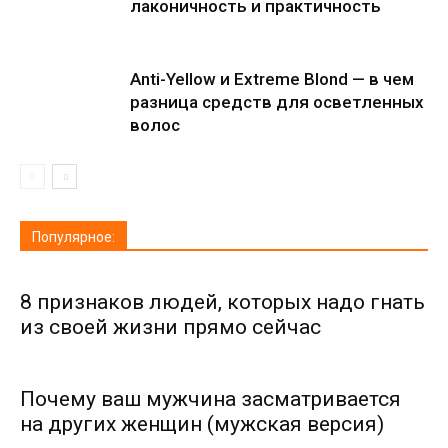
лаконичность и практичность
Anti-Yellow и Extreme Blond — в чем
разница средств для осветленных
волос
Популярное:
8 признаков людей, которых надо гнать
из своей жизни прямо сейчас
Почему ваш мужчина засматривается
на других женщин (мужская версия)