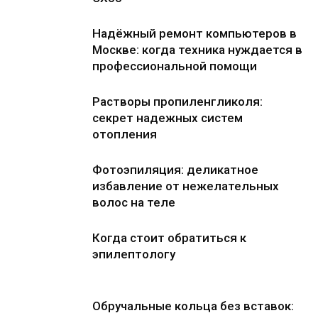
Надёжный ремонт компьютеров в
Москве: когда техника нуждается в
профессиональной помощи
Растворы пропиленгликоля:
секрет надежных систем
отопления
Фотоэпиляция: деликатное
избавление от нежелательных
волос на теле
Когда стоит обратиться к
эпилептологу
Обручальные кольца без вставок: