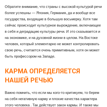
Обратите внимание, что страны с высокой культурой речи
более успешны — Япония, Германия, да и вообще все
государства, входящие в большую восьмерку. Хотя там
сейчас происходит культурное вырождение, включающее
в себя и деградацию культуры речи. И это сказывается и
на экономике, и на духовной жизни в целом. На Востоке
человек, который элементарно не может контролировать
свою речь, считается очень примитивным, хотя он может
быть профессором на Западе.
КАРМА ОПРЕДЕЛЯЕТСЯ
НАШЕЙ РЕЧЬЮ
Важно помнить, что если мы кого-то критикуем, то берем
на себя негативную карму и плохие качества характера
этого человека . Так действует закон кармы. И также мы