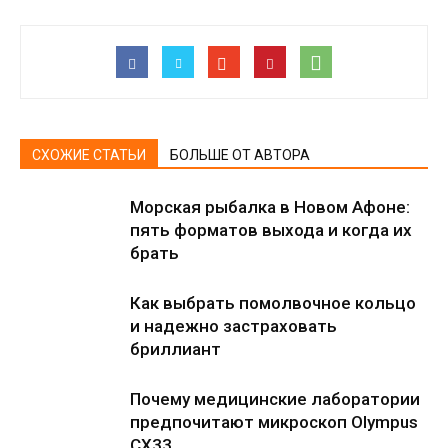
СХОЖИЕ СТАТЬИ
БОЛЬШЕ ОТ АВТОРА
Морская рыбалка в Новом Афоне:
пять форматов выхода и когда их
брать
Как выбрать помолвочное кольцо
и надежно застраховать
бриллиант
Почему медицинские лаборатории
предпочитают микроскоп Olympus
CX33