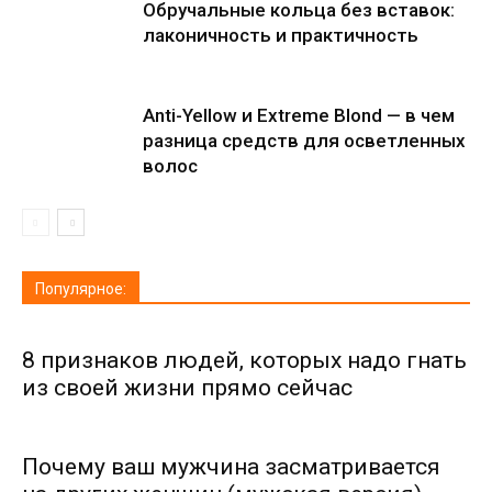
Обручальные кольца без вставок:
лаконичность и практичность
Anti-Yellow и Extreme Blond — в чем
разница средств для осветленных
волос
Популярное:
8 признаков людей, которых надо гнать
из своей жизни прямо сейчас
Почему ваш мужчина засматривается