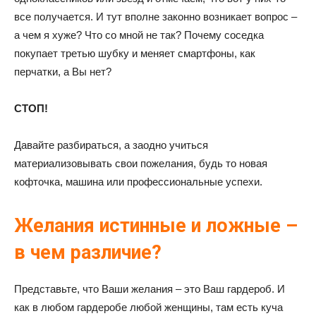
все получается. И тут вполне законно возникает вопрос –
а чем я хуже? Что со мной не так? Почему соседка
покупает третью шубку и меняет смартфоны, как
перчатки, а Вы нет?
СТОП!
Давайте разбираться, а заодно учиться
материализовывать свои пожелания, будь то новая
кофточка, машина или профессиональные успехи.
Желания истинные и ложные –
в чем различие?
Представьте, что Ваши желания – это Ваш гардероб. И
как в любом гардеробе любой женщины, там есть куча