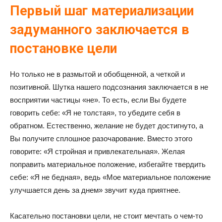
Первый шаг материализации
задуманного заключается в
постановке цели
Но только не в размытой и обобщенной, а четкой и
позитивной. Шутка нашего подсознания заключается в не
восприятии частицы «не». То есть, если Вы будете
говорить себе: «Я не толстая», то убедите себя в
обратном. Естественно, желание не будет достигнуто, а
Вы получите сплошное разочарование. Вместо этого
говорите: «Я стройная и привлекательная». Желая
поправить материальное положение, избегайте твердить
себе: «Я не бедная», ведь «Мое материальное положение
улучшается день за днем» звучит куда приятнее.
Касательно постановки цели, не стоит мечтать о чем-то