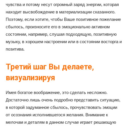
чувства и потому несут огромный заряд энергии, которая
находит высвобождение в материализации сказанного.
Поэтому, если хотите, чтобы Ваше позитивное пожелание
сбылось, произносите его в эмоционально активном
состоянии, например, слушая подходящую, позитивную
музыку, в хорошем настроении или в состоянии восторга и
позитива.
Третий шаг Вы делаете,
визуализируя
Имея богатое воображение, это сделать несложно.
Достаточно лишь очень подробно представить ситуацию,
в которой задуманное сбылось, прочувствовать эмоции
от осознания исполнившегося желания. Внимание к
мелочам и деталям в данном случае играет решающую