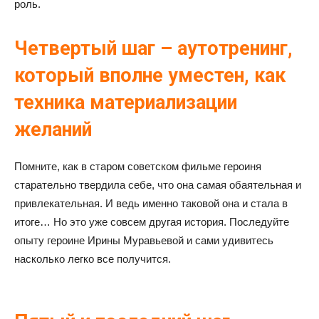
роль.
Четвертый шаг – аутотренинг,
который вполне уместен, как
техника материализации
желаний
Помните, как в старом советском фильме героиня
старательно твердила себе, что она самая обаятельная и
привлекательная. И ведь именно таковой она и стала в
итоге… Но это уже совсем другая история. Последуйте
опыту героине Ирины Муравьевой и сами удивитесь
насколько легко все получится.