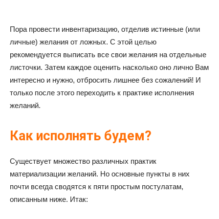
Пора провести инвентаризацию, отделив истинные (или
личные) желания от ложных. С этой целью
рекомендуется выписать все свои желания на отдельные
листочки. Затем каждое оценить насколько оно лично Вам
интересно и нужно, отбросить лишнее без сожалений! И
только после этого переходить к практике исполнения
желаний.
Как исполнять будем?
Существует множество различных практик
материализации желаний. Но основные пункты в них
почти всегда сводятся к пяти простым постулатам,
описанным ниже. Итак: