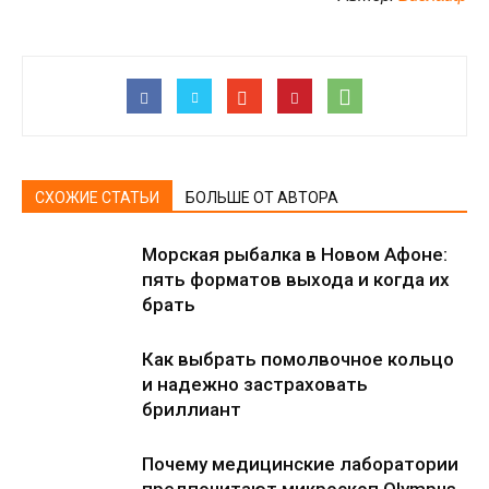
СХОЖИЕ СТАТЬИ
БОЛЬШЕ ОТ АВТОРА
Морская рыбалка в Новом Афоне:
пять форматов выхода и когда их
брать
Как выбрать помолвочное кольцо
и надежно застраховать
бриллиант
Почему медицинские лаборатории