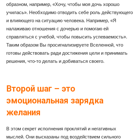
образном, например, «Хочу, чтобы моя дочь хорошо
училась». Необходимо отводить себе роль действующего
и влияющего на ситуацию человека. Например, «Я
налаживаю отношения с дочерью и помогаю ей
справляться с учебой, чтобы повысить успеваемость».
Таким образом Вы просигнализируете Вселенной, что
готовы действовать ради достижения цели и принимать
решения, что-то делать и добиваться своего.
Второй шаг – это
эмоциональная зарядка
желания
В этом секрет исполнения проклятий и негативных
мыслей. Они высказаны под воздействием сильного