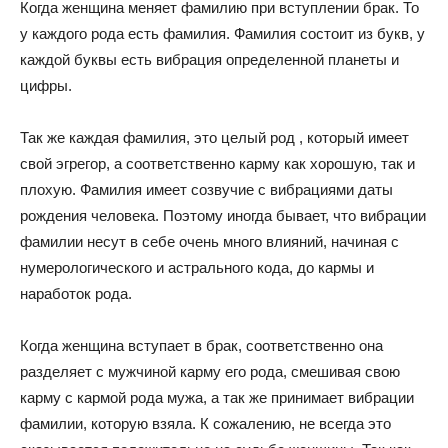
Когда женщина меняет фамилию при вступлении брак. То
у каждого рода есть фамилия. Фамилия состоит из букв, у
каждой буквы есть вибрация определенной планеты и
цифры.
Так же каждая фамилия, это целый род , который имеет
свой эгрегор, а соответственно карму как хорошую, так и
плохую. Фамилия имеет созвучие с вибрациями даты
рождения человека. Поэтому иногда бывает, что вибрации
фамилии несут в себе очень много влияний, начиная с
нумерологического и астрального кода, до кармы и
наработок рода.
Когда женщина вступает в брак, соответственно она
разделяет с мужчиной карму его рода, смешивая свою
карму с кармой рода мужа, а так же принимает вибрации
фамилии, которую взяла. К сожалению, не всегда это