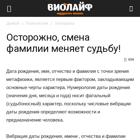
Виолайф
Домой
Психология
Эзотерика
Осторожно, смена
фамилии меняет судьбу!
654
Дата рождения, имя, отчество и фамилия с точки зрения
метафизики, является первым фактором, закладывающим
основные черты характера. Нумерология даты рождения
(значения дня, месяца и года) носит фатальный
(судьбоносный) характер, поскольку числовые вибрации
даты рождения определяют возможности и
предназначение человека.
Вибрация даты рождения, имени , отчества и фамилии