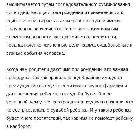
высчитывается путем последовательного суммирования
чисел дня, месяца и года рождения и приведения их к
единственной цифре, а так же разбора букв в имени.
Полученное значение соответствует таким важным
элементам личности, как достоинства, недостатки,
предназначение, жизненные цели, карма, судьбоносные и
важные события человека.
Когда нам родители дают имя при рождении, это важная
процедура. Так как правильно подобранное имя, дает
преимущество в том, что если имя созвучно фамилии и
дате рождения ребенка, его судьба будет более
успешной, чем у тех, кого родители неудачно назвали, что
не состыковалась с судьбой ребенка. И у такого ребенка
будет много препятствий, так как имя не помогает ребенку,
а наоборот.