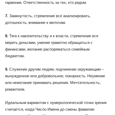
гармонии. Ответственность за тех, кто рядом.
7.
Замкнутость, стремление все анализировать,
дотошность, внимание к мелочам.
8.
Тяга к накопительству и к власти, стремление все
мерить деньгами, умение грамотно обращаться с
финансами, желание распоряжаться семейным
бюджетом.
9.
Служение другим людям, подчинение окружающим –
вынужденное или добровольное, покорность. Неумение
или нежелание принимать решения. Мечтательность,
романтизм.
Идеальным вариантом с нумерологической точки зрения
считается, когда Число Имени до смены фамилии