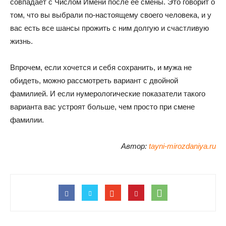
совпадает с Числом Имени после ее смены. Это говорит о
том, что вы выбрали по-настоящему своего человека, и у
вас есть все шансы прожить с ним долгую и счастливую
жизнь.
Впрочем, если хочется и себя сохранить, и мужа не
обидеть, можно рассмотреть вариант с двойной
фамилией. И если нумерологические показатели такого
варианта вас устроят больше, чем просто при смене
фамилии.
Автор:
tayni-mirozdaniya.ru