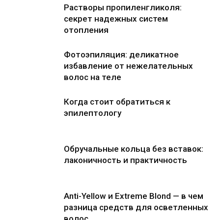
Растворы пропиленгликоля:
секрет надежных систем
отопления
Фотоэпиляция: деликатное
избавление от нежелательных
волос на теле
Когда стоит обратиться к
эпилептологу
Обручальные кольца без вставок:
лаконичность и практичность
Anti-Yellow и Extreme Blond — в чем
разница средств для осветленных
волос