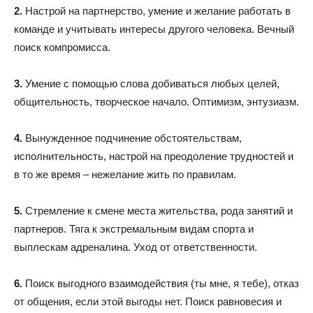
2.
Настрой на партнерство, умение и желание работать в
команде и учитывать интересы другого человека. Вечный
поиск компромисса.
3.
Умение с помощью слова добиваться любых целей,
общительность, творческое начало. Оптимизм, энтузиазм.
4.
Вынужденное подчинение обстоятельствам,
исполнительность, настрой на преодоление трудностей и
в то же время – нежелание жить по правилам.
5.
Стремление к смене места жительства, рода занятий и
партнеров. Тяга к экстремальным видам спорта и
выплескам адреналина. Уход от ответственности.
6.
Поиск выгодного взаимодействия (ты мне, я тебе), отказ
от общения, если этой выгоды нет. Поиск равновесия и