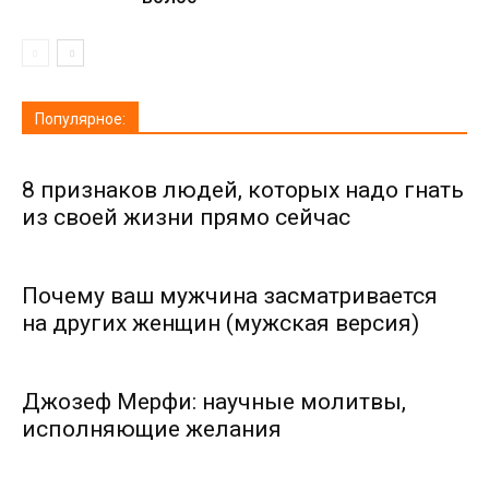
Популярное:
8 признаков людей, которых надо гнать
из своей жизни прямо сейчас
Почему ваш мужчина засматривается
на других женщин (мужская версия)
Джозеф Мерфи: научные молитвы,
исполняющие желания