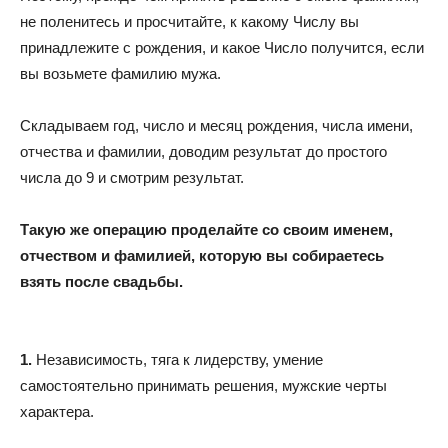
не поленитесь и просчитайте, к какому Числу вы
принадлежите с рождения, и какое Число получится, если
вы возьмете фамилию мужа.
Складываем год, число и месяц рождения, числа имени,
отчества и фамилии, доводим результат до простого
числа до 9 и смотрим результат.
Такую же операцию проделайте со своим именем,
отчеством и фамилией, которую вы собираетесь
взять после свадьбы.
1.
Независимость, тяга к лидерству, умение
самостоятельно принимать решения, мужские черты
характера.