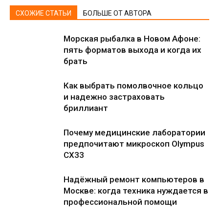
СХОЖИЕ СТАТЬИ
БОЛЬШЕ ОТ АВТОРА
Морская рыбалка в Новом Афоне:
пять форматов выхода и когда их
брать
Как выбрать помолвочное кольцо
и надежно застраховать
бриллиант
Почему медицинские лаборатории
предпочитают микроскоп Olympus
CX33
Надёжный ремонт компьютеров в
Москве: когда техника нуждается в
профессиональной помощи