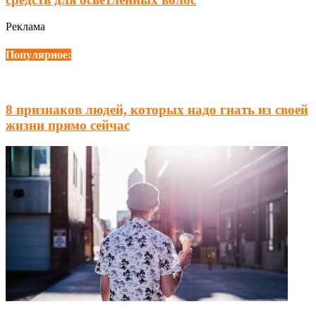
Реклама
Популярное:
8 признаков людей, которых надо гнать из своей
жизни прямо сейчас