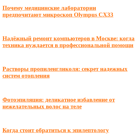
Почему медицинские лаборатории
предпочитают микроскоп Olympus CX33
Надёжный ремонт компьютеров в Москве: когда
техника нуждается в профессиональной помощи
Растворы пропиленгликоля: секрет надежных
систем отопления
Фотоэпиляция: деликатное избавление от
нежелательных волос на теле
Когда стоит обратиться к эпилептологу