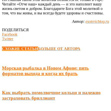
Читайте «Отче наш» каждый день — и это наполнит вашу
жизнь светом и добром. Благодарите Бога этой молитвой о
том, что вы живы, и вы всегда будете здоровы и счастливы.
Автор:
esotericblog.ru
ПОДЕЛИТЬСЯ
Facebook
Twitter
СХОЖИЕ СТАТЬИ
БОЛЬШЕ ОТ АВТОРА
Морская рыбалка в Новом Афоне: пять
форматов выхода и когда их брать
Как выбрать помолвочное кольцо и надежно
застраховать бриллиант