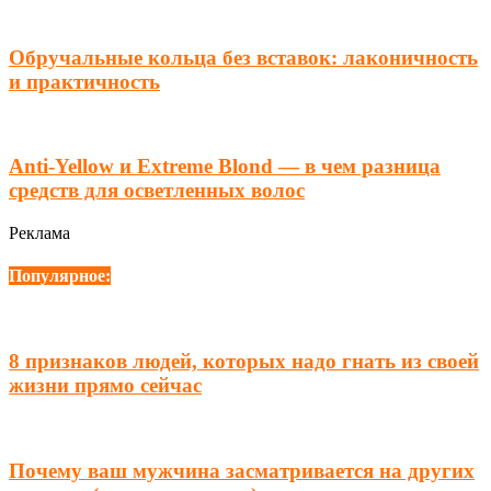
Обручальные кольца без вставок: лаконичность
и практичность
Anti-Yellow и Extreme Blond — в чем разница
средств для осветленных волос
Реклама
Популярное:
8 признаков людей, которых надо гнать из своей
жизни прямо сейчас
Почему ваш мужчина засматривается на других