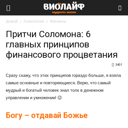
Виолайф
Домой
Психология
Финансы
Притчи Соломона: 6
главных принципов
финансового процветания
3401
Сразу скажу, что этих принципов гораздо больше, я взяла
самые основные и повторяющиеся. Верю, что самый
мудрый и богатый человек знал толк в денежном
управлении и умножении! 😉
Богу – отдавай Божье