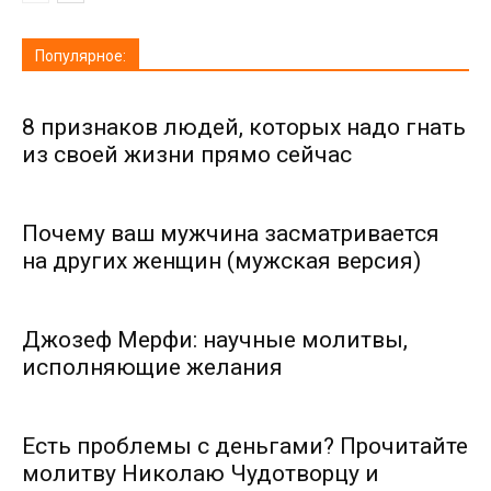
Популярное:
8 признаков людей, которых надо гнать
из своей жизни прямо сейчас
Почему ваш мужчина засматривается
на других женщин (мужская версия)
Джозеф Мерфи: научные молитвы,
исполняющие желания
Есть проблемы с деньгами? Прочитайте
молитву Николаю Чудотворцу и