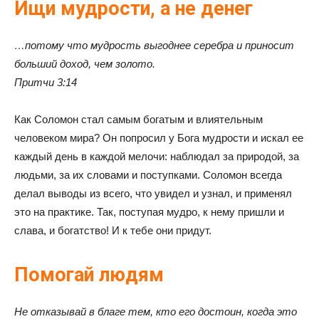
Ищи мудрости, а не денег
…потому что мудрость выгоднее серебра и приносит
больший доход, чем золото.
Притчи 3:14
Как Соломон стал самым богатым и влиятельным
человеком мира? Он попросил у Бога мудрости и искал ее
каждый день в каждой мелочи: наблюдал за природой, за
людьми, за их словами и поступками. Соломон всегда
делал выводы из всего, что увидел и узнал, и применял
это на практике. Так, поступая мудро, к нему пришли и
слава, и богатство! И к тебе они придут.
Помогай людям
Не отказывай в благе тем, кто его достоин, когда это