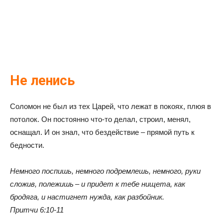
Не ленись
Соломон не был из тех Царей, что лежат в покоях, плюя в
потолок. Он постоянно что-то делал, строил, менял,
оснащал. И он знал, что бездействие – прямой путь к
бедности.
Немного поспишь, немного подремлешь, немного, руки
сложив, полежишь – и придет к тебе нищета, как
бродяга, и настигнет нужда, как разбойник.
Притчи 6:10-11