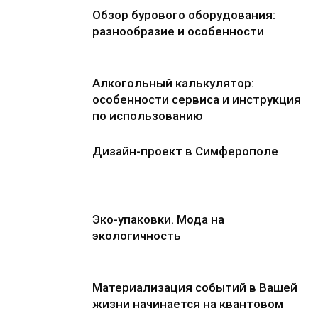
Обзор бурового оборудования:
разнообразие и особенности
Алкогольный калькулятор:
особенности сервиса и инструкция
по использованию
Дизайн-проект в Симферополе
Эко-упаковки. Мода на
экологичность
Материализация событий в Вашей
жизни начинается на квантовом