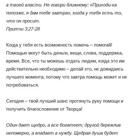
в твоей власти. Не говори ближнему: «Приходи-ка
попозже, я дам тебе завтра», когда у тебя есть то,
что он просит.
Притчи 3:27-28
Когда у тебя есть возможность помочь – помогай!
Помощью могут быть деньги, вещи, слова, поддержка,
время. Все, что ты можешь отдать людям, когда это им
действительно необходимо – делай это, не дожидаясь
лучшего момента, потому что завтра помощь может и не
потребоваться.
Сегодня – твой лучший шанс протянуть руку помощи и
получить благословение от Творца!
Один дает щедро, а все богатеет; другой бережлив
непомерно, а впадает в нужду. Щедрая душа будет