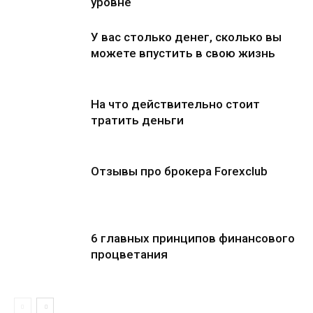
уровне
У вас столько денег, сколько вы
можете впустить в свою жизнь
На что действительно стоит
тратить деньги
Отзывы про брокера Forexclub
6 главных принципов финансового
процветания