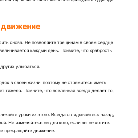
 движение
бить снова. Не позволяйте трещинам в своём сердце
увеличивается каждый день. Поймите, что храбрость
 других улыбаться.
юдях в своей жизни, поэтому не стремитесь иметь
т тяжело. Помните, что вселенная всегда делает то,
лекайте уроки из этого. Всегда оглядывайтесь назад,
ой. Не изменяйтесь ни для кого, если вы не хотите.
не прекращайте движение.