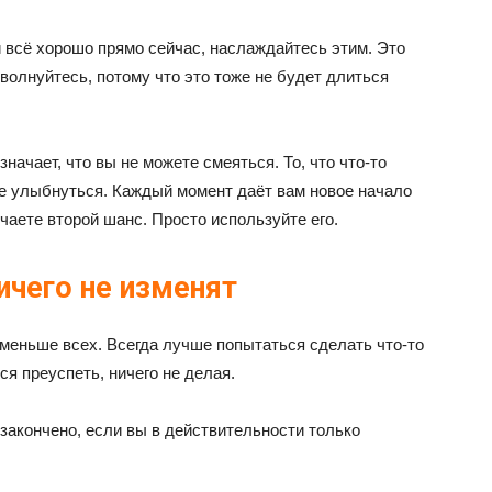
и всё хорошо прямо сейчас, наслаждайтесь этим. Это
 волнуйтесь, потому что это тоже не будет длиться
значает, что вы не можете смеяться. То, что что-то
ете улыбнуться. Каждый момент даёт вам новое начало
чаете второй шанс. Просто используйте его.
ичего не изменят
 меньше всех. Всегда лучше попытаться сделать что-то
я преуспеть, ничего не делая.
 закончено, если вы в действительности только