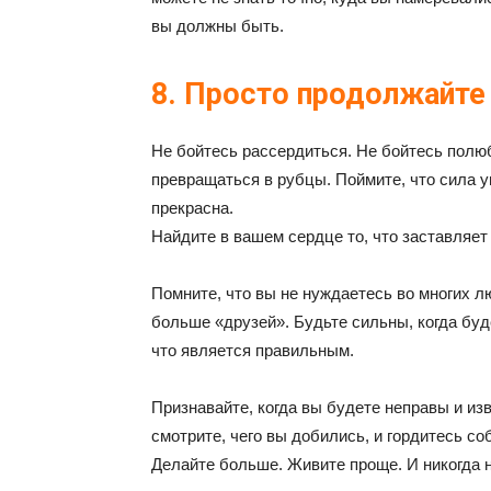
вы должны быть.
8. Просто продолжайте
Не бойтесь рассердиться. Не бойтесь полю
превращаться в рубцы. Поймите, что сила 
прекрасна.
Найдите в вашем сердце то, что заставляет
Помните, что вы не нуждаетесь во многих л
больше «друзей». Будьте сильны, когда буде
что является правильным.
Признавайте, когда вы будете неправы и изв
смотрите, чего вы добились, и гордитесь соб
Делайте больше. Живите проще. И никогда 