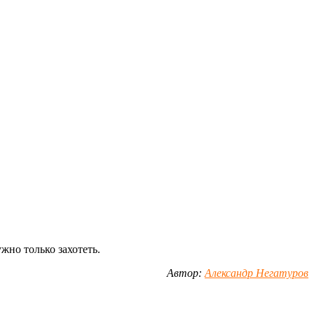
жно только захотеть.
Автор:
Александр Негатуров