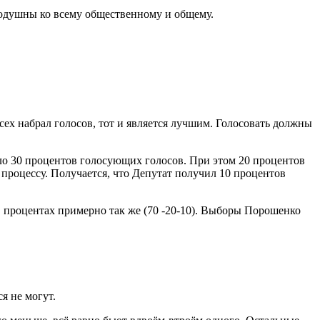
внодушны ко всему общественному и общему.
сех набрал голосов, тот и является лучшим. Голосовать должны
оло 30 процентов голосующих голосов. При этом 20 процентов
 процессу. Получается, что Депутат получил 10 процентов
в процентах примерно так же (70 -20-10). Выборы Порошенко
я не могут.