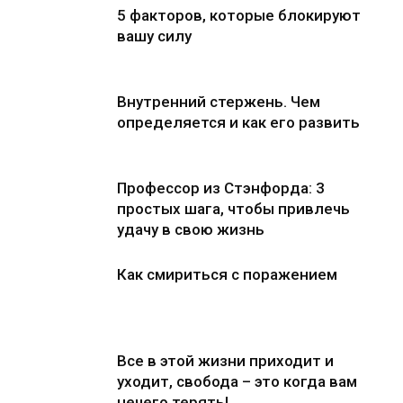
5 факторов, которые блокируют
вашу силу
Внутренний стержень. Чем
определяется и как его развить
Профессор из Стэнфорда: 3
простых шага, чтобы привлечь
удачу в свою жизнь
Как смириться с поражением
Все в этой жизни приходит и
уходит, свобода – это когда вам
нечего терять!