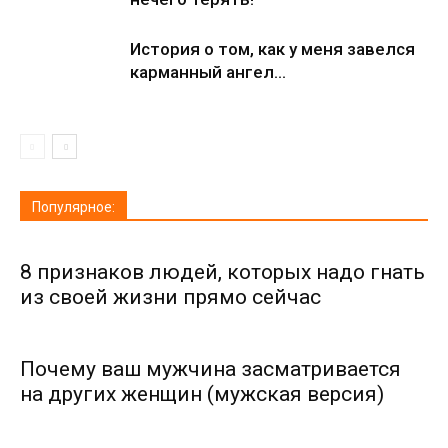
История о том, как у меня завелся
карманный ангел…
Популярное:
8 признаков людей, которых надо гнать
из своей жизни прямо сейчас
Почему ваш мужчина засматривается
на других женщин (мужская версия)