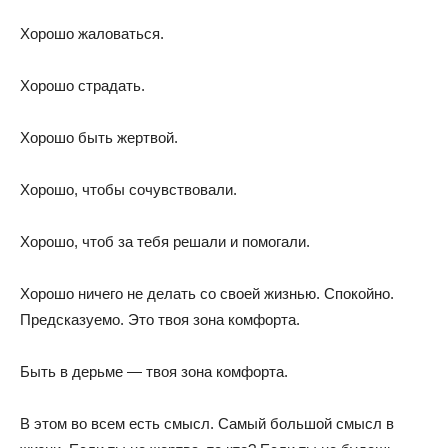
Хорошо жаловаться.
Хорошо страдать.
Хорошо быть жертвой.
Хорошо, чтобы сочувствовали.
Хорошо, чтоб за тебя решали и помогали.
Хорошо ничего не делать со своей жизнью. Спокойно.
Предсказуемо. Это твоя зона комфорта.
Быть в дeрьме — твоя зона комфорта.
В этом во всем есть смысл. Самый большой смысл в