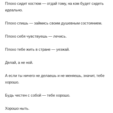
Плохо сидит костюм — отдай тому, на ком будет сидеть
идеально.
Плохо спишь — займись своим душевным состоянием.
Плохо себя чувствуешь — лечись.
Плохо тебе жить в стране — уезжай.
Делай, а не ной.
А если ты ничего не делаешь и не меняешь, значит, тебе
хорошо.
Будь честен с собой — тебе хорошо.
Хорошо ныть.