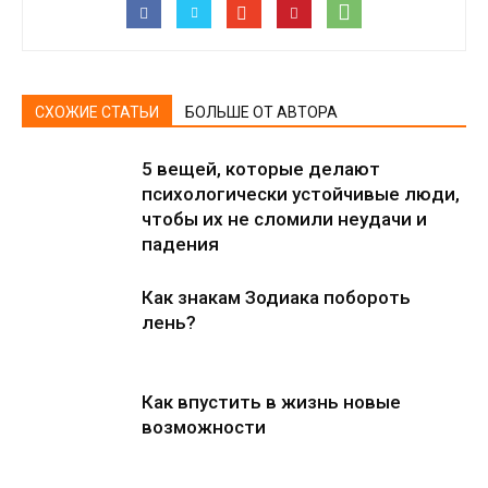
СХОЖИЕ СТАТЬИ
БОЛЬШЕ ОТ АВТОРА
5 вещей, которые делают
психологически устойчивые люди,
чтобы их не сломили неудачи и
падения
Как знакам Зодиака побороть
лень?
Как впустить в жизнь новые
возможности