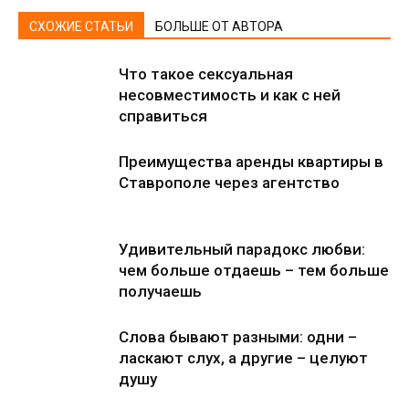
СХОЖИЕ СТАТЬИ
БОЛЬШЕ ОТ АВТОРА
Что такое сексуальная
несовместимость и как с ней
справиться
Преимущества аренды квартиры в
Ставрополе через агентство
Удивительный парадокс любви:
чем больше отдаешь – тем больше
получаешь
Слова бывают разными: одни –
ласкают слух, а другие – целуют
душу