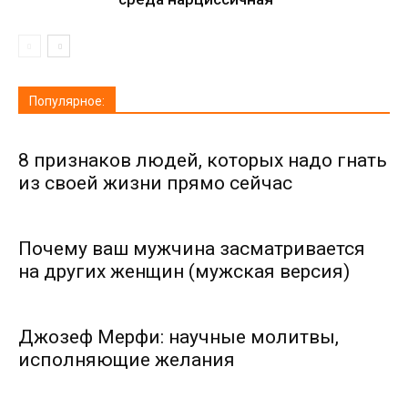
Популярное:
8 признаков людей, которых надо гнать
из своей жизни прямо сейчас
Почему ваш мужчина засматривается
на других женщин (мужская версия)
Джозеф Мерфи: научные молитвы,
исполняющие желания