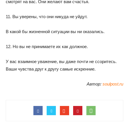
смотрят на вас. Они желают вам счастья.
11. Вы уверены, что они никуда не уйдут.
В какой бы жизненной ситуации вы ни оказались.
12. Но вы не принимаете их как должное.
У вас взаимное уважение, вы даже почти не ссоритесь.
Ваши чувства друг к другу самые искренние.
Автор:
soulpost.ru