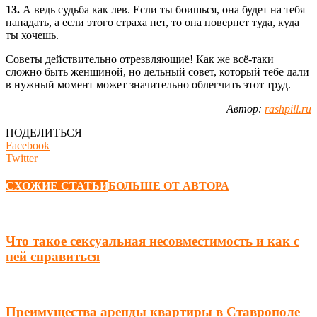
13.
А ведь судьба как лев. Если ты боишься, она будет на тебя
нападать, а если этого страха нет, то она повернет туда, куда
ты хочешь.
Советы действительно отрезвляющие! Как же всё-таки
сложно быть женщиной, но дельный совет, который тебе дали
в нужный момент может значительно облегчить этот труд.
Автор:
rashpill.ru
ПОДЕЛИТЬСЯ
Facebook
Twitter
СХОЖИЕ СТАТЬИ
БОЛЬШЕ ОТ АВТОРА
Что такое сексуальная несовместимость и как с
ней справиться
Преимущества аренды квартиры в Ставрополе