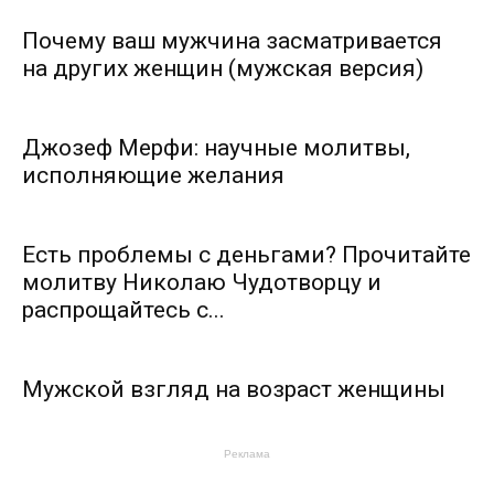
Почему ваш мужчина засматривается
на других женщин (мужская версия)
Джозеф Мерфи: научные молитвы,
исполняющие желания
Есть проблемы с деньгами? Прочитайте
молитву Николаю Чудотворцу и
распрощайтесь с...
Мужской взгляд на возраст женщины
Реклама