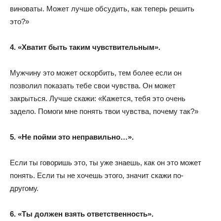
виноваты. Может лучше обсудить, как теперь решить
это?»
4. «Хватит быть таким чувствительным».
Мужчину это может оскорбить, тем более если он
позволил показать тебе свои чувства. Он может
закрыться. Лучше скажи: «Кажется, тебя это очень
задело. Помоги мне понять твои чувства, почему так?»
5. «Не пойми это неправильно…».
Если ты говоришь это, ты уже знаешь, как он это может
понять. Если ты не хочешь этого, значит скажи по-
другому.
6. «Ты должен взять ответственность».