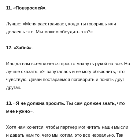
11. «Повзрослей».
Лучше: «Меня расстраивает, когда ты говоришь или
делаешь это. Мы можем обсудить это?»
12. «Забей».
Иногда нам всем хочется просто махнуть рукой на все. Но
лучше сказать: «Я запуталась и не могу объяснить, что
чувствую. Давай постараемся поговорить и понять друг
друга».
13. «Я не должна просить. Ты сам должен знать, что
мне нужно».
Хотя нам хочется, чтобы партнер мог читать наши мысли
и давать нам то, чего мы хотим, это все нереально. Так