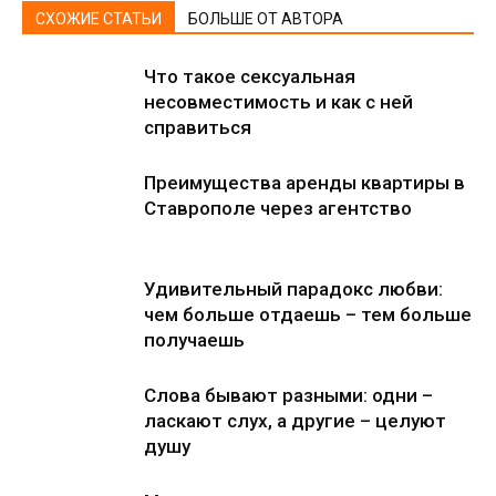
СХОЖИЕ СТАТЬИ
БОЛЬШЕ ОТ АВТОРА
Что такое сексуальная
несовместимость и как с ней
справиться
Преимущества аренды квартиры в
Ставрополе через агентство
Удивительный парадокс любви:
чем больше отдаешь – тем больше
получаешь
Слова бывают разными: одни –
ласкают слух, а другие – целуют
душу