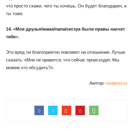
что просто скажи, чего ты хочешь. Он будет благодарен, и
ты тоже.
14. «Моя друзья/мама/папа/сестра были правы насчет
тебя».
Это вряд ли благоприятно повлияет на отношения. Лучше
сказать: «Мне не нравится, что сейчас происходит. Мы
можем это обсудить?».
Автор:
soulpost.ru