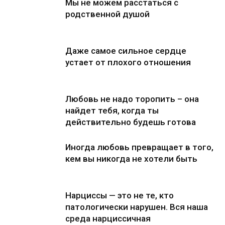
Мы не можем расстаться с
родственной душой
Даже самое сильное сердце
устает от плохого отношения
Любовь не надо торопить – она
найдет тебя, когда ты
действительно будешь готова
Иногда любовь превращает в того,
кем вы никогда не хотели быть
Нарциссы — это не те, кто
патологически нарушен. Вся наша
среда нарциссичная