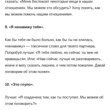
сказать: «Меня беспокоят некоторые вещи в наших
отношениях. Мы можем это обсудить? Хочу понять, как
мы можем помочь нашим отношениям».
9. «Я ненавижу тебя».
Как бы тебе ни было больно, как бы ты ни злилась,
«ненавижу» — токсичное слово для твоего партнера.
Попробуй лучше: «Я тебя люблю, но сейчас ты мне не
нравишься». Или: «Нам сейчас лучше не разговаривать,
иначе я могу сказать лишнее, о чем потом пожалею. Давай
поговорим об этом позже».
10. «Это глупо».
Лучше: «Я озадачена тем, как ты поступил. Мы можем об
этом поговорить?»