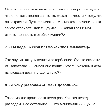
Ответственность нельзя переложить. Говорить кому-то,
что он ответственен за что-то, может привести к тому, что
он закроется. Лучше сказать: «Мы можем прояснить, кто
за что отвечает? Как ты думаешь, какая твоя и моя
ответственность в этой ситуации?»
7. «Ты ведешь себя прямо как твоя мама/отец».
Это звучит как унижение и оскорбление. Лучше сказать:
«Я запуталась. Помоги мне понять, что ты хочешь и чего
пытаешься достичь, делая это?»
8. «Я хочу развода»/ «С меня довольно».
Такое можно произнести всего раз. Как раз перед
разводом. Все остальное — это манипуляции. Лучше