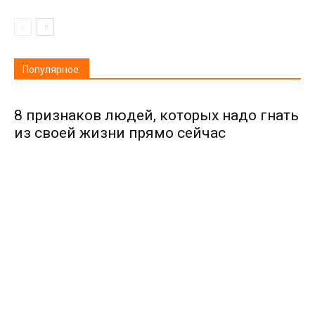
Популярное:
8 признаков людей, которых надо гнать
из своей жизни прямо сейчас