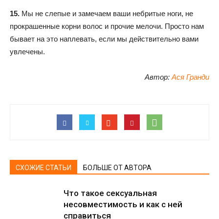
15.
Мы не слепые и замечаем ваши небритые ноги, не
прокрашенные корни волос и прочие мелочи. Просто нам
бывает на это наплевать, если мы действительно вами
увлечены.
Автор:
Ася Гранди
СХОЖИЕ СТАТЬИ
БОЛЬШЕ ОТ АВТОРА
Что такое сексуальная
несовместимость и как с ней
справиться