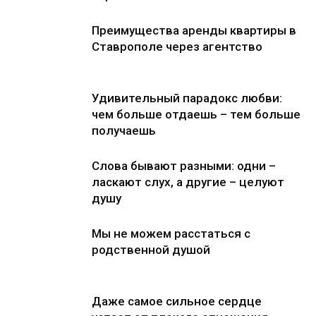
Преимущества аренды квартиры в
Ставрополе через агентство
Удивительный парадокс любви:
чем больше отдаешь – тем больше
получаешь
Слова бывают разными: одни –
ласкают слух, а другие – целуют
душу
Мы не можем расстаться с
родственной душой
Даже самое сильное сердце