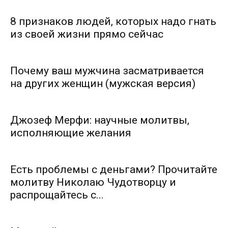
8 признаков людей, которых надо гнать
из своей жизни прямо сейчас
Почему ваш мужчина засматривается
на других женщин (мужская версия)
Джозеф Мерфи: научные молитвы,
исполняющие желания
Есть проблемы с деньгами? Прочитайте
молитву Николаю Чудотворцу и
распрощайтесь с...