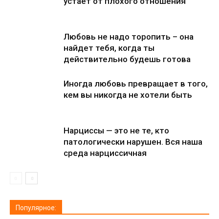
устает от плохого отношения
Любовь не надо торопить – она
найдет тебя, когда ты
действительно будешь готова
Иногда любовь превращает в того,
кем вы никогда не хотели быть
Нарциссы — это не те, кто
патологически нарушен. Вся наша
среда нарциссичная
Популярное: