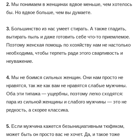
2.
Мы понимаем в женщинах вдвое меньше, чем хотелось
бы. Но вдвое больше, чем вы думаете.
3.
Большинство из нас умеет стирать. А также гладить,
вытирать пыль и даже готовить себе что-то приемлемое.
Поэтому женская помощь по хозяйству нам не настолько
необходима, чтобы терпеть ради этого сварливость и
неуважение.
4.
Мы не боимся сильных женщин. Они нам просто не
нравятся, так же как вам не нравятся слабые мужчины.
Оба эти типажа — ущербны, поэтому легко сходятся:
пара из сильной женщины и слабого мужчины — это не
редкость, а скорее классика.
5.
Если мужчина кажется безынициативным тюфяком,
может быть он просто вас не хочет. Да, и такое тоже