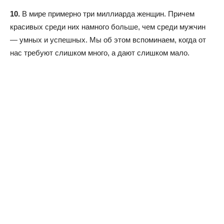
10.
В мире примерно три миллиарда женщин. Причем
красивых среди них намного больше, чем среди мужчин
— умных и успешных. Мы об этом вспоминаем, когда от
нас требуют слишком много, а дают слишком мало.