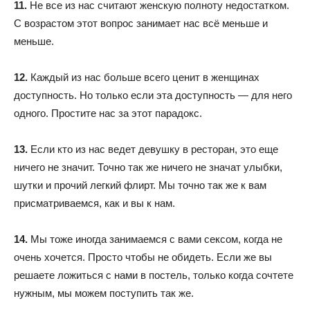
11.
Не все из нас считают женскую полноту недостатком.
С возрастом этот вопрос занимает нас всё меньше и
меньше.
12.
Каждый из нас больше всего ценит в женщинах
доступность. Но только если эта доступность — для него
одного. Простите нас за этот парадокс.
13.
Если кто из нас ведет девушку в ресторан, это еще
ничего не значит. Точно так же ничего не значат улыбки,
шутки и прочий легкий флирт. Мы точно так же к вам
присматриваемся, как и вы к нам.
14.
Мы тоже иногда занимаемся с вами сексом, когда не
очень хочется. Просто чтобы не обидеть. Если же вы
решаете ложиться с нами в постель, только когда сочтете
нужным, мы можем поступить так же.