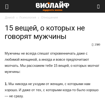
Виолайф
Домой
Психология
Отношения
15 вещей, о которых не
говорят мужчины
2580
Мужчины не всегда спешат откровенничать даже с
любимой женщиной, а иногда и вовсе предпочитают
молчать. Мы расскажем тебе 15 вещей, о которых молчат
мужчины:
1.
Мы никогда не уходим от женщин, с которыми нам
хорошо. И даже от тех, с которыми когда-то было хорошо
— не сразу.