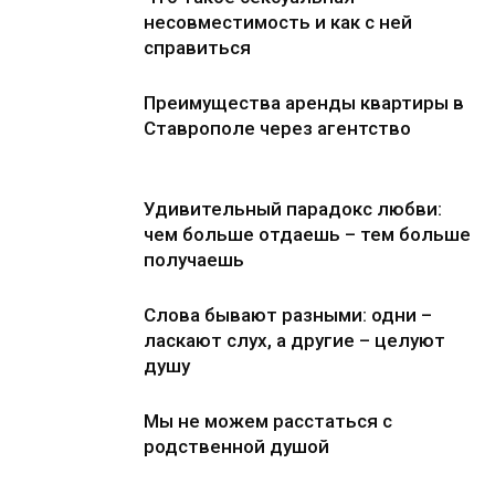
несовместимость и как с ней
справиться
Преимущества аренды квартиры в
Ставрополе через агентство
Удивительный парадокс любви:
чем больше отдаешь – тем больше
получаешь
Слова бывают разными: одни –
ласкают слух, а другие – целуют
душу
Мы не можем расстаться с
родственной душой