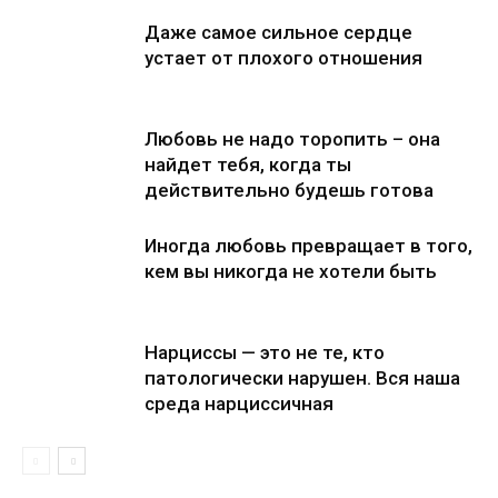
Даже самое сильное сердце
устает от плохого отношения
Любовь не надо торопить – она
найдет тебя, когда ты
действительно будешь готова
Иногда любовь превращает в того,
кем вы никогда не хотели быть
Нарциссы — это не те, кто
патологически нарушен. Вся наша
среда нарциссичная