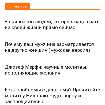
Популярное:
8 признаков людей, которых надо гнать
из своей жизни прямо сейчас
Почему ваш мужчина засматривается
на других женщин (мужская версия)
Джозеф Мерфи: научные молитвы,
исполняющие желания
Есть проблемы с деньгами? Прочитайте
молитву Николаю Чудотворцу и
распрощайтесь с...