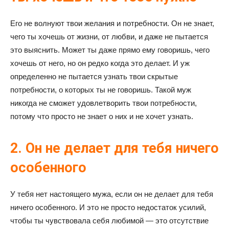
Его не волнуют твои желания и потребности. Он не знает,
чего ты хочешь от жизни, от любви, и даже не пытается
это выяснить. Может ты даже прямо ему говоришь, чего
хочешь от него, но он редко когда это делает. И уж
определенно не пытается узнать твои скрытые
потребности, о которых ты не говоришь. Такой муж
никогда не сможет удовлетворить твои потребности,
потому что просто не знает о них и не хочет узнать.
2. Он не делает для тебя ничего
особенного
У тебя нет настоящего мужа, если он не делает для тебя
ничего особенного. И это не просто недостаток усилий,
чтобы ты чувствовала себя любимой — это отсутствие