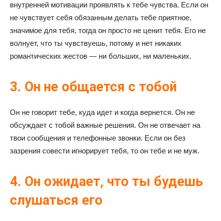
внутренней мотивации проявлять к тебе чувства. Если он
не чувствует себя обязанным делать тебе приятное,
значимое для тебя, тогда он просто не ценит тебя. Его не
волнует, что ты чувствуешь, потому и нет никаких
романтических жестов — ни больших, ни маленьких.
3. Он не общается с тобой
Он не говорит тебе, куда идет и когда вернется. Он не
обсуждает с тобой важные решения. Он не отвечает на
твои сообщения и телефонные звонки. Если он без
зазрения совести игнорирует тебя, то он тебе и не муж.
4. Он ожидает, что ты будешь
слушаться его