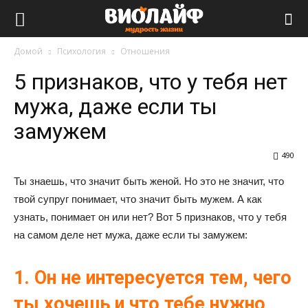
Виолайф
Домой
Психология
Отношения
5 признаков, что у тебя нет
мужа, даже если ты
замужем
490
Ты знаешь, что значит быть женой. Но это не значит, что
твой супруг понимает, что значит быть мужем. А как
узнать, понимает он или нет? Вот 5 признаков, что у тебя
на самом деле нет мужа, даже если ты замужем:
1. Он не интересуется тем, чего
ты хочешь и что тебе нужно