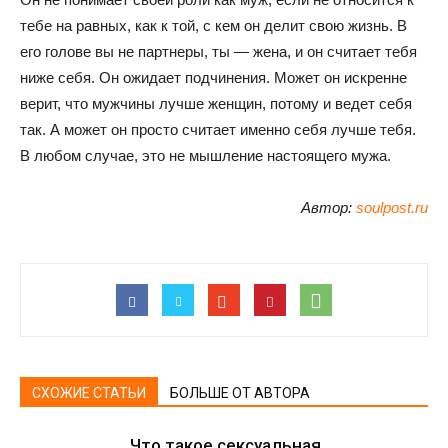
тебе на равных, как к той, с кем он делит свою жизнь. В
его голове вы не партнеры, ты — жена, и он считает тебя
ниже себя. Он ожидает подчинения. Может он искренне
верит, что мужчины лучше женщин, потому и ведет себя
так. А может он просто считает именно себя лучше тебя.
В любом случае, это не мышление настоящего мужа.
Автор:
soulpost.ru
СХОЖИЕ СТАТЬИ
БОЛЬШЕ ОТ АВТОРА
Что такое сексуальная