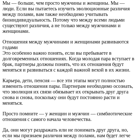
Мы — больше, чем просто мужчины и женщины. Мы —
люди. Если вы пытаетесь изучить эволюционные различия
между полами, вам также необходимо учитывать
биоиндивидуальность. Потому что между всеми людьми
существуют различия, а не только между мужчинами и
женщинами.
Отношения между мужчинами и женщинами развиваются
годами
Это особенно важно понять, если вы пребываете в
долговременных отношениях. Когда молодая пара вступает в
брак, партнеры должны понять, что их отношения будут
меняться и развиваться с каждой важной вехой в их жизни.
Карьера, дети, пенсия — все эти этапы могут полностью
изменить отношения пары. Партнерам необходимо осознать,
что эволюция их связи обязывает их открывать друг друга
снова и снова, поскольку они будут постоянно расти и
меняться.
Просто помните — у женщин и мужчин — симбиотические
отношения с самого начала человечества.
Да, они могут раздражать или не понимать друг друга, но,
если мы признаем различия между полами, нам будет легче