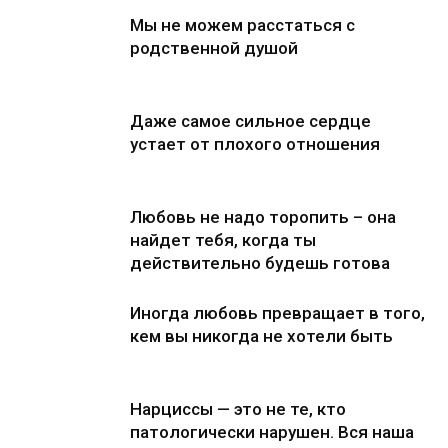
Мы не можем расстаться с
родственной душой
Даже самое сильное сердце
устает от плохого отношения
Любовь не надо торопить – она
найдет тебя, когда ты
действительно будешь готова
Иногда любовь превращает в того,
кем вы никогда не хотели быть
Нарциссы — это не те, кто
патологически нарушен. Вся наша