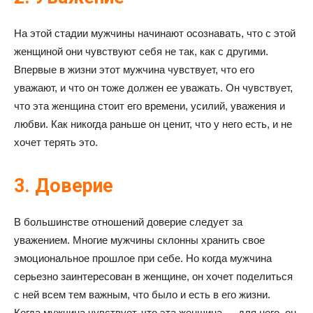
На этой стадии мужчины начинают осознавать, что с этой
женщиной они чувствуют себя не так, как с другими.
Впервые в жизни этот мужчина чувствует, что его
уважают, и что он тоже должен ее уважать. Он чувствует,
что эта женщина стоит его времени, усилий, уважения и
любви. Как никогда раньше он ценит, что у него есть, и не
хочет терять это.
3. Доверие
В большинстве отношений доверие следует за
уважением. Многие мужчины склонны хранить свое
эмоциональное прошлое при себе. Но когда мужчина
серьезно заинтересован в женщине, он хочет поделиться
с ней всем тем важным, что было и есть в его жизни.
Когда мужчина чувствует, что эта женщина — для него, он