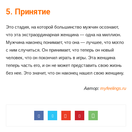
5. Принятие
Это стадия, на которой большинство мужчин осознают,
что эта экстраординарная женщина — одна на миллион.
Мужчина наконец понимает, что она — лучшее, что могло
с ним случиться. Он принимает, что теперь он новый
человек, что он покончил играть в игры. Эта женщина
теперь часть его, и он не может представить свою жизнь
без нее. Это значит, что он наконец нашел свою женщину.
Автор:
myfeelings.ru