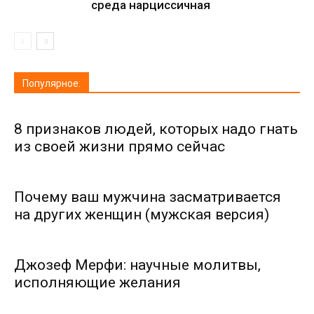
среда нарциссичная
Популярное:
8 признаков людей, которых надо гнать
из своей жизни прямо сейчас
Почему ваш мужчина засматривается
на других женщин (мужская версия)
Джозеф Мерфи: научные молитвы,
исполняющие желания