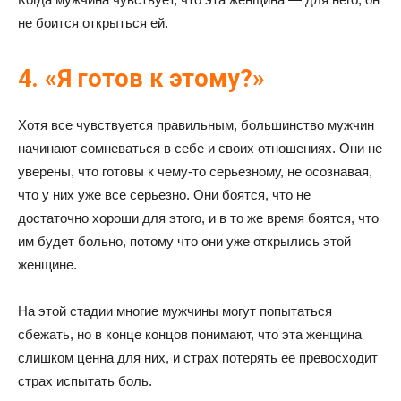
не боится открыться ей.
4. «Я готов к этому?»
Хотя все чувствуется правильным, большинство мужчин
начинают сомневаться в себе и своих отношениях. Они не
уверены, что готовы к чему-то серьезному, не осознавая,
что у них уже все серьезно. Они боятся, что не
достаточно хороши для этого, и в то же время боятся, что
им будет больно, потому что они уже открылись этой
женщине.
На этой стадии многие мужчины могут попытаться
сбежать, но в конце концов понимают, что эта женщина
слишком ценна для них, и страх потерять ее превосходит
страх испытать боль.