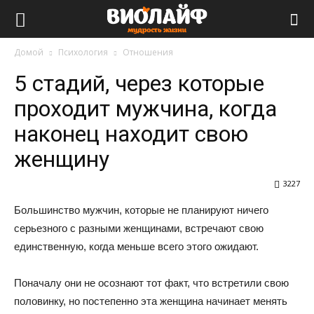
Виолайф
Домой
Психология
Отношения
5 стадий, через которые
проходит мужчина, когда
наконец находит свою
женщину
3227
Большинство мужчин, которые не планируют ничего
серьезного с разными женщинами, встречают свою
единственную, когда меньше всего этого ожидают.
Поначалу они не осознают тот факт, что встретили свою
половинку, но постепенно эта женщина начинает менять