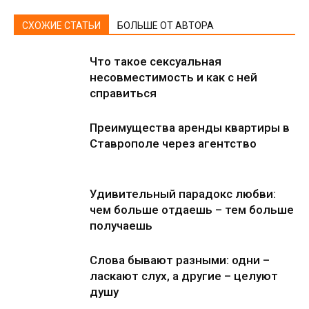
СХОЖИЕ СТАТЬИ
БОЛЬШЕ ОТ АВТОРА
Что такое сексуальная
несовместимость и как с ней
справиться
Преимущества аренды квартиры в
Ставрополе через агентство
Удивительный парадокс любви:
чем больше отдаешь – тем больше
получаешь
Слова бывают разными: одни –
ласкают слух, а другие – целуют
душу