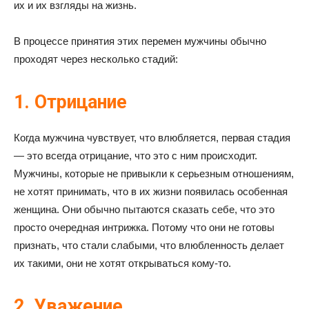
их и их взгляды на жизнь.
В процессе принятия этих перемен мужчины обычно
проходят через несколько стадий:
1. Отрицание
Когда мужчина чувствует, что влюбляется, первая стадия
— это всегда отрицание, что это с ним происходит.
Мужчины, которые не привыкли к серьезным отношениям,
не хотят принимать, что в их жизни появилась особенная
женщина. Они обычно пытаются сказать себе, что это
просто очередная интрижка. Потому что они не готовы
признать, что стали слабыми, что влюбленность делает
их такими, они не хотят открываться кому-то.
2. Уважение