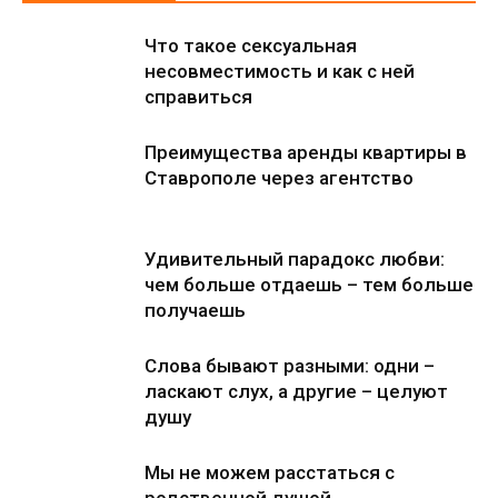
Что такое сексуальная
несовместимость и как с ней
справиться
Преимущества аренды квартиры в
Ставрополе через агентство
Удивительный парадокс любви:
чем больше отдаешь – тем больше
получаешь
Слова бывают разными: одни –
ласкают слух, а другие – целуют
душу
Мы не можем расстаться с