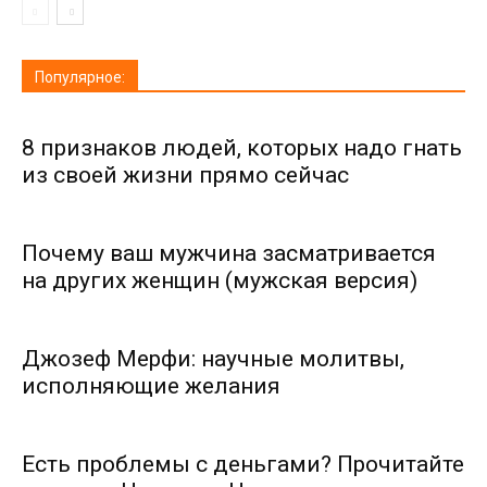
Популярное:
8 признаков людей, которых надо гнать
из своей жизни прямо сейчас
Почему ваш мужчина засматривается
на других женщин (мужская версия)
Джозеф Мерфи: научные молитвы,
исполняющие желания
Есть проблемы с деньгами? Прочитайте