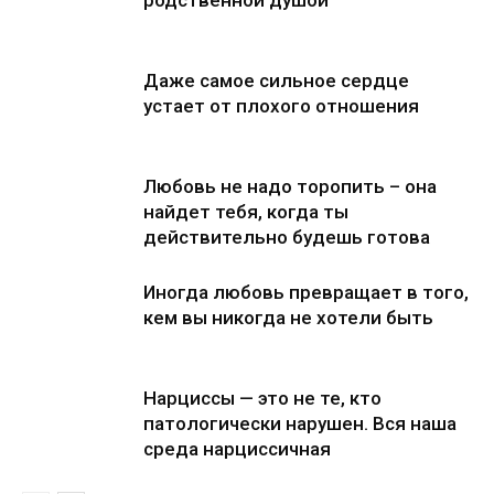
родственной душой
Даже самое сильное сердце
устает от плохого отношения
Любовь не надо торопить – она
найдет тебя, когда ты
действительно будешь готова
Иногда любовь превращает в того,
кем вы никогда не хотели быть
Нарциссы — это не те, кто
патологически нарушен. Вся наша
среда нарциссичная