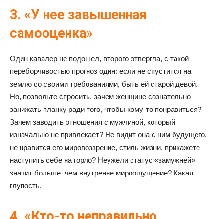
3. «У нее завышенная
самооценка»
Один кавалер не подошел, второго отвергла, с такой
переборчивостью прогноз один: если не спустится на
землю со своими требованиями, быть ей старой девой.
Но, позвольте спросить, зачем женщине сознательно
занижать планку ради того, чтобы кому-то понравиться?
Зачем заводить отношения с мужчиной, который
изначально не привлекает? Не видит она с ним будущего,
не нравится его мировоззрение, стиль жизни, прикажете
наступить себе на горло? Неужели статус «замужней»
значит больше, чем внутренне мироощущение? Какая
глупость.
4. «Кто-то неправильно