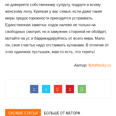
не доверяете собственному супругу, подруге и всему
женскому полу. Крепкая у вас семья, если даже такие
меры предосторожности приходится устраивать.
Единственная заметка: ходок налево не только на
свободных смотрит, но и замужних стороной не обойдет,
мотайте на ус и баррикадируйтесь от всего мира. Мало
ли, свое счастье надо отстаивать кулаками. В отличие от
этих одиноких пустышек, вам-то есть, что терять!
Автор:
flytothesky.ru
СХОЖИЕ СТАТЬИ
БОЛЬШЕ ОТ АВТОРА