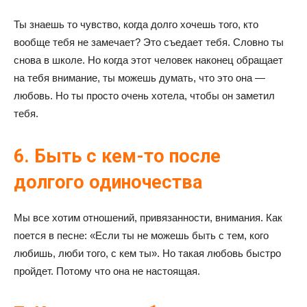
Ты знаешь то чувство, когда долго хочешь того, кто
вообще тебя не замечает? Это съедает тебя. Словно ты
снова в школе. Но когда этот человек наконец обращает
на тебя внимание, ты можешь думать, что это она —
любовь. Но ты просто очень хотела, чтобы он заметил
тебя.
6. Быть с кем-то после
долгого одиночества
Мы все хотим отношений, привязанности, внимания. Как
поется в песне: «Если ты не можешь быть с тем, кого
любишь, люби того, с кем ты». Но такая любовь быстро
пройдет. Потому что она не настоящая.