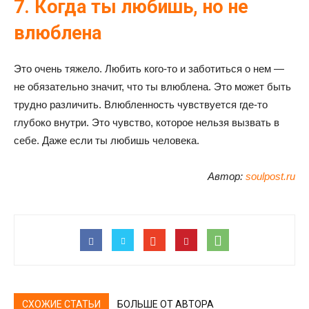
7. Когда ты любишь, но не
влюблена
Это очень тяжело. Любить кого-то и заботиться о нем —
не обязательно значит, что ты влюблена. Это может быть
трудно различить. Влюбленность чувствуется где-то
глубоко внутри. Это чувство, которое нельзя вызвать в
себе. Даже если ты любишь человека.
Автор:
soulpost.ru
СХОЖИЕ СТАТЬИ
БОЛЬШЕ ОТ АВТОРА