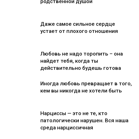
родственной душой
Даже самое сильное сердце
устает от плохого отношения
Любовь не надо торопить – она
найдет тебя, когда ты
действительно будешь готова
Иногда любовь превращает в того,
кем вы никогда не хотели быть
Нарциссы — это не те, кто
патологически нарушен. Вся наша
среда нарциссичная