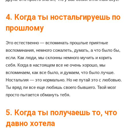
4. Когда ты ностальгируешь по
прошлому
Это естественно — вспоминать прошлые приятные
воспоминания, немного сожалеть, думать, а что было бы,
если. Как люди, мы склонны немного мучить и корить
себя. Когда в настоящем все не очень хорошо, мы
вспоминаем, как все было, и думаем, что было лучше.
Ностальгия — это нормально. Но не путай это с любовью.
Ты вряд ли все еще любишь своего бывшего. Твой мозг
просто пытается обмануть тебя.
5. Когда ты получаешь то, что
давно хотела