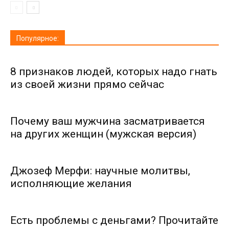
Популярное:
8 признаков людей, которых надо гнать
из своей жизни прямо сейчас
Почему ваш мужчина засматривается
на других женщин (мужская версия)
Джозеф Мерфи: научные молитвы,
исполняющие желания
Есть проблемы с деньгами? Прочитайте