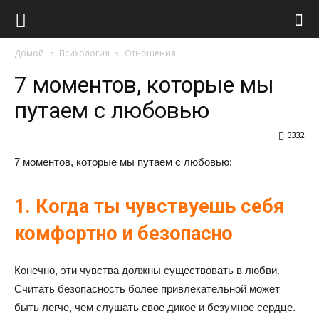
Виолайф
Домой
Психология
Отношения
7 моментов, которые мы
путаем с любовью
3332
7 моментов, которые мы путаем с любовью:
1. Когда ты чувствуешь себя
комфортно и безопасно
Конечно, эти чувства должны существовать в любви.
Считать безопасность более привлекательной может
быть легче, чем слушать свое дикое и безумное сердце.