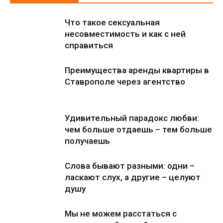
Что такое сексуальная
несовместимость и как с ней
справиться
Преимущества аренды квартиры в
Ставрополе через агентство
Удивительный парадокс любви:
чем больше отдаешь – тем больше
получаешь
Слова бывают разными: одни –
ласкают слух, а другие – целуют
душу
Мы не можем расстаться с