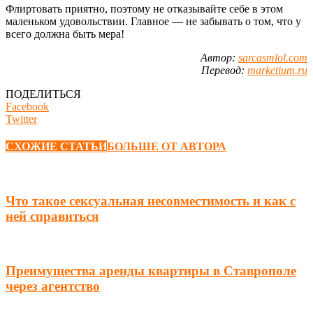
Флиртовать приятно, поэтому не отказывайте себе в этом
маленьком удовольствии. Главное — не забывать о том, что у
всего должна быть мера!
Автор:
sarcasmlol.com
Перевод:
marketium.ru
ПОДЕЛИТЬСЯ
Facebook
Twitter
СХОЖИЕ СТАТЬИ
БОЛЬШЕ ОТ АВТОРА
Что такое сексуальная несовместимость и как с
ней справиться
Преимущества аренды квартиры в Ставрополе
через агентство