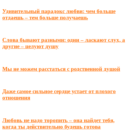
Удивительный парадокс любви: чем больше
отдаешь – тем больше получаешь
Слова бывают разными: одни – ласкают слух, а
другие – целуют душу
Мы не можем расстаться с родственной душой
Даже самое сильное сердце устает от плохого
отношения
Любовь не надо торопить – она найдет тебя,
когда ты действительно будешь готова